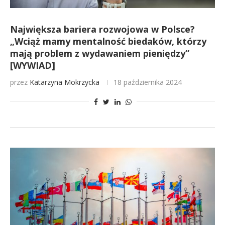
Największa bariera rozwojowa w Polsce?
„Wciąż mamy mentalność biedaków, którzy
mają problem z wydawaniem pieniędzy”
[WYWIAD]
przez
Katarzyna Mokrzycka
18 października 2024