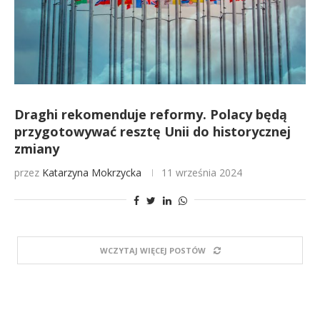
Draghi rekomenduje reformy. Polacy będą
przygotowywać resztę Unii do historycznej
zmiany
przez
Katarzyna Mokrzycka
11 września 2024
WCZYTAJ WIĘCEJ POSTÓW