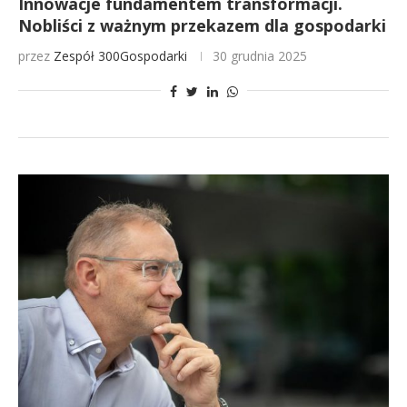
Innowacje fundamentem transformacji.
Nobliści z ważnym przekazem dla gospodarki
przez
Zespół 300Gospodarki
30 grudnia 2025