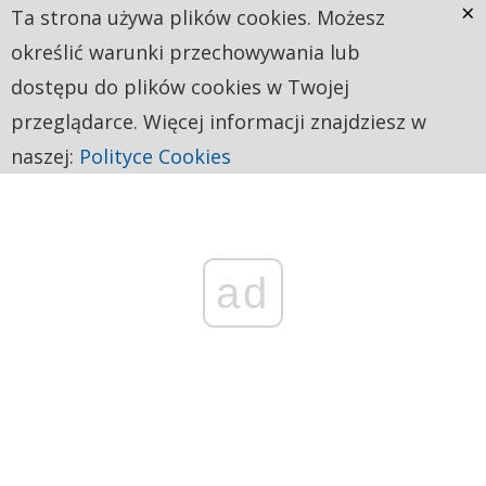
×
Ta strona używa plików cookies. Możesz
określić warunki przechowywania lub
dostępu do plików cookies w Twojej
przeglądarce. Więcej informacji znajdziesz w
naszej:
Polityce Cookies
ad