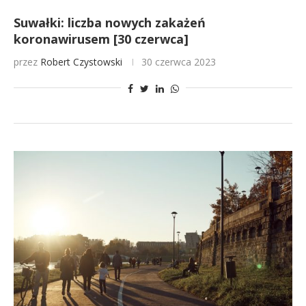
Suwałki: liczba nowych zakażeń
koronawirusem [30 czerwca]
przez
Robert Czystowski
30 czerwca 2023