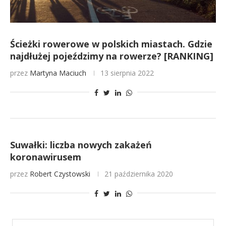
Ścieżki rowerowe w polskich miastach. Gdzie
najdłużej pojeździmy na rowerze? [RANKING]
przez
Martyna Maciuch
13 sierpnia 2022
Suwałki: liczba nowych zakażeń
koronawirusem
przez
Robert Czystowski
21 października 2020