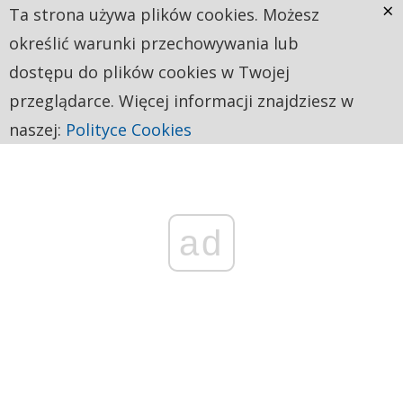
×
Ta strona używa plików cookies. Możesz
określić warunki przechowywania lub
dostępu do plików cookies w Twojej
przeglądarce. Więcej informacji znajdziesz w
naszej:
Polityce Cookies
ad