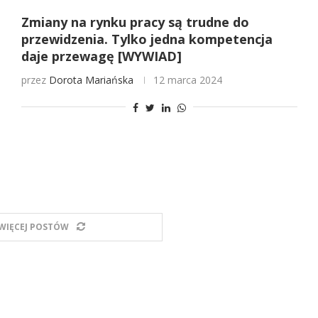
Zmiany na rynku pracy są trudne do
przewidzenia. Tylko jedna kompetencja
daje przewagę [WYWIAD]
przez
Dorota Mariańska
12 marca 2024
WIĘCEJ POSTÓW