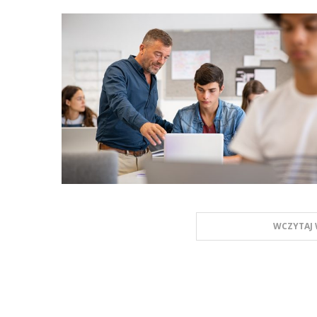
WCZYTAJ 