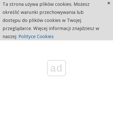
×
Ta strona używa plików cookies. Możesz
określić warunki przechowywania lub
dostępu do plików cookies w Twojej
przeglądarce. Więcej informacji znajdziesz w
naszej:
Polityce Cookies
ad