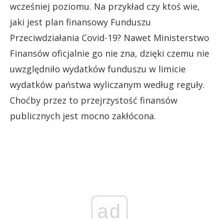
wcześniej poziomu. Na przykład czy ktoś wie,
jaki jest plan finansowy Funduszu
Przeciwdziałania Covid-19? Nawet Ministerstwo
Finansów oficjalnie go nie zna, dzięki czemu nie
uwzględniło wydatków funduszu w limicie
wydatków państwa wyliczanym według reguły.
Choćby przez to przejrzystość finansów
publicznych jest mocno zakłócona.
ad