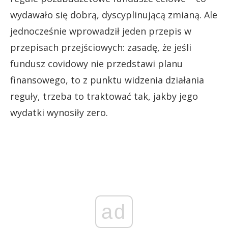
wydawało się dobrą, dyscyplinującą zmianą. Ale
jednocześnie wprowadził jeden przepis w
przepisach przejściowych: zasadę, że jeśli
fundusz covidowy nie przedstawi planu
finansowego, to z punktu widzenia działania
reguły, trzeba to traktować tak, jakby jego
wydatki wynosiły zero.
ad