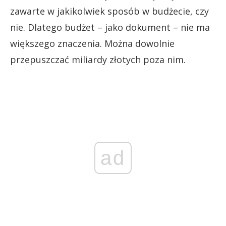
zawarte w jakikolwiek sposób w budżecie, czy
nie. Dlatego budżet – jako dokument – nie ma
większego znaczenia. Można dowolnie
przepuszczać miliardy złotych poza nim.
ad