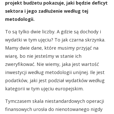
projekt budżetu pokazuje, jaki będzie deficyt
sektora i jego zadłużenie według tej
metodologii.
To są tylko dwie liczby. A gdzie są dochody i
wydatki w tym ujęciu? To jak czarna skrzynka.
Mamy dwie dane, które musimy przyjąć na
wiarę, bo nie jesteśmy w stanie ich
zweryfikować. Nie wiemy, jaka jest wartość
inwestycji według metodologii unijnej. Ile jest
podatków, jaki jest podział wydatków według
kategorii w tym ujęciu europejskim.
Tymczasem skala niestandardowych operacji
finansowych urosła do nienotowanego nigdy