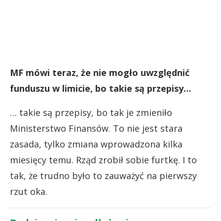
MF mówi teraz, że nie mogło uwzględnić
funduszu w limicie, bo takie są przepisy…
… takie są przepisy, bo tak je zmieniło
Ministerstwo Finansów. To nie jest stara
zasada, tylko zmiana wprowadzona kilka
miesięcy temu. Rząd zrobił sobie furtkę. I to
tak, że trudno było to zauważyć na pierwszy
rzut oka.