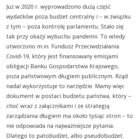
Już w 2020 r. wyprowadzono dużą część
wydatków poza budżet centralny i – w związku
z tym – poza kontrolę parlamentu. Stało się
tak przy okazji wybuchu pandemii. To wtedy
utworzono m.in. Fundusz Przeciwdziałania
Covid-19, który jest finansowany emisjami
obligacji Banku Gospodarstwa Krajowego,
poza państwowym długiem publicznym. Rząd
nadal wykorzystuje to narzędzie. Mamy więc
dokument w postaci budżetu państwa, który –
choć wraz z załącznikami i ze strategią
zarządzania długiem ma około tysiąc stron – to
nie odpowiada na najważniejsze pytania.
Dlatego to patobudżet, albo pseudobudżet.