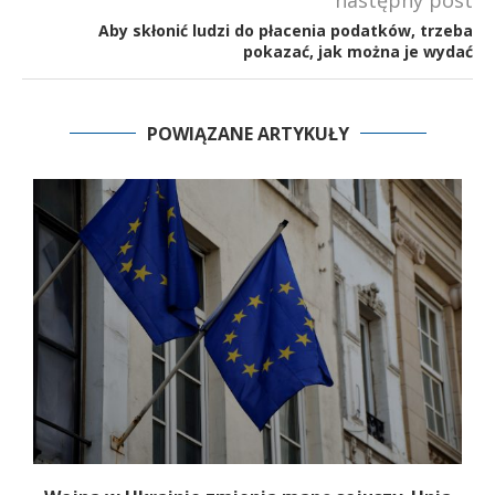
Aby skłonić ludzi do płacenia podatków, trzeba
pokazać, jak można je wydać
POWIĄZANE ARTYKUŁY