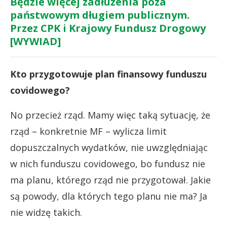
Będzie więcej zadłużenia poza
państwowym długiem publicznym.
Przez CPK i Krajowy Fundusz Drogowy
[WYWIAD]
Kto przygotowuje plan finansowy funduszu
covidowego?
No przecież rząd. Mamy więc taką sytuację, że
rząd – konkretnie MF – wylicza limit
dopuszczalnych wydatków, nie uwzględniając
w nich funduszu covidowego, bo fundusz nie
ma planu, którego rząd nie przygotował. Jakie
są powody, dla których tego planu nie ma? Ja
nie widzę takich.