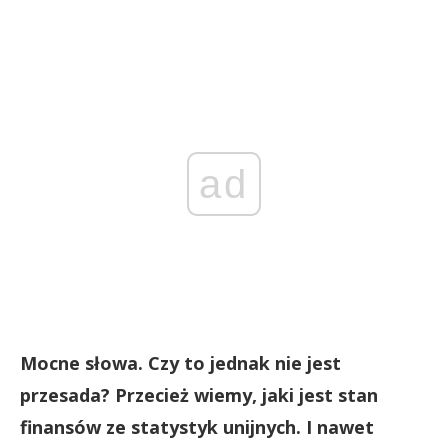
ad
Mocne słowa. Czy to jednak nie jest
przesada? Przecież wiemy, jaki jest stan
finansów ze statystyk unijnych. I nawet