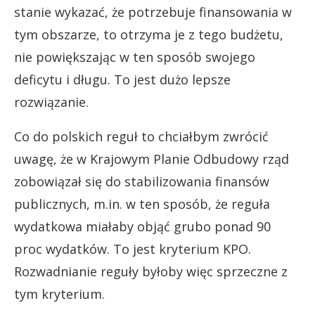
stanie wykazać, że potrzebuje finansowania w
tym obszarze, to otrzyma je z tego budżetu,
nie powiększając w ten sposób swojego
deficytu i długu. To jest dużo lepsze
rozwiązanie.
Co do polskich reguł to chciałbym zwrócić
uwagę, że w Krajowym Planie Odbudowy rząd
zobowiązał się do stabilizowania finansów
publicznych, m.in. w ten sposób, że reguła
wydatkowa miałaby objąć grubo ponad 90
proc wydatków. To jest kryterium KPO.
Rozwadnianie reguły byłoby więc sprzeczne z
tym kryterium.