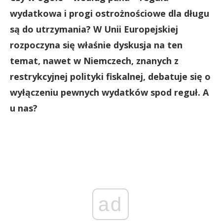
wydatkowa i progi ostrożnościowe dla długu
są do utrzymania? W Unii Europejskiej
rozpoczyna się właśnie dyskusja na ten
temat, nawet w Niemczech, znanych z
restrykcyjnej polityki fiskalnej, debatuje się o
wyłączeniu pewnych wydatków spod reguł. A
u nas?
ad