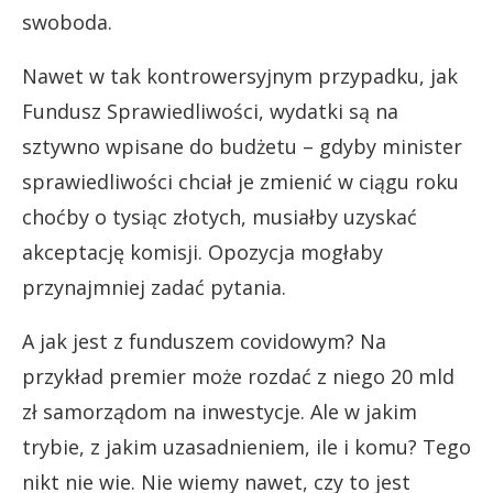
swoboda.
Nawet w tak kontrowersyjnym przypadku, jak
Fundusz Sprawiedliwości, wydatki są na
sztywno wpisane do budżetu – gdyby minister
sprawiedliwości chciał je zmienić w ciągu roku
choćby o tysiąc złotych, musiałby uzyskać
akceptację komisji. Opozycja mogłaby
przynajmniej zadać pytania.
A jak jest z funduszem covidowym? Na
przykład premier może rozdać z niego 20 mld
zł samorządom na inwestycje. Ale w jakim
trybie, z jakim uzasadnieniem, ile i komu? Tego
nikt nie wie. Nie wiemy nawet, czy to jest