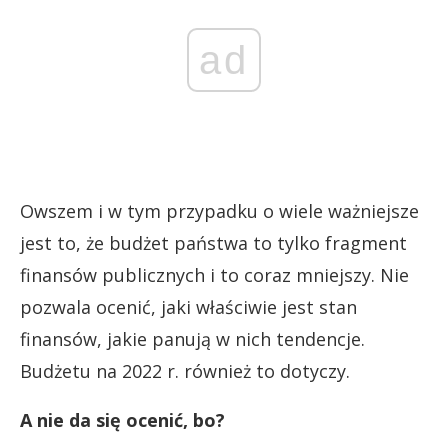
ad
Owszem i w tym przypadku o wiele ważniejsze
jest to, że budżet państwa to tylko fragment
finansów publicznych i to coraz mniejszy. Nie
pozwala ocenić, jaki właściwie jest stan
finansów, jakie panują w nich tendencje.
Budżetu na 2022 r. również to dotyczy.
A nie da się ocenić, bo?