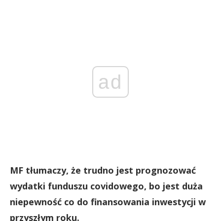
ad
MF tłumaczy, że trudno jest prognozować
wydatki funduszu covidowego, bo jest duża
niepewność co do finansowania inwestycji w
przyszłym roku.