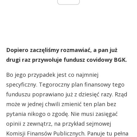
Dopiero zaczęliśmy rozmawiać, a pan już
drugi raz przywołuje fundusz covidowy BGK.
Bo jego przypadek jest co najmniej
specyficzny. Tegoroczny plan finansowy tego
funduszu poprawiano już z dziesięć razy. Rząd
może w jednej chwili zmienić ten plan bez
pytania nikogo o zgodę. Nie musi zasięgać
opinii z zewnątrz, na przykład sejmowej
Komisji Finansów Publicznych. Panuje tu pełna