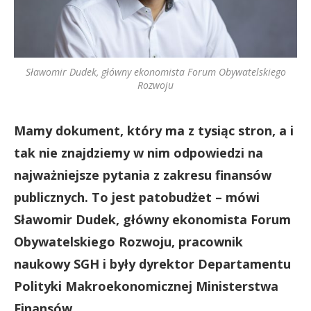
Sławomir Dudek, główny ekonomista Forum Obywatelskiego
Rozwoju
Mamy dokument, który ma z tysiąc stron, a i
tak nie znajdziemy w nim odpowiedzi na
najważniejsze pytania z zakresu finansów
publicznych. To jest patobudżet – mówi
Sławomir Dudek, główny ekonomista Forum
Obywatelskiego Rozwoju, pracownik
naukowy SGH i były dyrektor Departamentu
Polityki Makroekonomicznej Ministerstwa
Finansów.