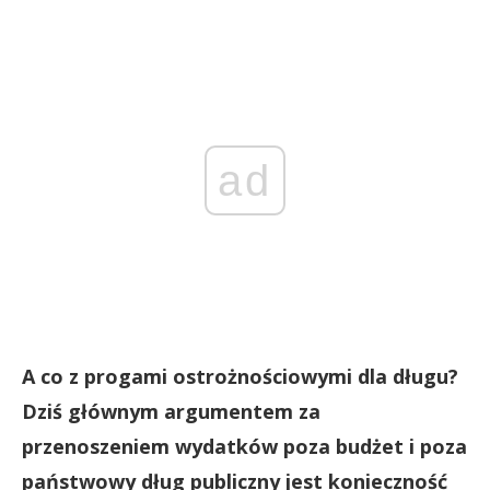
ad
A co z progami ostrożnościowymi dla długu?
Dziś głównym argumentem za
przenoszeniem wydatków poza budżet i poza
państwowy dług publiczny jest konieczność