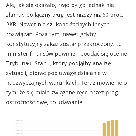
Ale, jak się okazało, rząd by go jednak nie
złamał, bo łączny dług jest niższy niż 60 proc.
PKB. Nawet nie szukano żadnych innych
rozwiązań. Poza tym, nawet gdyby
konstytucyjny zakaz został przekroczony, to
minister finansów powinien poddać się ocenie
Trybunału Stanu, który podjąłby analizę
sytuacji, biorąc pod uwagę działanie w
nadzwyczajnych warunkach. Teraz mówienie o
tym, że się miało związane ręce przez progi
ostrożnościowe, to udawanie.