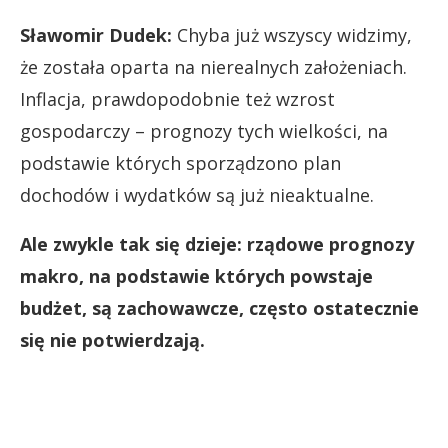
Sławomir Dudek:
Chyba już wszyscy widzimy,
że została oparta na nierealnych założeniach.
Inflacja, prawdopodobnie też wzrost
gospodarczy – prognozy tych wielkości, na
podstawie których sporządzono plan
dochodów i wydatków są już nieaktualne.
Ale zwykle tak się dzieje: rządowe prognozy
makro, na podstawie których powstaje
budżet, są zachowawcze, często ostatecznie
się nie potwierdzają.