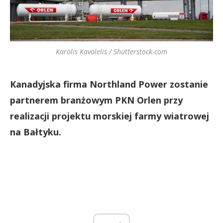
Karolis Kavolelis / Shutterstock.com
Kanadyjska firma Northland Power zostanie
partnerem branżowym PKN Orlen przy
realizacji projektu morskiej farmy wiatrowej
na Bałtyku.