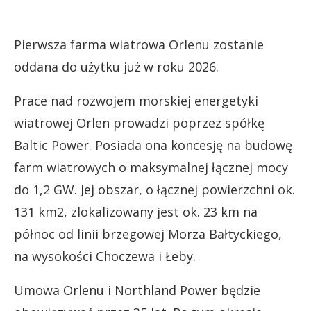
Pierwsza farma wiatrowa Orlenu zostanie
oddana do użytku już w roku 2026.
Prace nad rozwojem morskiej energetyki
wiatrowej Orlen prowadzi poprzez spółkę
Baltic Power. Posiada ona koncesję na budowę
farm wiatrowych o maksymalnej łącznej mocy
do 1,2 GW. Jej obszar, o łącznej powierzchni ok.
131 km2, zlokalizowany jest ok. 23 km na
północ od linii brzegowej Morza Bałtyckiego,
na wysokości Choczewa i Łeby.
Umowa Orlenu i Northland Power będzie