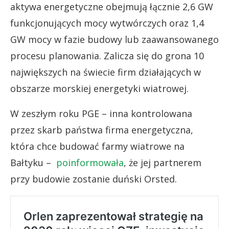
aktywa energetyczne obejmują łącznie 2,6 GW
funkcjonujących mocy wytwórczych oraz 1,4
GW mocy w fazie budowy lub zaawansowanego
procesu planowania. Zalicza się do grona 10
największych na świecie firm działających w
obszarze morskiej energetyki wiatrowej.
W zeszłym roku PGE – inna kontrolowana
przez skarb państwa firma energetyczna,
która chce budować farmy wiatrowe na
Bałtyku –
poinformowała
, że jej partnerem
przy budowie zostanie duński Orsted.