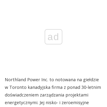
ad
Northland Power Inc. to notowana na giełdzie
w Toronto kanadyjska firma z ponad 30-letnim
doświadczeniem zarządzania projektami
energetycznymi. Jej nisko- i zeroemisyjne