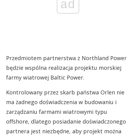
ad
Przedmiotem partnerstwa z Northland Power
będzie wspólna realizacja projektu morskiej
farmy wiatrowej Baltic Power.
Kontrolowany przez skarb państwa Orlen nie
ma żadnego doświadczenia w budowaniu i
zarządzaniu farmami wiatrowymi typu
offshore, dlatego posiadanie doświadczonego
partnera jest niezbędne, aby projekt można