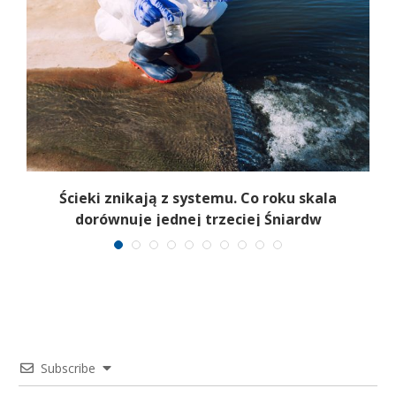
:
Ścieki znikają z systemu. Co roku skala
dorównuje jednej trzeciej Śniardw
Subscribe