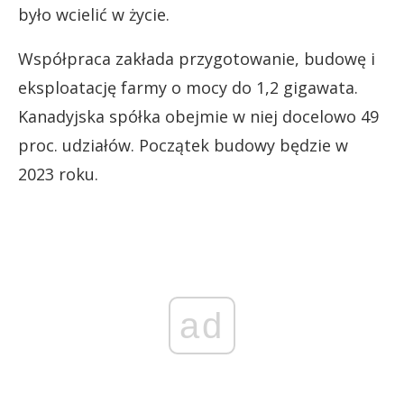
było wcielić w życie.
Współpraca zakłada przygotowanie, budowę i
eksploatację farmy o mocy do 1,2 gigawata.
Kanadyjska spółka obejmie w niej docelowo 49
proc. udziałów. Początek budowy będzie w
2023 roku.
ad