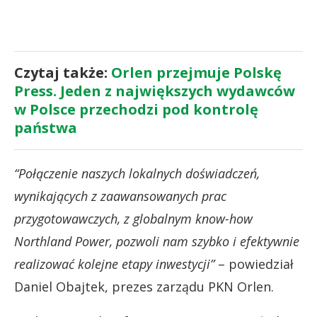
Czytaj także:
Orlen przejmuje Polskę
Press. Jeden z największych wydawców
w Polsce przechodzi pod kontrolę
państwa
“Połączenie naszych lokalnych doświadczeń,
wynikających z zaawansowanych prac
przygotowawczych, z globalnym know-how
Northland Power, pozwoli nam szybko i efektywnie
realizować kolejne etapy inwestycji”
– powiedział
Daniel Obajtek, prezes zarządu PKN Orlen.