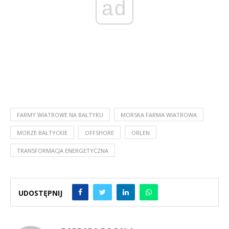
ad
FARMY WIATROWE NA BAŁTYKU
MORSKA FARMA WIATROWA
MORZE BAŁTYCKIE
OFFSHORE
ORLEN
TRANSFORMACJA ENERGETYCZNA
UDOSTĘPNIJ