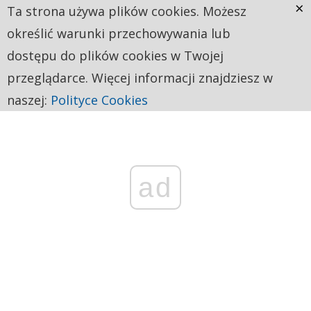
×
Ta strona używa plików cookies. Możesz
określić warunki przechowywania lub
dostępu do plików cookies w Twojej
przeglądarce. Więcej informacji znajdziesz w
naszej:
Polityce Cookies
ad