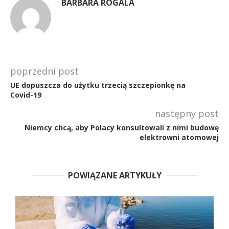
BARBARA ROGALA
poprzedni post
UE dopuszcza do użytku trzecią szczepionkę na
Covid-19
następny post
Niemcy chcą, aby Polacy konsultowali z nimi budowę
elektrowni atomowej
POWIĄZANE ARTYKUŁY