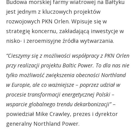
Budowa morskiej farmy wiatrowej na Bałtyku
jest jednym z kluczowych projektów
rozwojowych PKN Orlen. Wpisuje się w
strategię koncernu, zakładającą inwestycje w
nisko- i zeroemisyjne źródła wytwarzania.
“Cieszymy się z możliwości współpracy z PKN Orlen
przy realizacji projektu Baltic Power. To dla nas nie
tylko możliwość zwiększenia obecności Northland
w Europie, ale co ważniejsze – poprzez udział w
procesie transformacji energetycznej Polski –
wsparcie globalnego trendu dekarbonizacji”
–
powiedział Mike Crawley, prezes i dyrektor
generalny Northland Power.