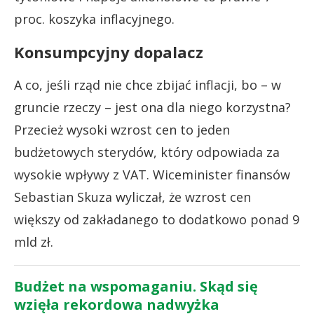
proc. koszyka inflacyjnego.
Konsumpcyjny dopalacz
A co, jeśli rząd nie chce zbijać inflacji, bo – w
gruncie rzeczy – jest ona dla niego korzystna?
Przecież wysoki wzrost cen to jeden
budżetowych sterydów, który odpowiada za
wysokie wpływy z VAT. Wiceminister finansów
Sebastian Skuza wyliczał, że wzrost cen
większy od zakładanego to dodatkowo ponad 9
mld zł.
Budżet na wspomaganiu. Skąd się
wzięła rekordowa nadwyżka