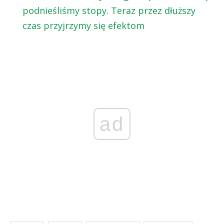
podnieśliśmy stopy. Teraz przez dłuższy
czas przyjrzymy się efektom
ad