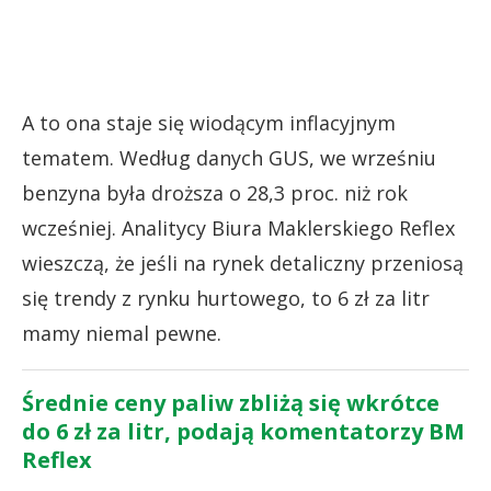
A to ona staje się wiodącym inflacyjnym
tematem. Według danych GUS, we wrześniu
benzyna była droższa o 28,3 proc. niż rok
wcześniej. Analitycy Biura Maklerskiego Reflex
wieszczą, że jeśli na rynek detaliczny przeniosą
się trendy z rynku hurtowego, to 6 zł za litr
mamy niemal pewne.
Średnie ceny paliw zbliżą się wkrótce
do 6 zł za litr, podają komentatorzy BM
Reflex