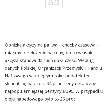
ad
Obniżka akcyzy na paliwa – choćby czasowa –
miałaby przełożenie na ceny, bo to właśnie
akcyza stanowi dziś ich dużą część. Według
danych Polskiej Organizacji Przemysłu i Handlu
Naftowego w ubiegłym roku podatek ten
składał się na około 34 proc. ceny detalicznej
najpopularniejszej benzyny EU95. W przypadku
oleju napędowego było to 26 proc.