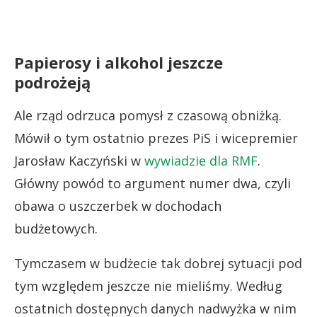
Papierosy i alkohol jeszcze
podrożeją
Ale rząd odrzuca pomysł z czasową obniżką.
Mówił o tym ostatnio prezes PiS i wicepremier
Jarosław Kaczyński w
wywiadzie dla RMF
.
Główny powód to argument numer dwa, czyli
obawa o uszczerbek w dochodach
budżetowych.
Tymczasem w budżecie tak dobrej sytuacji pod
tym względem jeszcze nie mieliśmy. Według
ostatnich dostępnych danych nadwyżka w nim