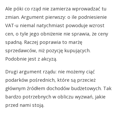
Ale póki co rząd nie zamierza wprowadzać tu
zmian. Argument pierwszy: o ile podniesienie
VAT-u niemal natychmiast powoduje wzrost
cen, o tyle jego obniżenie nie sprawia, że ceny
spadną. Raczej poprawia to marżę
sprzedawców, niż pozycję kupujących.
Podobnie jest z akcyzą.
Drugi argument rządu: nie możemy ciąć
podarków pośrednich, które są przecież
głównym źródłem dochodów budżetowych. Tak
bardzo potrzebnych w obliczu wyzwań, jakie
przed nami stoją.