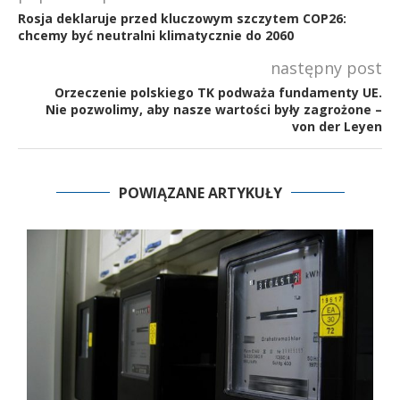
Rosja deklaruje przed kluczowym szczytem COP26:
chcemy być neutralni klimatycznie do 2060
następny post
Orzeczenie polskiego TK podważa fundamenty UE.
Nie pozwolimy, aby nasze wartości były zagrożone –
von der Leyen
POWIĄZANE ARTYKUŁY