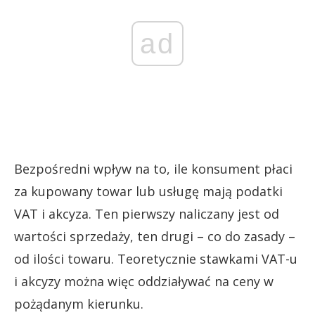
ad
Bezpośredni wpływ na to, ile konsument płaci
za kupowany towar lub usługę mają podatki
VAT i akcyza. Ten pierwszy naliczany jest od
wartości sprzedaży, ten drugi – co do zasady –
od ilości towaru. Teoretycznie stawkami VAT-u
i akcyzy można więc oddziaływać na ceny w
pożądanym kierunku.