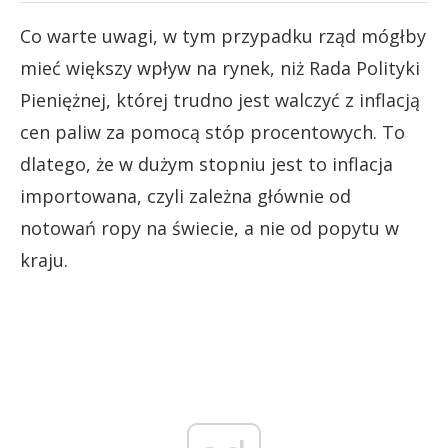
Co warte uwagi, w tym przypadku rząd mógłby
mieć większy wpływ na rynek, niż Rada Polityki
Pieniężnej, której trudno jest walczyć z inflacją
cen paliw za pomocą stóp procentowych. To
dlatego, że w dużym stopniu jest to inflacja
importowana, czyli zależna głównie od
notowań ropy na świecie, a nie od popytu w
kraju.