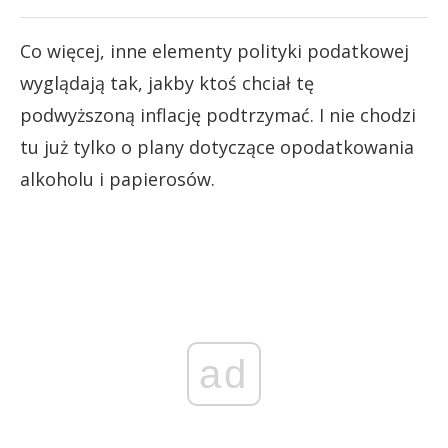
Co więcej, inne elementy polityki podatkowej
wyglądają tak, jakby ktoś chciał tę
podwyższoną inflację podtrzymać. I nie chodzi
tu już tylko o plany dotyczące opodatkowania
alkoholu i papierosów.
ad