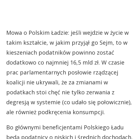
Mowa o Polskim Ładzie: jeśli wejdzie w życie w
takim kształcie, w jakim przyjął go Sejm, to w
kieszeniach podatników powinno zostać
dodatkowo co najmniej 16,5 mld zł. W czasie
prac parlamentarnych posłowie rządzącej
koalicji nie ukrywali, że za zmianami w
podatkach stoi chęć nie tylko zerwania z
degresją w systemie (co udało się połowicznie),
ale również podkręcenia konsumpcji.
Bo głównymi beneficjentami Polskiego Ładu
będą podatnicy o niskich i średnich dochodach,