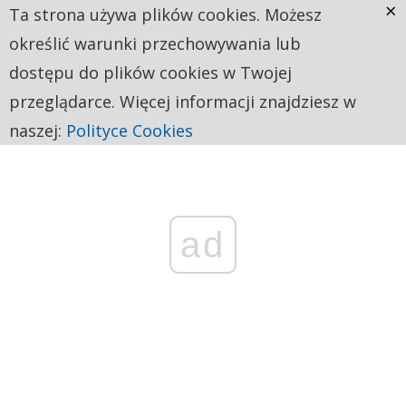
×
Ta strona używa plików cookies. Możesz
określić warunki przechowywania lub
dostępu do plików cookies w Twojej
przeglądarce. Więcej informacji znajdziesz w
naszej:
Polityce Cookies
ad