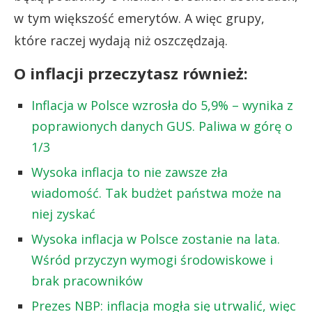
w tym większość emerytów. A więc grupy,
które raczej wydają niż oszczędzają.
O inflacji przeczytasz również:
Inflacja w Polsce wzrosła do 5,9% – wynika z
poprawionych danych GUS. Paliwa w górę o
1/3
Wysoka inflacja to nie zawsze zła
wiadomość. Tak budżet państwa może na
niej zyskać
Wysoka inflacja w Polsce zostanie na lata.
Wśród przyczyn wymogi środowiskowe i
brak pracowników
Prezes NBP: inflacja mogła się utrwalić, więc