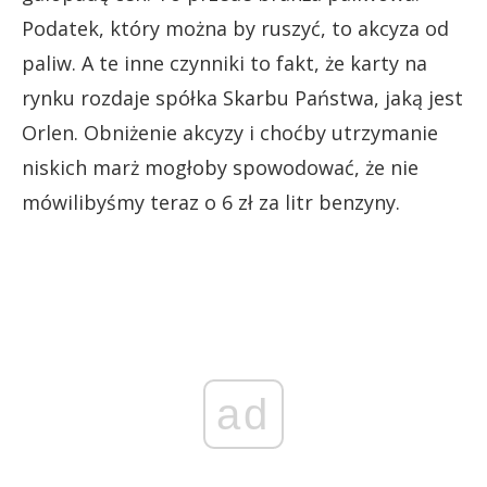
Podatek, który można by ruszyć, to akcyza od
paliw. A te inne czynniki to fakt, że karty na
rynku rozdaje spółka Skarbu Państwa, jaką jest
Orlen. Obniżenie akcyzy i choćby utrzymanie
niskich marż mogłoby spowodować, że nie
mówilibyśmy teraz o 6 zł za litr benzyny.
ad