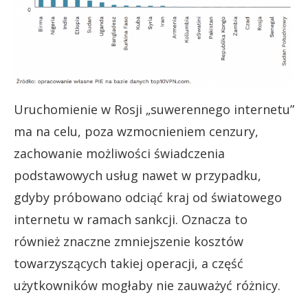
Uruchomienie w Rosji „suwerennego internetu”
ma na celu, poza wzmocnieniem cenzury,
zachowanie możliwości świadczenia
podstawowych usług nawet w przypadku,
gdyby próbowano odciąć kraj od światowego
internetu w ramach sankcji. Oznacza to
również znaczne zmniejszenie kosztów
towarzyszących takiej operacji, a część
użytkowników mogłaby nie zauważyć różnicy.