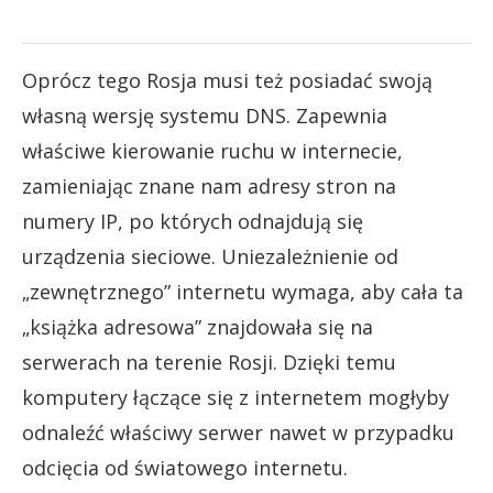
Oprócz tego Rosja musi też posiadać swoją
własną wersję systemu DNS. Zapewnia
właściwe kierowanie ruchu w internecie,
zamieniając znane nam adresy stron na
numery IP, po których odnajdują się
urządzenia sieciowe. Uniezależnienie od
„zewnętrznego” internetu wymaga, aby cała ta
„książka adresowa” znajdowała się na
serwerach na terenie Rosji. Dzięki temu
komputery łączące się z internetem mogłyby
odnaleźć właściwy serwer nawet w przypadku
odcięcia od światowego internetu.