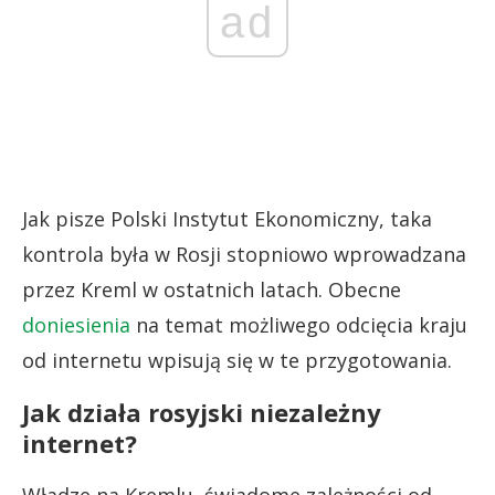
ad
Jak pisze Polski Instytut Ekonomiczny, taka
kontrola była w Rosji stopniowo wprowadzana
przez Kreml w ostatnich latach. Obecne
doniesienia
na temat możliwego odcięcia kraju
od internetu wpisują się w te przygotowania.
Jak działa rosyjski niezależny
internet?