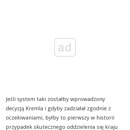
ad
Jeśli system taki zostałby wprowadzony
decyzją Kremla i gdyby zadziałał zgodnie z
oczekiwaniami, byłby to pierwszy w historii
przypadek skutecznego oddzielenia się kraju