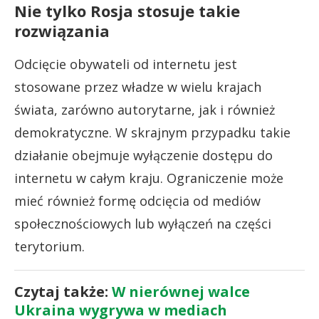
Nie tylko Rosja stosuje takie
rozwiązania
Odcięcie obywateli od internetu jest
stosowane przez władze w wielu krajach
świata, zarówno autorytarne, jak i również
demokratyczne. W skrajnym przypadku takie
działanie obejmuje wyłączenie dostępu do
internetu w całym kraju. Ograniczenie może
mieć również formę odcięcia od mediów
społecznościowych lub wyłączeń na części
terytorium.
Czytaj także:
W nierównej walce
Ukraina wygrywa w mediach