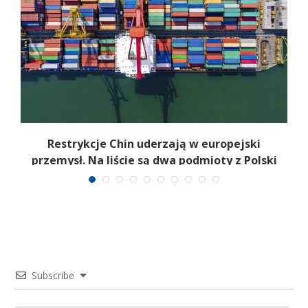
Restrykcje Chin uderzają w europejski
przemysł. Na liście są dwa podmioty z Polski
Subscribe