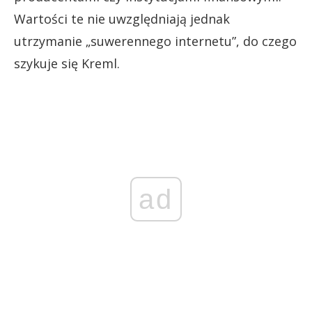
Wartości te nie uwzględniają jednak
utrzymanie „suwerennego internetu”, do czego
szykuje się Kreml.
ad