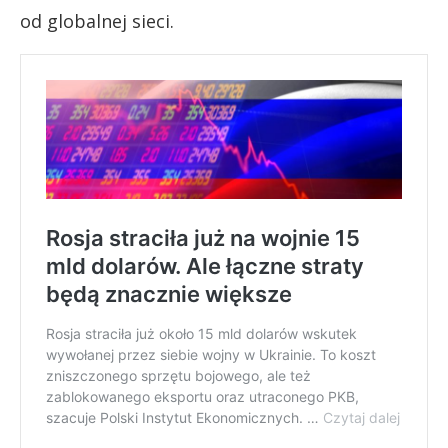
od globalnej sieci.