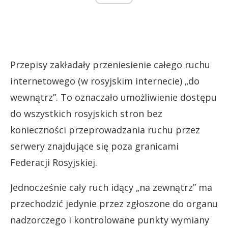
Przepisy zakładały przeniesienie całego ruchu
internetowego (w rosyjskim internecie) „do
wewnątrz”. To oznaczało umożliwienie dostępu
do wszystkich rosyjskich stron bez
konieczności przeprowadzania ruchu przez
serwery znajdujące się poza granicami
Federacji Rosyjskiej.
Jednocześnie cały ruch idący „na zewnątrz” ma
przechodzić jedynie przez zgłoszone do organu
nadzorczego i kontrolowane punkty wymiany