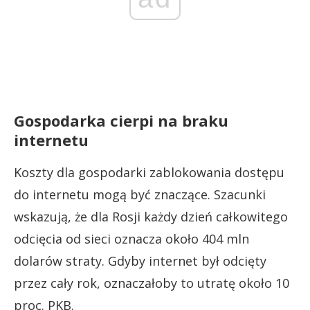
Gospodarka cierpi na braku
internetu
Koszty dla gospodarki zablokowania dostępu
do internetu mogą być znaczące. Szacunki
wskazują, że dla Rosji każdy dzień całkowitego
odcięcia od sieci oznacza około 404 mln
dolarów straty. Gdyby internet był odcięty
przez cały rok, oznaczałoby to utratę około 10
proc. PKB.