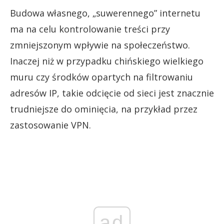
Budowa własnego, „suwerennego” internetu
ma na celu kontrolowanie treści przy
zmniejszonym wpływie na społeczeństwo.
Inaczej niż w przypadku chińskiego wielkiego
muru czy środków opartych na filtrowaniu
adresów IP, takie odcięcie od sieci jest znacznie
trudniejsze do ominięcia, na przykład przez
zastosowanie VPN.
ad