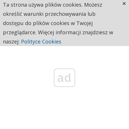
×
Ta strona używa plików cookies. Możesz
określić warunki przechowywania lub
dostępu do plików cookies w Twojej
przeglądarce. Więcej informacji znajdziesz w
naszej:
Polityce Cookies
ad