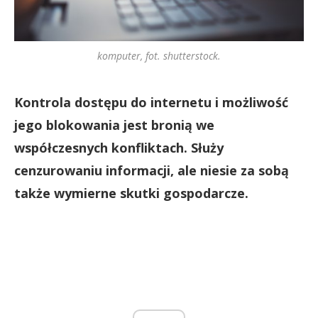
komputer, fot. shutterstock.
Kontrola dostępu do internetu i możliwość
jego blokowania jest bronią we
współczesnych konfliktach. Służy
cenzurowaniu informacji, ale niesie za sobą
także wymierne skutki gospodarcze.