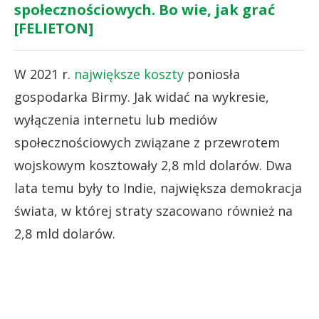
społecznościowych. Bo wie, jak grać
[FELIETON]
W 2021 r.
największe koszty
poniosła
gospodarka Birmy. Jak widać na wykresie,
wyłączenia internetu lub mediów
społecznościowych związane z przewrotem
wojskowym kosztowały 2,8 mld dolarów. Dwa
lata temu były to Indie, największa demokracja
świata, w której straty szacowano również na
2,8 mld dolarów.