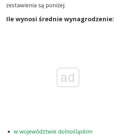
zestawienia są poniżej:
Ile wynosi średnie wynagrodzenie:
ad
w województwie dolnośląskim