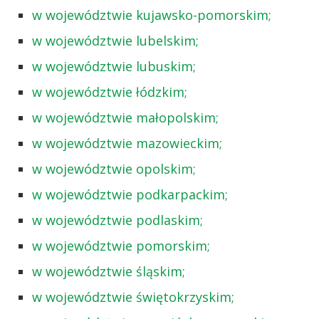
w województwie kujawsko-pomorskim;
w województwie lubelskim;
w województwie lubuskim;
w województwie łódzkim;
w województwie małopolskim;
w województwie mazowieckim;
w województwie opolskim;
w województwie podkarpackim;
w województwie podlaskim;
w województwie pomorskim;
w województwie śląskim;
w województwie świętokrzyskim;