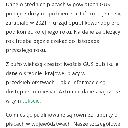
Dane o średnich płacach w powiatach GUS
podaje z dużym opóźnieniem. Informacje ile się
zarabiało w 2021 r. urząd opublikował dopiero
pod koniec kolejnego roku. Na dane za bieżący
rok trzeba będzie czekać do listopada
przyszłego roku.
Z dużo większą częstotliwością GUS publikuje
dane o średniej krajowej płacy w
przedsiębiorstwach. Takie informacje są
dostępne co miesiąc. Aktualne dane znajdziesz
w tym
tekście
.
Co miesiąc publikowane są również raporty o
płacach w województwach. Nasze szczegółowe