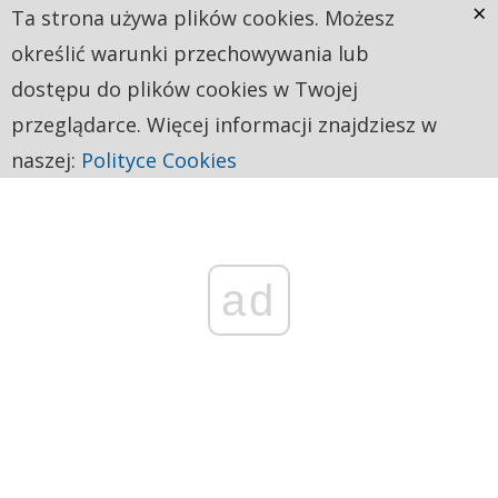
×
Ta strona używa plików cookies. Możesz
określić warunki przechowywania lub
dostępu do plików cookies w Twojej
przeglądarce. Więcej informacji znajdziesz w
naszej:
Polityce Cookies
ad