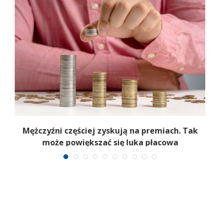
Mężczyźni częściej zyskują na premiach. Tak
może powiększać się luka płacowa