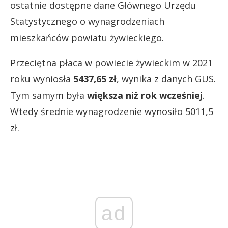
ostatnie dostępne dane Głównego Urzędu
Statystycznego o wynagrodzeniach
mieszkańców powiatu żywieckiego.
Przeciętna płaca w powiecie żywieckim w 2021
roku wyniosła
5437,65 zł
, wynika z danych GUS.
Tym samym była
większa niż rok wcześniej
.
Wtedy średnie wynagrodzenie wynosiło 5011,5
zł.
ad