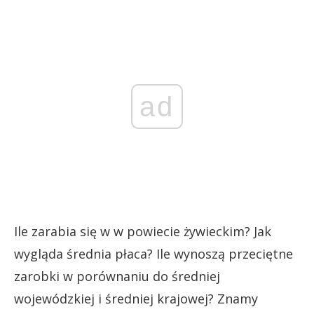
ad
Ile zarabia się w w powiecie żywieckim? Jak
wygląda średnia płaca? Ile wynoszą przeciętne
zarobki w porównaniu do średniej
wojewódzkiej i średniej krajowej? Znamy