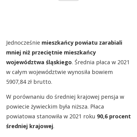
Jednocześnie
mieszkańcy powiatu zarabiali
mniej niż przeciętnie mieszkańcy
województwa śląskiego
. Średnia płaca w 2021
w całym województwie wynosiła bowiem
5907,84 zł brutto.
W porównaniu do średniej krajowej pensja w
powiecie żywieckim była niższa. Płaca
powiatowa stanowiła w 2021 roku
90,6 procent
średniej krajowej
.