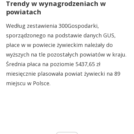
Trendy w wynagrodzeniach w
powiatach
Według zestawienia 300Gospodarki,
sporządzonego na podstawie danych GUS,
płace w w powiecie żywieckim należały do
wyższych na tle pozostałych powiatów w kraju.
Średnia płaca na poziomie 5437,65 zł
miesięcznie plasowała powiat żywiecki na 89
miejscu w Polsce.