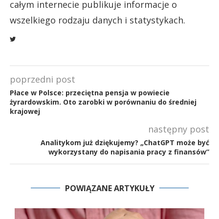
całym internecie publikuje informacje o
wszelkiego rodzaju danych i statystykach.
poprzedni post
Płace w Polsce: przeciętna pensja w powiecie
żyrardowskim. Oto zarobki w porównaniu do średniej
krajowej
następny post
Analitykom już dziękujemy? „ChatGPT może być
wykorzystany do napisania pracy z finansów”
POWIĄZANE ARTYKUŁY