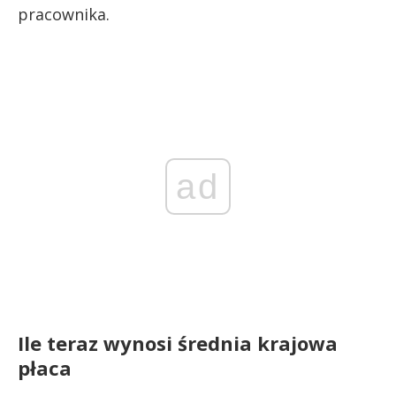
pracownika.
ad
Ile teraz wynosi średnia krajowa
płaca