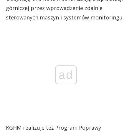
górniczej przez wprowadzenie zdalnie
sterowanych maszyn i systemów monitoringu.
ad
KGHM realizuje też Program Poprawy