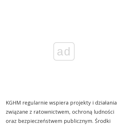
ad
KGHM regularnie wspiera projekty i działania
związane z ratownictwem, ochroną ludności
oraz bezpieczeństwem publicznym. Środki