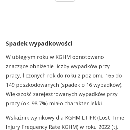
Spadek wypadkowości
W ubiegłym roku w KGHM odnotowano
znaczące obniżenie liczby wypadków przy
pracy, liczonych rok do roku z poziomu 165 do
149 poszkodowanych (spadek o 16 wypadków).
Większość zarejestrowanych wypadków przy
pracy (ok. 98,7%) miało charakter lekki.
Wskaźnik wynikowy dla KGHM LTIFR (Lost Time
Injury Frequency Rate KGHM) w roku 2022 (tj.