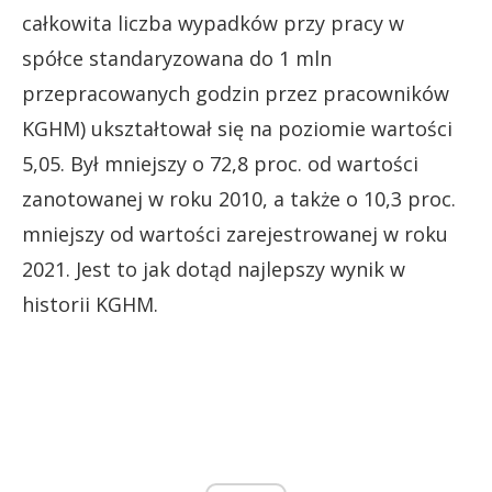
całkowita liczba wypadków przy pracy w
spółce standaryzowana do 1 mln
przepracowanych godzin przez pracowników
KGHM) ukształtował się na poziomie wartości
5,05. Był mniejszy o 72,8 proc. od wartości
zanotowanej w roku 2010, a także o 10,3 proc.
mniejszy od wartości zarejestrowanej w roku
2021. Jest to jak dotąd najlepszy wynik w
historii KGHM.