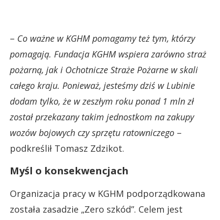
–
Co ważne w KGHM pomagamy też tym, którzy
pomagają. Fundacja KGHM wspiera zarówno straż
pożarną, jak i Ochotnicze Straże Pożarne w skali
całego kraju. Ponieważ, jesteśmy dziś w Lubinie
dodam tylko, że w zeszłym roku ponad 1 mln zł
został przekazany takim jednostkom na zakupy
wozów bojowych czy sprzętu ratowniczego
–
podkreślił Tomasz Zdzikot.
Myśl o konsekwencjach
Organizacja pracy w KGHM podporządkowana
została zasadzie „Zero szkód”. Celem jest