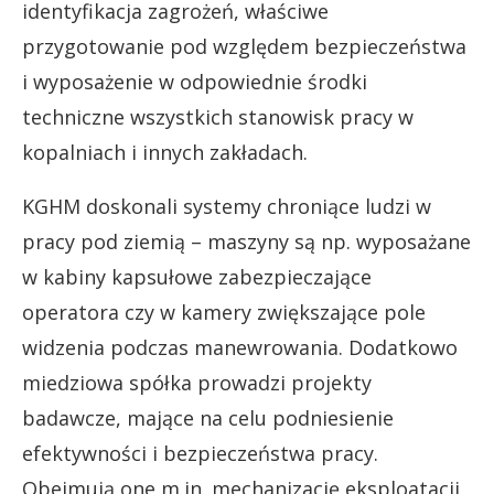
identyfikacja zagrożeń, właściwe
przygotowanie pod względem bezpieczeństwa
i wyposażenie w odpowiednie środki
techniczne wszystkich stanowisk pracy w
kopalniach i innych zakładach.
KGHM doskonali systemy chroniące ludzi w
pracy pod ziemią – maszyny są np. wyposażane
w kabiny kapsułowe zabezpieczające
operatora czy w kamery zwiększające pole
widzenia podczas manewrowania. Dodatkowo
miedziowa spółka prowadzi projekty
badawcze, mające na celu podniesienie
efektywności i bezpieczeństwa pracy.
Obejmują one m.in. mechanizację eksploatacji