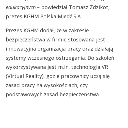
edukacyjnych –
powiedział Tomasz Zdzikot,
prezes KGHM Polska Miedź S.A.
Prezes KGHM dodał, że w zakresie
bezpieczeństwa w firmie stosowana jest
innowacyjna organizacja pracy oraz działają
systemy wczesnego ostrzegania. Do szkoleń
wykorzystywana jest m.in. technologia VR
(Virtual Reality), gdzie pracownicy uczą się
zasad pracy na wysokościach, czy
podstawowych zasad bezpieczeństwa.