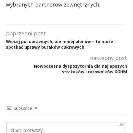
wybranych partnerów zewnętrznych.
poprzedni post
Więcej pól uprawnych, ale mniej plonów – to może
spotkać uprawy buraków cukrowych
następny post
Nowoczesna dyspozytornia dla najlepszych
strażaków i ratowników KGHM
Subscribe
500