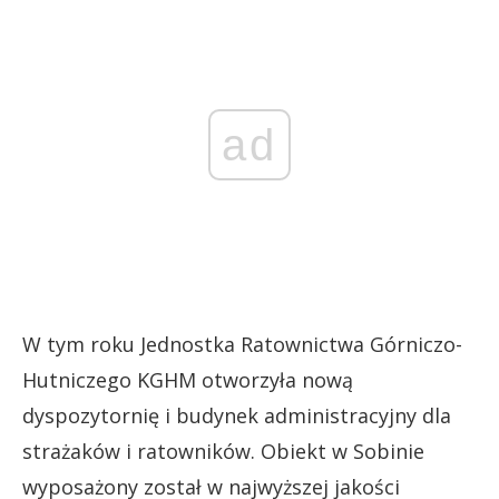
ad
W tym roku Jednostka Ratownictwa Górniczo-
Hutniczego KGHM otworzyła nową
dyspozytornię i budynek administracyjny dla
strażaków i ratowników. Obiekt w Sobinie
wyposażony został w najwyższej jakości