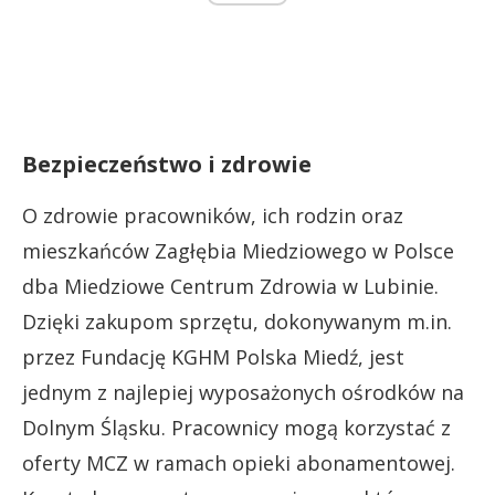
Bezpieczeństwo i zdrowie
O zdrowie pracowników, ich rodzin oraz
mieszkańców Zagłębia Miedziowego w Polsce
dba Miedziowe Centrum Zdrowia w Lubinie.
Dzięki zakupom sprzętu, dokonywanym m.in.
przez Fundację KGHM Polska Miedź, jest
jednym z najlepiej wyposażonych ośrodków na
Dolnym Śląsku. Pracownicy mogą korzystać z
oferty MCZ w ramach opieki abonamentowej.