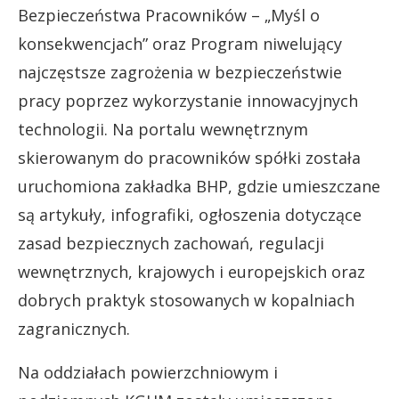
Bezpieczeństwa Pracowników – „Myśl o
konsekwencjach” oraz Program niwelujący
najczęstsze zagrożenia w bezpieczeństwie
pracy poprzez wykorzystanie innowacyjnych
technologii. Na portalu wewnętrznym
skierowanym do pracowników spółki została
uruchomiona zakładka BHP, gdzie umieszczane
są artykuły, infografiki, ogłoszenia dotyczące
zasad bezpiecznych zachowań, regulacji
wewnętrznych, krajowych i europejskich oraz
dobrych praktyk stosowanych w kopalniach
zagranicznych.
Na oddziałach powierzchniowym i