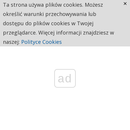
×
Ta strona używa plików cookies. Możesz
określić warunki przechowywania lub
dostępu do plików cookies w Twojej
przeglądarce. Więcej informacji znajdziesz w
naszej:
Polityce Cookies
ad