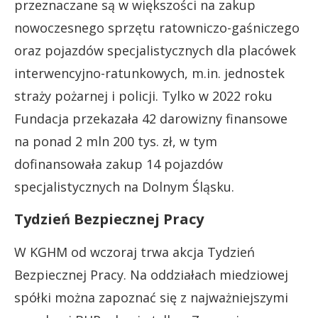
przeznaczane są w większości na zakup
nowoczesnego sprzętu ratowniczo-gaśniczego
oraz pojazdów specjalistycznych dla placówek
interwencyjno-ratunkowych, m.in. jednostek
straży pożarnej i policji. Tylko w 2022 roku
Fundacja przekazała 42 darowizny finansowe
na ponad 2 mln 200 tys. zł, w tym
dofinansowała zakup 14 pojazdów
specjalistycznych na Dolnym Śląsku.
Tydzień Bezpiecznej Pracy
W KGHM od wczoraj trwa akcja Tydzień
Bezpiecznej Pracy. Na oddziałach miedziowej
spółki można zapoznać się z najważniejszymi