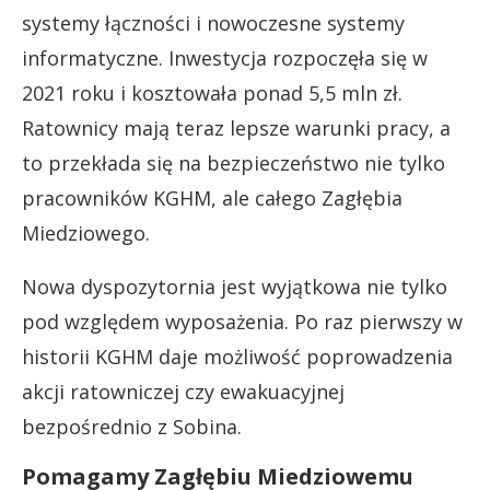
systemy łączności i nowoczesne systemy
informatyczne. Inwestycja rozpoczęła się w
2021 roku i kosztowała ponad 5,5 mln zł.
Ratownicy mają teraz lepsze warunki pracy, a
to przekłada się na bezpieczeństwo nie tylko
pracowników KGHM, ale całego Zagłębia
Miedziowego.
Nowa dyspozytornia jest wyjątkowa nie tylko
pod względem wyposażenia. Po raz pierwszy w
historii KGHM daje możliwość poprowadzenia
akcji ratowniczej czy ewakuacyjnej
bezpośrednio z Sobina.
Pomagamy Zagłębiu Miedziowemu