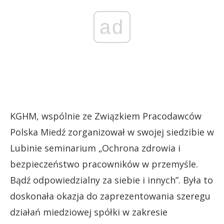
ad
KGHM, wspólnie ze Związkiem Pracodawców
Polska Miedź zorganizował w swojej siedzibie w
Lubinie seminarium „Ochrona zdrowia i
bezpieczeństwo pracowników w przemyśle.
Bądź odpowiedzialny za siebie i innych”. Była to
doskonała okazja do zaprezentowania szeregu
działań miedziowej spółki w zakresie