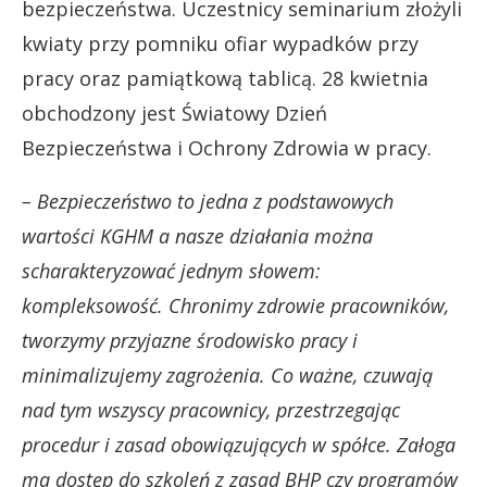
bezpieczeństwa. Uczestnicy seminarium złożyli
kwiaty przy pomniku ofiar wypadków przy
pracy oraz pamiątkową tablicą. 28 kwietnia
obchodzony jest Światowy Dzień
Bezpieczeństwa i Ochrony Zdrowia w pracy.
– Bezpieczeństwo to jedna z podstawowych
wartości KGHM a nasze działania można
scharakteryzować jednym słowem:
kompleksowość. Chronimy zdrowie pracowników,
tworzymy przyjazne środowisko pracy i
minimalizujemy zagrożenia. Co ważne, czuwają
nad tym wszyscy pracownicy, przestrzegając
procedur i zasad obowiązujących w spółce. Załoga
ma dostęp do szkoleń z zasad BHP czy programów