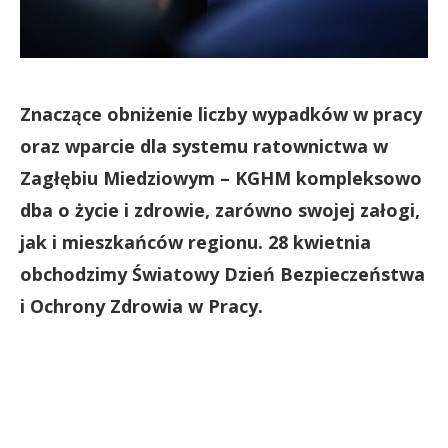
Znaczące obniżenie liczby wypadków w pracy
oraz wparcie dla systemu ratownictwa w
Zagłębiu Miedziowym – KGHM kompleksowo
dba o życie i zdrowie, zarówno swojej załogi,
jak i mieszkańców regionu. 28 kwietnia
obchodzimy Światowy Dzień Bezpieczeństwa
i Ochrony Zdrowia w Pracy.