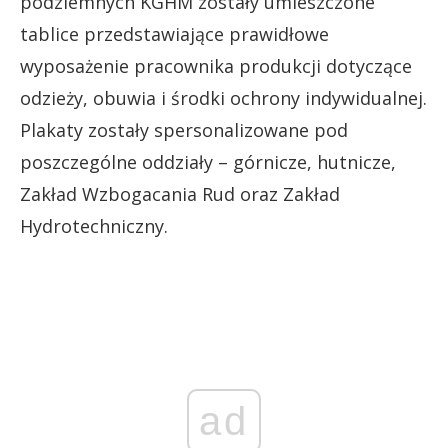
podziemnych KGHM zostały umieszczone
tablice przedstawiające prawidłowe
wyposażenie pracownika produkcji dotyczące
odzieży, obuwia i środki ochrony indywidualnej.
Plakaty zostały spersonalizowane pod
poszczególne oddziały – górnicze, hutnicze,
Zakład Wzbogacania Rud oraz Zakład
Hydrotechniczny.
ad