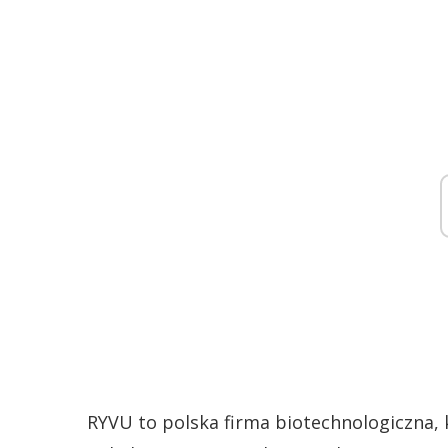
RYVU to polska firma biotechnologiczna, 