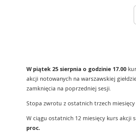
W piątek 25 sierpnia o godzinie 17.00
kur
akcji notowanych na warszawskiej giełdzie
zamknięcia na poprzedniej sesji.
Stopa zwrotu z ostatnich trzech miesięcy
W ciągu ostatnich 12 miesięcy kurs akcji 
proc.