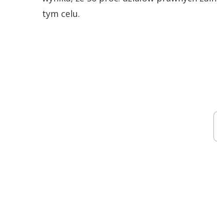
tym celu.