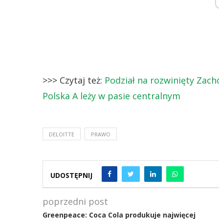
>>> Czytaj też:
Podział na rozwinięty Zach
Polska A leży w pasie centralnym
DELOITTE
PRAWO
UDOSTĘPNIJ
poprzedni post
Greenpeace: Coca Cola produkuje najwięcej