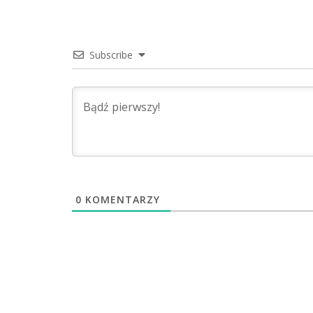
Subscribe
0
KOMENTARZY