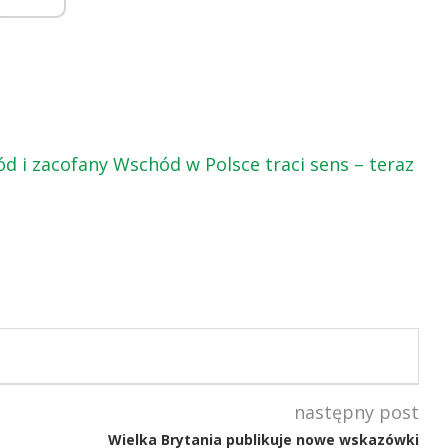
ód i zacofany Wschód w Polsce traci sens – teraz
następny post
Wielka Brytania publikuje nowe wskazówki