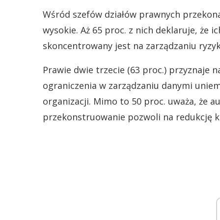
Wśród szefów działów prawnych przekonan
wysokie. Aż 65 proc. z nich deklaruje, że
skoncentrowany jest na zarządzaniu ryzyk
Prawie dwie trzecie (63 proc.) przyznaje n
ograniczenia w zarządzaniu danymi uniemo
organizacji. Mimo to 50 proc. uważa, że 
przekonstruowanie pozwoli na redukcję k