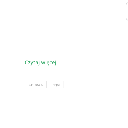
Czytaj więcej.
GETBACK
SEJM