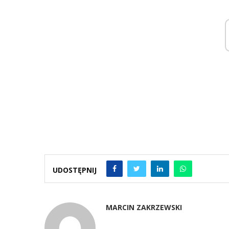
UDOSTĘPNIJ
MARCIN ZAKRZEWSKI