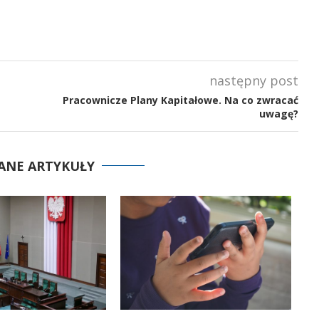
następny post
Pracownicze Plany Kapitałowe. Na co zwracać
uwagę?
ANE ARTYKUŁY