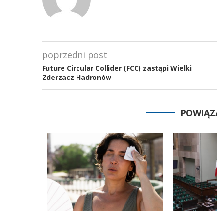
poprzedni post
Future Circular Collider (FCC) zastąpi Wielki
Zderzacz Hadronów
POWIĄZ