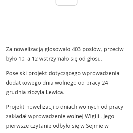
Za nowelizacją głosowało 403 posłów, przeciw
było 10, a 12 wstrzymało się od głosu.
Poselski projekt dotyczącego wprowadzenia
dodatkowego dnia wolnego od pracy 24
grudnia złożyła Lewica.
Projekt nowelizacji o dniach wolnych od pracy
zakładał wprowadzenie wolnej Wigilii. Jego
pierwsze czytanie odbyło się w Sejmie w