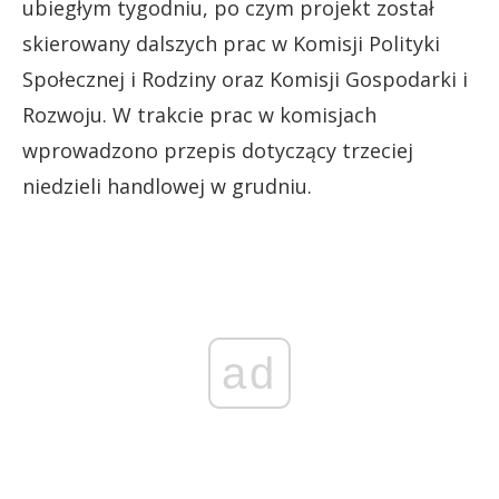
ubiegłym tygodniu, po czym projekt został
skierowany dalszych prac w Komisji Polityki
Społecznej i Rodziny oraz Komisji Gospodarki i
Rozwoju. W trakcie prac w komisjach
wprowadzono przepis dotyczący trzeciej
niedzieli handlowej w grudniu.
ad