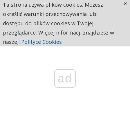
×
Ta strona używa plików cookies. Możesz
określić warunki przechowywania lub
dostępu do plików cookies w Twojej
przeglądarce. Więcej informacji znajdziesz w
naszej:
Polityce Cookies
ad