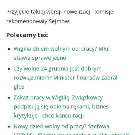
Przyjęcie takiej wersji nowelizacji komisje
rekomendowały Sejmowi.
Polecamy też:
Wigilia dniem wolnym od pracy? MRiT
stawia sprawę jasno
Czy wolne 24 grudnia jest dobrym
rozwiązaniem? Minister finansów zabrał
głos
Zakaz pracy w Wigilię. Związkowcy
podpisują się obiema rękami, biznes
krytykuje i chce konsultacji
Nowy dzień wolny od pracy? Szefowa