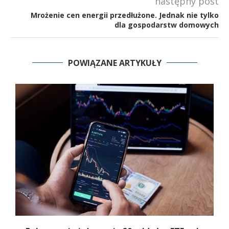
następny post
Mrożenie cen energii przedłużone. Jednak nie tylko
dla gospodarstw domowych
POWIĄZANE ARTYKUŁY