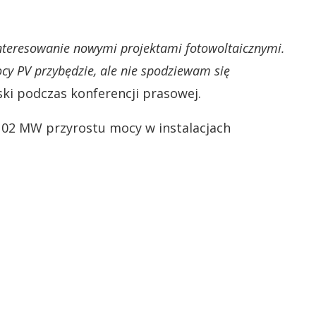
nteresowanie nowymi projektami fotowoltaicznymi.
cy PV przybędzie, ale nie spodziewam się
ki podczas konferencji prasowej.
 102 MW przyrostu mocy w instalacjach