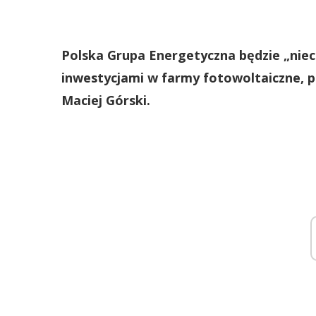
Polska Grupa Energetyczna będzie „nie
inwestycjami w farmy fotowoltaiczne, 
Maciej Górski.