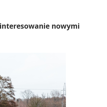
zainteresowanie nowymi