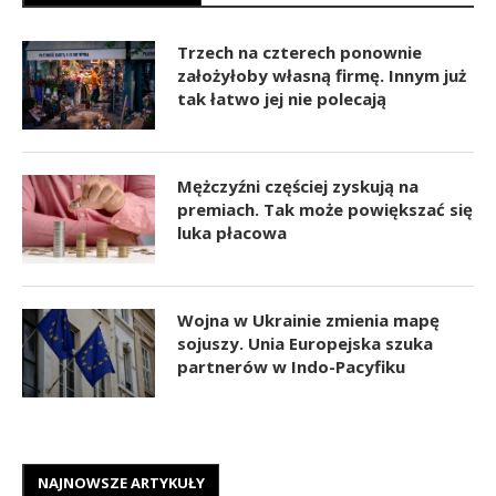
Trzech na czterech ponownie
założyłoby własną firmę. Innym już
tak łatwo jej nie polecają
Mężczyźni częściej zyskują na
premiach. Tak może powiększać się
luka płacowa
Wojna w Ukrainie zmienia mapę
sojuszy. Unia Europejska szuka
partnerów w Indo-Pacyfiku
NAJNOWSZE ARTYKUŁY