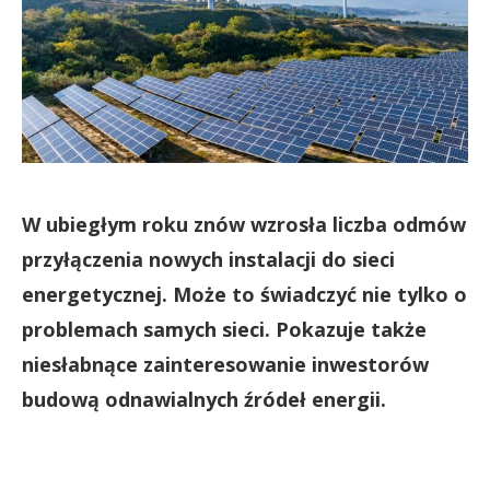
W ubiegłym roku znów wzrosła liczba odmów
przyłączenia nowych instalacji do sieci
energetycznej. Może to świadczyć nie tylko o
problemach samych sieci. Pokazuje także
niesłabnące zainteresowanie inwestorów
budową odnawialnych źródeł energii.