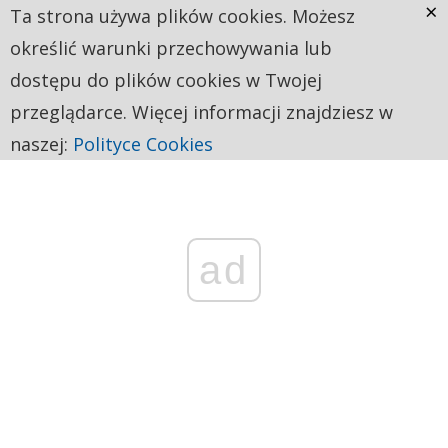
×
Ta strona używa plików cookies. Możesz
określić warunki przechowywania lub
dostępu do plików cookies w Twojej
przeglądarce. Więcej informacji znajdziesz w
naszej:
Polityce Cookies
ad