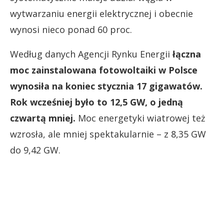
wytwarzaniu energii elektrycznej i obecnie
wynosi nieco ponad 60 proc.
Według danych Agencji Rynku Energii
łączna
moc zainstalowana fotowoltaiki w Polsce
wynosiła na koniec stycznia 17 gigawatów.
Rok wcześniej było to 12,5 GW, o jedną
czwartą mniej.
Moc energetyki wiatrowej też
wzrosła, ale mniej spektakularnie – z 8,35 GW
do 9,42 GW.