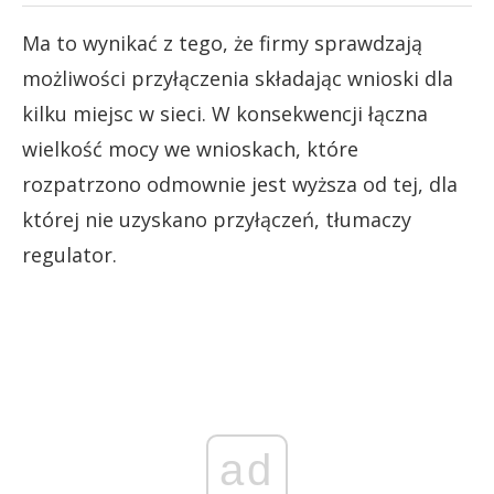
Ma to wynikać z tego, że firmy sprawdzają
możliwości przyłączenia składając wnioski dla
kilku miejsc w sieci. W konsekwencji łączna
wielkość mocy we wnioskach, które
rozpatrzono odmownie jest wyższa od tej, dla
której nie uzyskano przyłączeń, tłumaczy
regulator.
ad