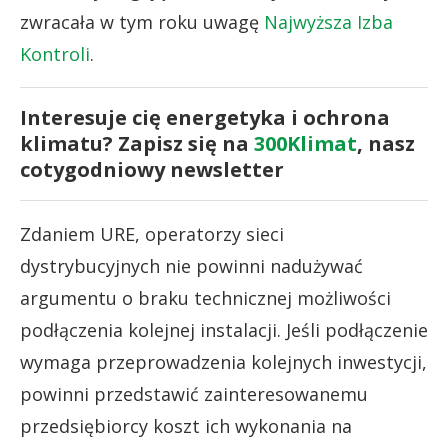
zwracała w tym roku uwagę
Najwyższa Izba
Kontroli
.
Interesuje cię energetyka i ochrona
klimatu? Zapisz się na
300Klimat
, nasz
cotygodniowy newsletter
Zdaniem URE, operatorzy sieci
dystrybucyjnych nie powinni nadużywać
argumentu o braku technicznej możliwości
podłączenia kolejnej instalacji. Jeśli podłączenie
wymaga przeprowadzenia kolejnych inwestycji,
powinni przedstawić zainteresowanemu
przedsiębiorcy koszt ich wykonania na