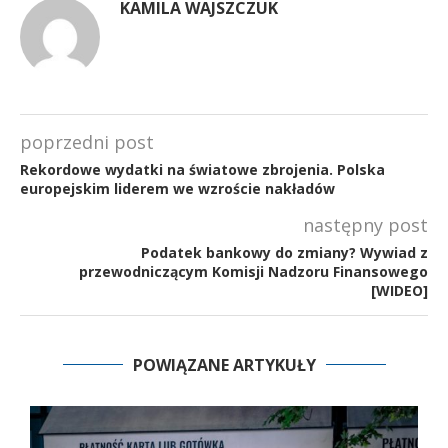
KAMILA WAJSZCZUK
poprzedni post
Rekordowe wydatki na światowe zbrojenia. Polska
europejskim liderem we wzroście nakładów
następny post
Podatek bankowy do zmiany? Wywiad z
przewodniczącym Komisji Nadzoru Finansowego
[WIDEO]
POWIĄZANE ARTYKUŁY