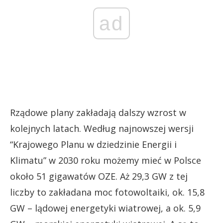
ad
Rządowe plany zakładają dalszy wzrost w
kolejnych latach. Według najnowszej wersji
“Krajowego Planu w dziedzinie Energii i
Klimatu” w 2030 roku możemy mieć w Polsce
około 51 gigawatów OZE. Aż 29,3 GW z tej
liczby to zakładana moc fotowoltaiki, ok. 15,8
GW – lądowej energetyki wiatrowej, a ok. 5,9