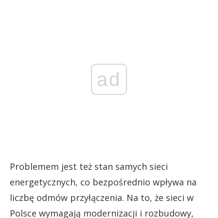
ad
Problemem jest też stan samych sieci
energetycznych, co bezpośrednio wpływa na
liczbę odmów przyłączenia. Na to, że sieci w
Polsce wymagają modernizacji i rozbudowy,