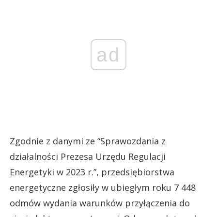
ad
Zgodnie z danymi ze “Sprawozdania z
działalności Prezesa Urzędu Regulacji
Energetyki w 2023 r.”, przedsiębiorstwa
energetyczne zgłosiły w ubiegłym roku 7 448
odmów wydania warunków przyłączenia do