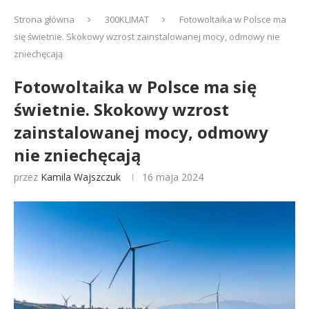
Strona główna
300KLIMAT
Fotowoltaika w Polsce ma
się świetnie. Skokowy wzrost zainstalowanej mocy, odmowy nie
zniechęcają
Fotowoltaika w Polsce ma się
świetnie. Skokowy wzrost
zainstalowanej mocy, odmowy
nie zniechęcają
przez
Kamila Wajszczuk
16 maja 2024