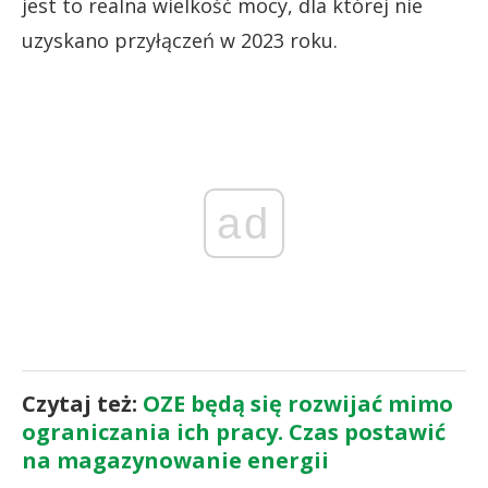
jest to realna wielkość mocy, dla której nie
uzyskano przyłączeń w 2023 roku.
ad
Czytaj też:
OZE będą się rozwijać mimo
ograniczania ich pracy. Czas postawić
na magazynowanie energii