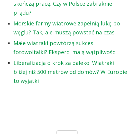
skończą pracę. Czy w Polsce zabraknie
prądu?
Morskie farmy wiatrowe zapełnią lukę po
węglu? Tak, ale muszą powstać na czas
Małe wiatraki powtórzą sukces
fotowoltaiki? Eksperci mają wątpliwości
Liberalizacja o krok za daleko. Wiatraki
bliżej niż 500 metrów od domów? W Europie
to wyjątki