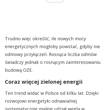
Trudno więc określić, ile nowych mocy
energetycznych mogłoby powstać, gdyby nie
odmowy przyłączeń. Rosnąca liczba odmów
świadczy jednak o rosnącym zainteresowaniu
budową OZE.
Coraz więcej zielonej energii
Ten trend widać w Polsce od kilku lat. Dzięki
rozwojowi energetyki odnawialnej
systematycznie maleje udział węgla w