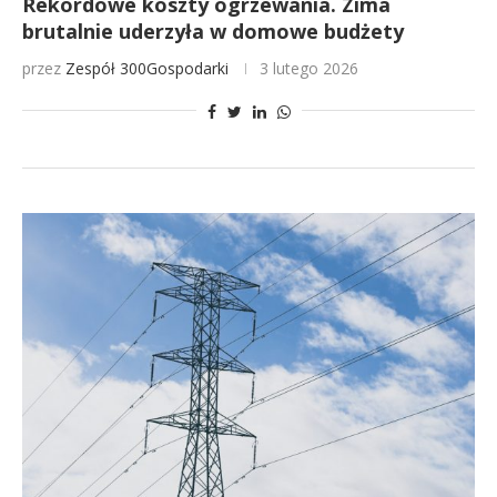
Rekordowe koszty ogrzewania. Zima
brutalnie uderzyła w domowe budżety
przez
Zespół 300Gospodarki
3 lutego 2026