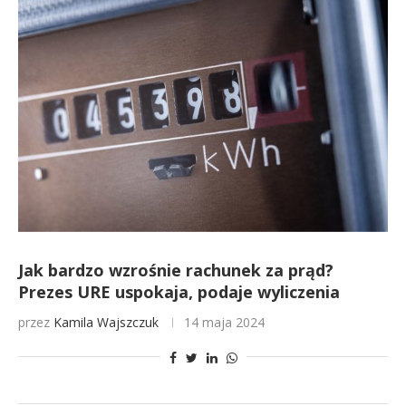
Jak bardzo wzrośnie rachunek za prąd?
Prezes URE uspokaja, podaje wyliczenia
przez
Kamila Wajszczuk
14 maja 2024