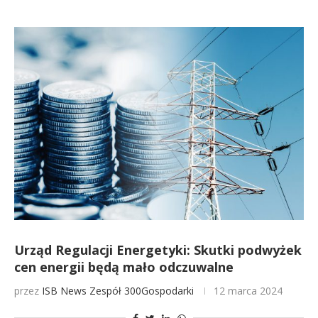
Urząd Regulacji Energetyki: Skutki podwyżek
cen energii będą mało odczuwalne
przez
ISB News
Zespół 300Gospodarki
12 marca 2024