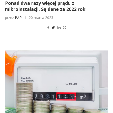
Ponad dwa razy więcej prądu z
mikroinstalacji. Są dane za 2022 rok
przez
PAP
20 marca 2023