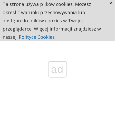
×
Ta strona używa plików cookies. Możesz
określić warunki przechowywania lub
dostępu do plików cookies w Twojej
przeglądarce. Więcej informacji znajdziesz w
naszej:
Polityce Cookies
ad