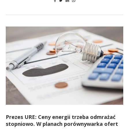
Prezes URE: Ceny energii trzeba odmrażać
stopniowo. W planach porównywarka ofert