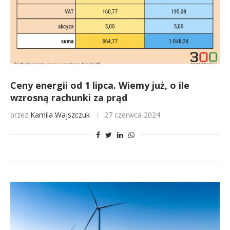
Ceny energii od 1 lipca. Wiemy już, o ile
wzrosną rachunki za prąd
przez
Kamila Wajszczuk
27 czerwca 2024