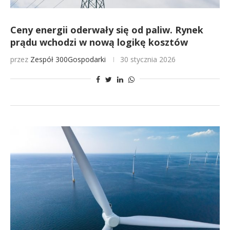
Ceny energii oderwały się od paliw. Rynek
prądu wchodzi w nową logikę kosztów
przez
Zespół 300Gospodarki
30 stycznia 2026