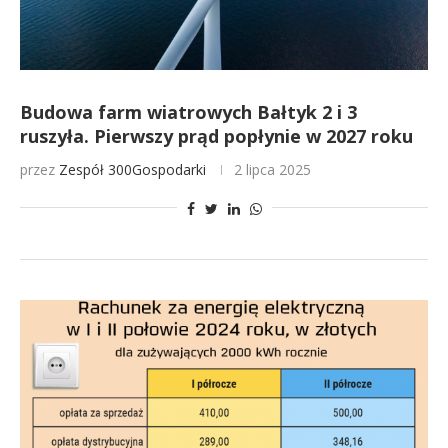
Budowa farm wiatrowych Bałtyk 2 i 3
ruszyła. Pierwszy prąd popłynie w 2027 roku
przez
Zespół 300Gospodarki
2 lipca 2025