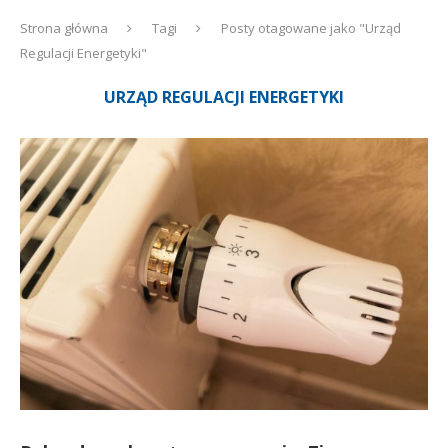
Strona główna
Tagi
Posty otagowane jako "Urząd
Regulacji Energetyki"
URZĄD REGULACJI ENERGETYKI