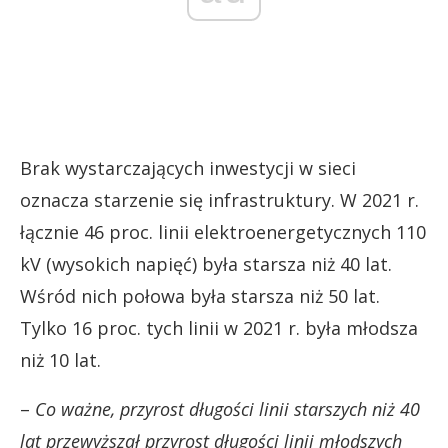
Brak wystarczających inwestycji w sieci
oznacza starzenie się infrastruktury. W 2021 r.
łącznie 46 proc. linii elektroenergetycznych 110
kV (wysokich napięć) była starsza niż 40 lat.
Wśród nich połowa była starsza niż 50 lat.
Tylko 16 proc. tych linii w 2021 r. była młodsza
niż 10 lat.
–
Co ważne, przyrost długości linii starszych niż 40
lat przewyższał przyrost długości linii młodszych