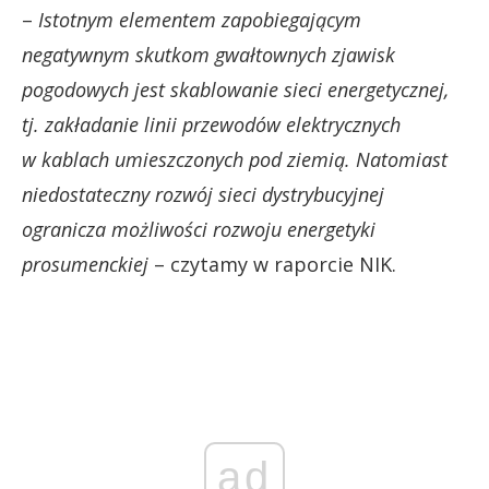
–
Istotnym elementem zapobiegającym
negatywnym skutkom gwałtownych zjawisk
pogodowych jest skablowanie sieci energetycznej,
tj. zakładanie linii przewodów elektrycznych
w kablach umieszczonych pod ziemią. Natomiast
niedostateczny rozwój sieci dystrybucyjnej
ogranicza możliwości rozwoju energetyki
prosumenckiej
– czytamy w raporcie NIK.
ad