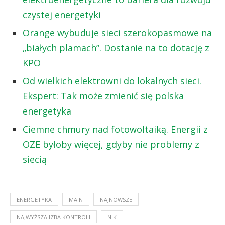
czystej energetyki
Orange wybuduje sieci szerokopasmowe na
„białych plamach”. Dostanie na to dotację z
KPO
Od wielkich elektrowni do lokalnych sieci.
Ekspert: Tak może zmienić się polska
energetyka
Ciemne chmury nad fotowoltaiką. Energii z
OZE byłoby więcej, gdyby nie problemy z
siecią
ENERGETYKA
MAIN
NAJNOWSZE
NAJWYŻSZA IZBA KONTROLI
NIK