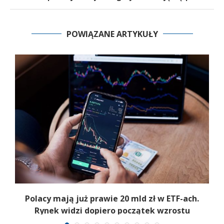
POWIĄZANE ARTYKUŁY
Polacy mają już prawie 20 mld zł w ETF-ach.
Rynek widzi dopiero początek wzrostu