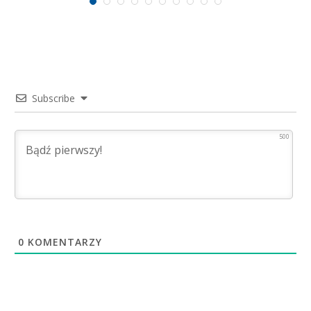
Subscribe
500
0
KOMENTARZY