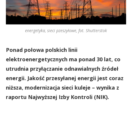
energetyka, sieci pzeszyłowe, fot. Shutterstok
Ponad połowa polskich linii
elektroenergetycznych ma ponad 30 lat, co
utrudnia przyłączanie odnawialnych źródeł
energii. Jakość przesyłanej energii jest coraz
niższa, modernizacja sieci kuleje – wynika z
raportu Najwyższej Izby Kontroli (NIK).