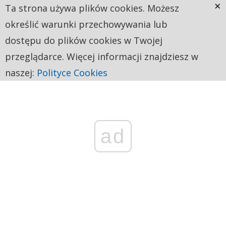
×
Ta strona używa plików cookies. Możesz
określić warunki przechowywania lub
dostępu do plików cookies w Twojej
przeglądarce. Więcej informacji znajdziesz w
naszej:
Polityce Cookies
ad