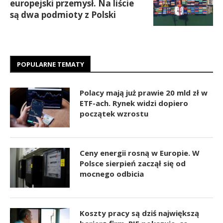
europejski przemysł. Na liście
są dwa podmioty z Polski
POPULARNE TEMATY
Polacy mają już prawie 20 mld zł w
ETF-ach. Rynek widzi dopiero
początek wzrostu
Ceny energii rosną w Europie. W
Polsce sierpień zaczął się od
mocnego odbicia
Koszty pracy są dziś największą