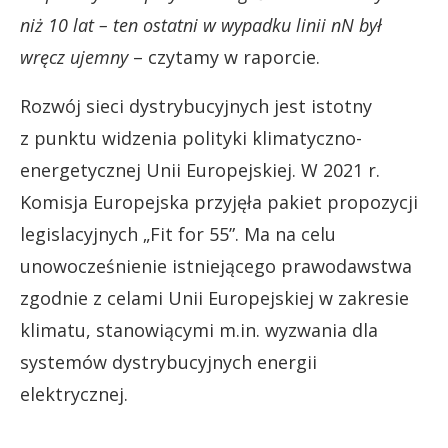
niż 10 lat – ten ostatni w wypadku linii nN był
wręcz ujemny
– czytamy w raporcie.
Rozwój sieci dystrybucyjnych jest istotny
z punktu widzenia polityki klimatyczno-
energetycznej Unii Europejskiej. W 2021 r.
Komisja Europejska przyjęła pakiet propozycji
legislacyjnych „Fit for 55”. Ma na celu
unowocześnienie istniejącego prawodawstwa
zgodnie z celami Unii Europejskiej w zakresie
klimatu, stanowiącymi m.in. wyzwania dla
systemów dystrybucyjnych energii
elektrycznej.