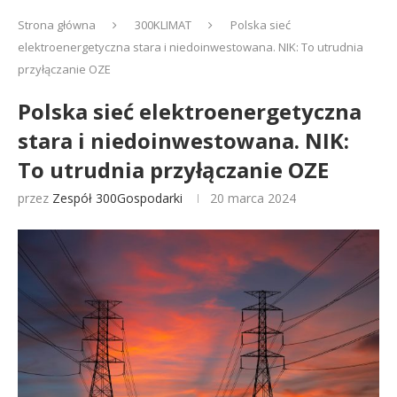
Strona główna
300KLIMAT
Polska sieć
elektroenergetyczna stara i niedoinwestowana. NIK: To utrudnia
przyłączanie OZE
Polska sieć elektroenergetyczna
stara i niedoinwestowana. NIK:
To utrudnia przyłączanie OZE
przez
Zespół 300Gospodarki
20 marca 2024