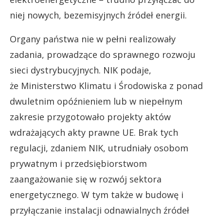
niej nowych, bezemisyjnych źródeł energii.
Organy państwa nie w pełni realizowały
zadania, prowadzące do sprawnego rozwoju
sieci dystrybucyjnych. NIK podaje,
że Ministerstwo Klimatu i Środowiska z ponad
dwuletnim opóźnieniem lub w niepełnym
zakresie przygotowało projekty aktów
wdrażających akty prawne UE. Brak tych
regulacji, zdaniem NIK, utrudniały osobom
prywatnym i przedsiębiorstwom
zaangażowanie się w rozwój sektora
energetycznego. W tym także w budowę i
przyłączanie instalacji odnawialnych źródeł