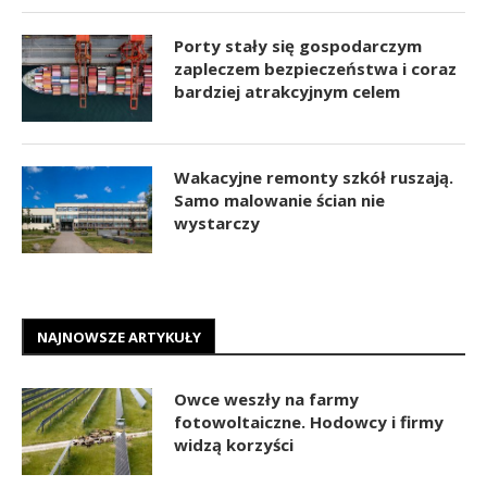
Porty stały się gospodarczym
zapleczem bezpieczeństwa i coraz
bardziej atrakcyjnym celem
Wakacyjne remonty szkół ruszają.
Samo malowanie ścian nie
wystarczy
NAJNOWSZE ARTYKUŁY
Owce weszły na farmy
fotowoltaiczne. Hodowcy i firmy
widzą korzyści