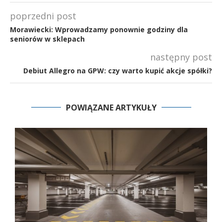
poprzedni post
Morawiecki: Wprowadzamy ponownie godziny dla
seniorów w sklepach
następny post
Debiut Allegro na GPW: czy warto kupić akcje spółki?
POWIĄZANE ARTYKUŁY