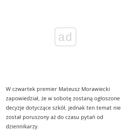
ad
W czwartek premier Mateusz Morawiecki
zapowiedział, że w sobotę zostaną ogłoszone
decyzje dotyczące szkół, jednak ten temat nie
został poruszony aż do czasu pytań od
dziennikarzy.