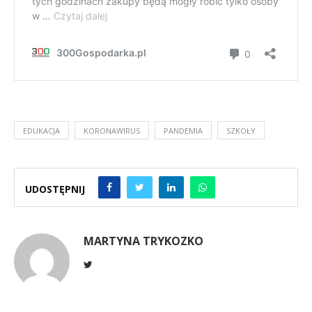
EDUKACJA
KORONAWIRUS
PANDEMIA
SZKOŁY
UDOSTĘPNIJ
MARTYNA TRYKOZKO