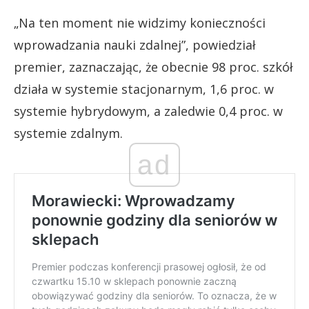
„Na ten moment nie widzimy konieczności
wprowadzania nauki zdalnej”, powiedział
premier, zaznaczając, że obecnie 98 proc. szkół
działa w systemie stacjonarnym, 1,6 proc. w
systemie hybrydowym, a zaledwie 0,4 proc. w
systemie zdalnym.
ad