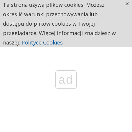
×
Ta strona używa plików cookies. Możesz
określić warunki przechowywania lub
dostępu do plików cookies w Twojej
przeglądarce. Więcej informacji znajdziesz w
naszej:
Polityce Cookies
ad