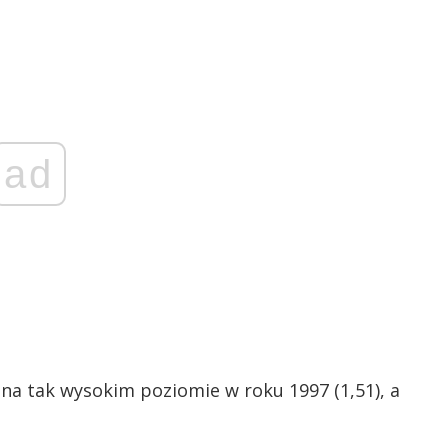
ad
 na tak wysokim poziomie w roku 1997 (1,51), a