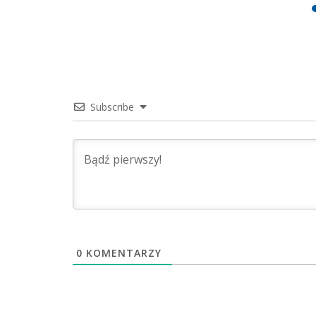
Subscribe
0
KOMENTARZY