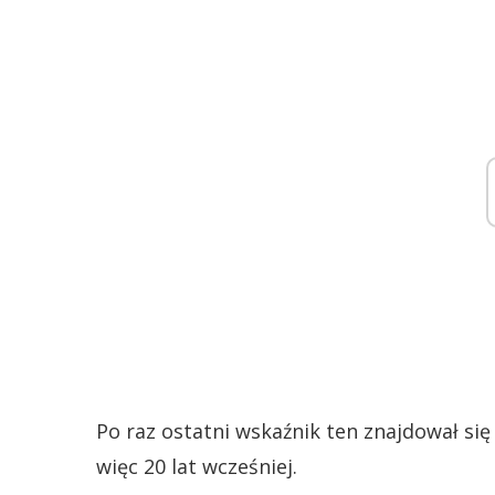
Po raz ostatni wskaźnik ten znajdował się
więc 20 lat wcześniej.