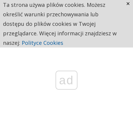
×
Ta strona używa plików cookies. Możesz
określić warunki przechowywania lub
dostępu do plików cookies w Twojej
przeglądarce. Więcej informacji znajdziesz w
naszej:
Polityce Cookies
ad