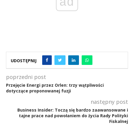
ad
UDOSTĘPNIJ
poprzedni post
Przejęcie Energi przez Orlen: trzy wątpliwości
dotyczące proponowanej fuzji
następny post
Business Insider: Toczą się bardzo zaawansowane i
tajne prace nad powołaniem do życia Rady Polityki
Fiskalnej