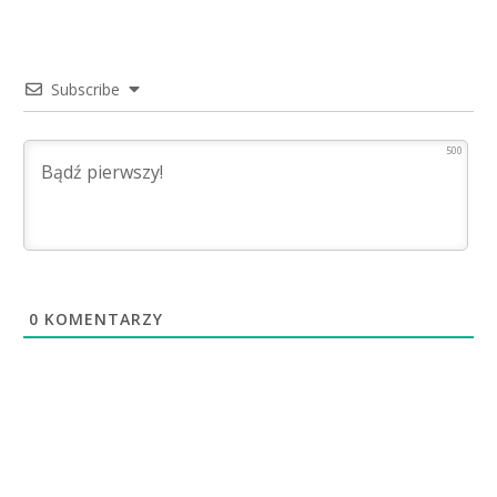
Subscribe
500
0
KOMENTARZY