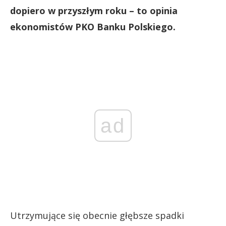
dopiero w przyszłym roku – to opinia
ekonomistów PKO Banku Polskiego.
ad
Utrzymujące się obecnie głębsze spadki