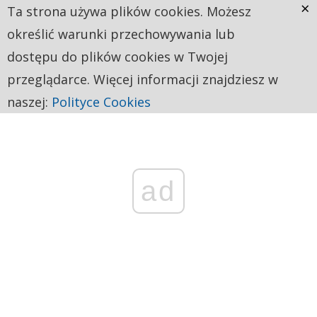
×
Ta strona używa plików cookies. Możesz
określić warunki przechowywania lub
dostępu do plików cookies w Twojej
przeglądarce. Więcej informacji znajdziesz w
naszej:
Polityce Cookies
ad