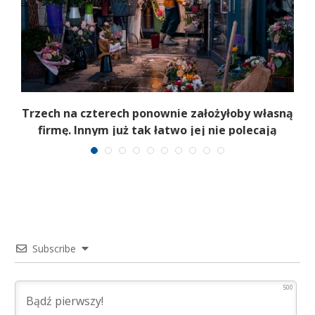
Trzech na czterech ponownie założyłoby własną
firmę. Innym już tak łatwo jej nie polecają
Subscribe
500