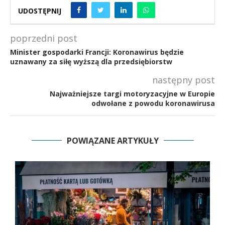
UDOSTĘPNIJ
poprzedni post
Minister gospodarki Francji: Koronawirus będzie
uznawany za siłę wyższą dla przedsiębiorstw
następny post
Najważniejsze targi motoryzacyjne w Europie
odwołane z powodu koronawirusa
POWIĄZANE ARTYKUŁY