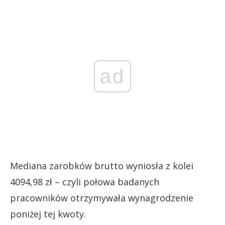
ad
Mediana zarobków brutto wyniosła z kolei
4094,98 zł – czyli połowa badanych
pracowników otrzymywała wynagrodzenie
poniżej tej kwoty.