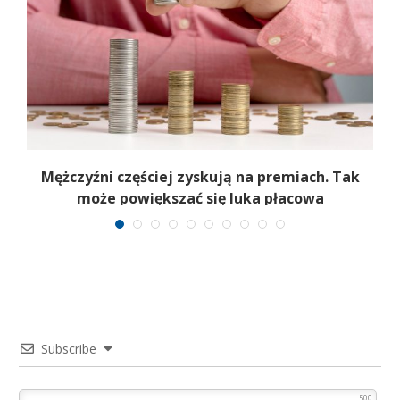
Mężczyźni częściej zyskują na premiach. Tak
może powiększać się luka płacowa
Subscribe
500