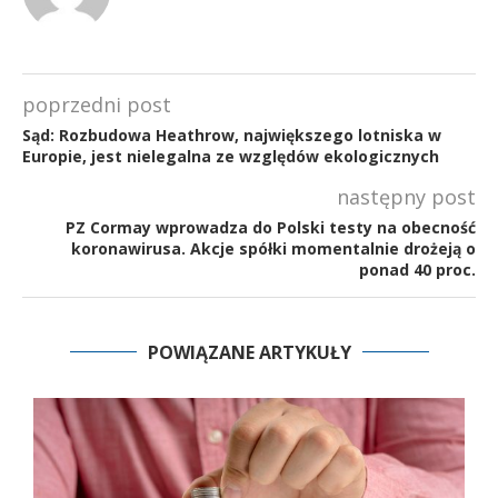
poprzedni post
Sąd: Rozbudowa Heathrow, największego lotniska w
Europie, jest nielegalna ze względów ekologicznych
następny post
PZ Cormay wprowadza do Polski testy na obecność
koronawirusa. Akcje spółki momentalnie drożeją o
ponad 40 proc.
POWIĄZANE ARTYKUŁY