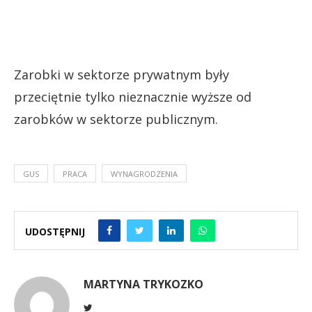
Zarobki w sektorze prywatnym były
przeciętnie tylko nieznacznie wyższe od
zarobków w sektorze publicznym.
GUS
PRACA
WYNAGRODZENIA
UDOSTĘPNIJ
MARTYNA TRYKOZKO