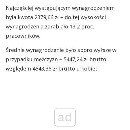
Najczęściej występującym wynagrodzeniem
była kwota 2379,66 zł – do tej wysokości
wynagrodzenia zarabiało 13,2 proc.
pracowników.
Średnie wynagrodzenie było sporo wyższe w
przypadku mężczyzn – 5447,24 zł brutto
względem 4543,36 zł brutto u kobiet.
ad