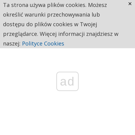
×
Ta strona używa plików cookies. Możesz
określić warunki przechowywania lub
dostępu do plików cookies w Twojej
przeglądarce. Więcej informacji znajdziesz w
naszej:
Polityce Cookies
ad