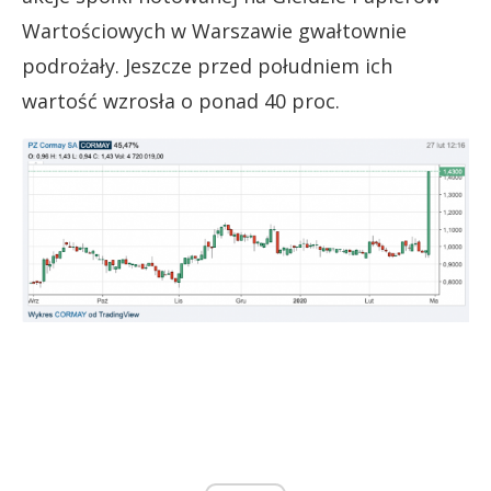
Wartościowych w Warszawie gwałtownie
podrożały. Jeszcze przed południem ich
wartość wzrosła o ponad 40 proc.