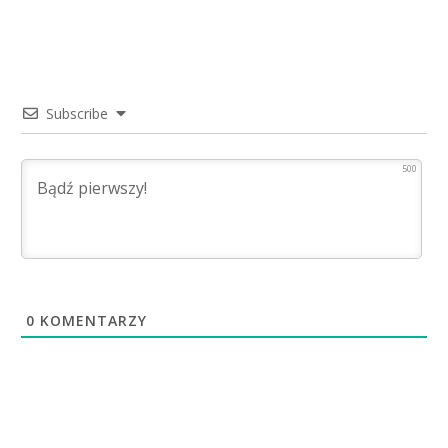
Subscribe
500
0
KOMENTARZY