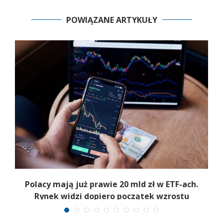
POWIĄZANE ARTYKUŁY
Polacy mają już prawie 20 mld zł w ETF-ach.
Rynek widzi dopiero początek wzrostu