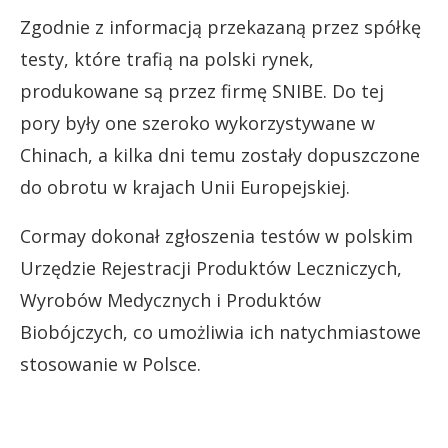
Zgodnie z informacją przekazaną przez spółkę
testy, które trafią na polski rynek,
produkowane są przez firmę SNIBE. Do tej
pory były one szeroko wykorzystywane w
Chinach, a kilka dni temu zostały dopuszczone
do obrotu w krajach Unii Europejskiej.
Cormay dokonał zgłoszenia testów w polskim
Urzędzie Rejestracji Produktów Leczniczych,
Wyrobów Medycznych i Produktów
Biobójczych, co umożliwia ich natychmiastowe
stosowanie w Polsce.