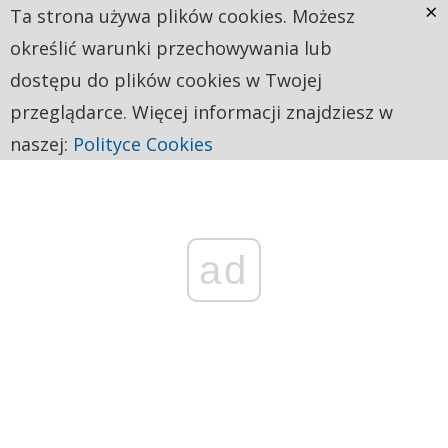
×
Ta strona używa plików cookies. Możesz
określić warunki przechowywania lub
dostępu do plików cookies w Twojej
przeglądarce. Więcej informacji znajdziesz w
naszej:
Polityce Cookies
ad