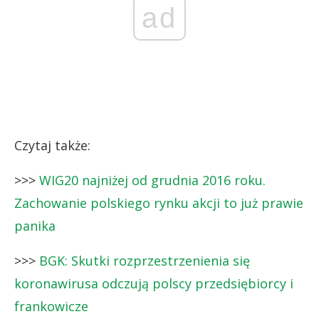
ad
Czytaj także:
>>>
WIG20 najniżej od grudnia 2016 roku.
Zachowanie polskiego rynku akcji to już prawie
panika
>>>
BGK: Skutki rozprzestrzenienia się
koronawirusa odczują polscy przedsiębiorcy i
frankowicze