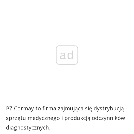
ad
PZ Cormay to firma zajmująca się dystrybucją
sprzętu medycznego i produkcją odczynników
diagnostycznych.