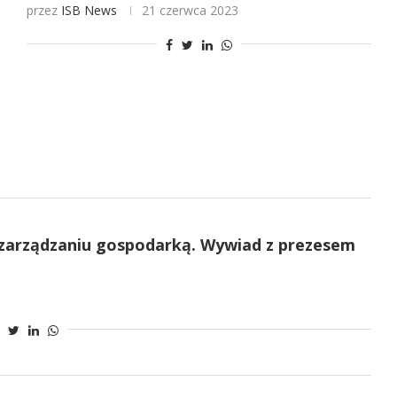
przez
ISB News
21 czerwca 2023
 zarządzaniu gospodarką. Wywiad z prezesem