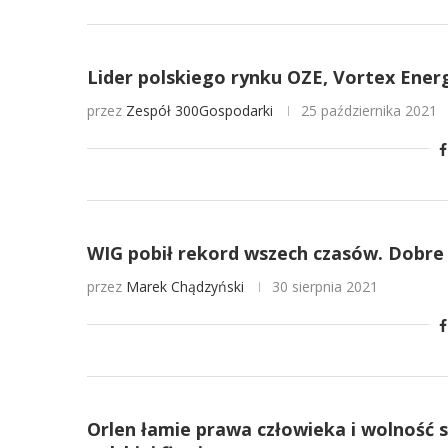
Lider polskiego rynku OZE, Vortex Energ
przez
Zespół 300Gospodarki
25 października 2021
WIG pobił rekord wszech czasów. Dobre 
przez
Marek Chądzyński
30 sierpnia 2021
Orlen łamie prawa człowieka i wolność