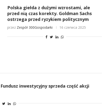
Polska giełda z dużymi wzrostami, ale
przed nią czas korekty. Goldman Sachs
ostrzega przed ryzykiem politycznym
przez
Zespół 300Gospodarki
16 czerwca 2025
 Fundusz inwestycyjny sprzeda część akcji