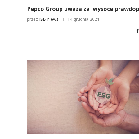
Pepco Group uważa za ‚wysoce prawdop
przez
ISB News
14 grudnia 2021