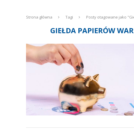
Strona główna
Tagi
Posty otagowane jako "G
GIEŁDA PAPIERÓW WA