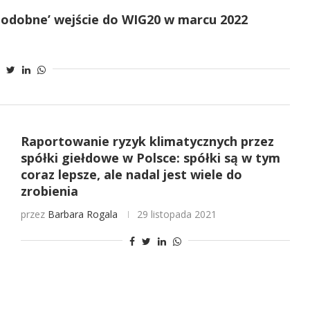
odobne’ wejście do WIG20 w marcu 2022
Raportowanie ryzyk klimatycznych przez
spółki giełdowe w Polsce: spółki są w tym
coraz lepsze, ale nadal jest wiele do
zrobienia
przez
Barbara Rogala
29 listopada 2021