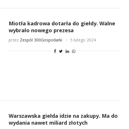
Miotła kadrowa dotarła do giełdy. Walne
wybrało nowego prezesa
przez
Zespół 300Gospodarki
5 lutego 2024
Warszawska giełda idzie na zakupy. Ma do
wydania nawet miliard złotych