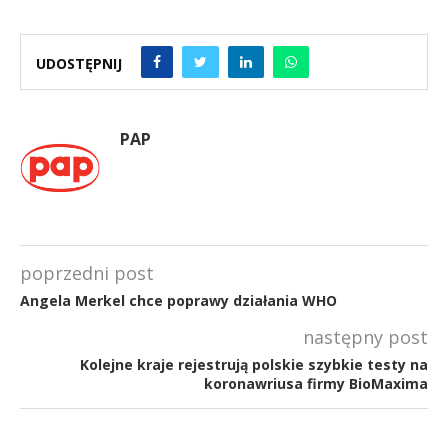
UDOSTĘPNIJ
PAP
poprzedni post
Angela Merkel chce poprawy działania WHO
następny post
Kolejne kraje rejestrują polskie szybkie testy na
koronawriusa firmy BioMaxima