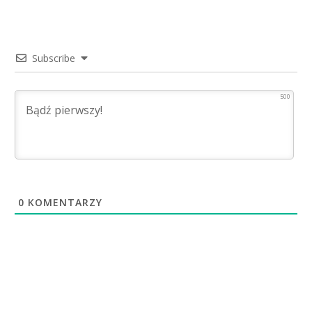
Subscribe
500
0
KOMENTARZY