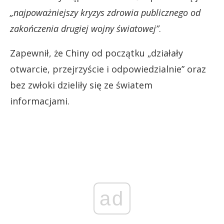
„najpoważniejszy kryzys zdrowia publicznego od
zakończenia drugiej wojny światowej”
.
Zapewnił, że Chiny od początku „działały
otwarcie, przejrzyście i odpowiedzialnie” oraz
bez zwłoki dzieliły się ze światem
informacjami.
ad