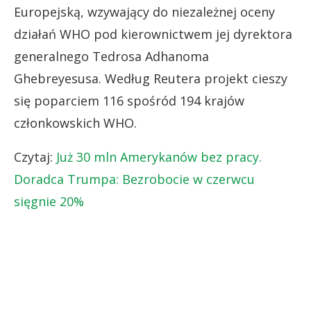
Europejską, wzywający do niezależnej oceny
działań WHO pod kierownictwem jej dyrektora
generalnego Tedrosa Adhanoma
Ghebreyesusa. Według Reutera projekt cieszy
się poparciem 116 spośród 194 krajów
członkowskich WHO.
Czytaj:
Już 30 mln Amerykanów bez pracy.
Doradca Trumpa: Bezrobocie w czerwcu
sięgnie 20%