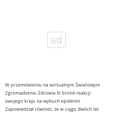
ad
W przemówieniu na wirtualnym Światowym
Zgromadzeniu Zdrowia Xi bronił reakcji
swojego kraju na wybuch epidemii.
Zapowiedział również, że w ciągu dwóch lat