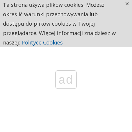
×
Ta strona używa plików cookies. Możesz
określić warunki przechowywania lub
dostępu do plików cookies w Twojej
przeglądarce. Więcej informacji znajdziesz w
naszej:
Polityce Cookies
ad