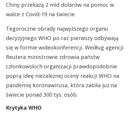
Chiny przekażą 2 mld dolarów na pomoc w
walce z Covid-19 na świecie.
Tegoroczne obrady najwyższego organu
decyzyjnego WHO po raz pierwszy odbywają
się w formie wideokonferencji. Według agencji
Reutera ministrowie zdrowia państw
członkowskich organizacji prawdopodobnie
poprą ideę niezależnej oceny reakcji WHO na
pandemię koronawirusa, która zabiła już na
świecie ponad 300 tys. osób.
Krytyka WHO