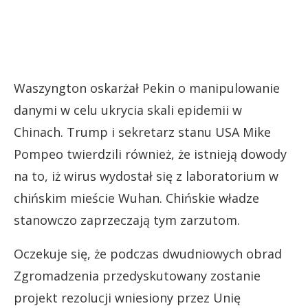
Waszyngton oskarżał Pekin o manipulowanie
danymi w celu ukrycia skali epidemii w
Chinach. Trump i sekretarz stanu USA Mike
Pompeo twierdzili również, że istnieją dowody
na to, iż wirus wydostał się z laboratorium w
chińskim mieście Wuhan. Chińskie władze
stanowczo zaprzeczają tym zarzutom.
Oczekuje się, że podczas dwudniowych obrad
Zgromadzenia przedyskutowany zostanie
projekt rezolucji wniesiony przez Unię