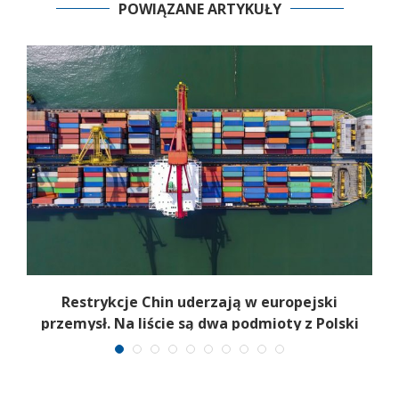
POWIĄZANE ARTYKUŁY
Restrykcje Chin uderzają w europejski
przemysł. Na liście są dwa podmioty z Polski