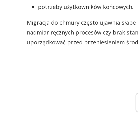
potrzeby użytkowników końcowych.
Migracja do chmury często ujawnia słabe 
nadmiar ręcznych procesów czy brak stan
uporządkować przed przeniesieniem środ