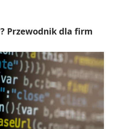
? Przewodnik dla firm