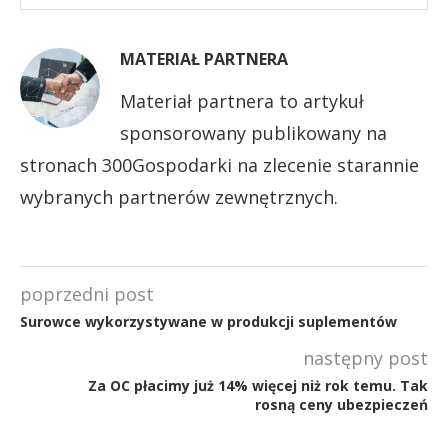
MATERIAŁ PARTNERA
Materiał partnera to artykuł
sponsorowany publikowany na
stronach 300Gospodarki na zlecenie starannie
wybranych partnerów zewnętrznych.
poprzedni post
Surowce wykorzystywane w produkcji suplementów
następny post
Za OC płacimy już 14% więcej niż rok temu. Tak
rosną ceny ubezpieczeń