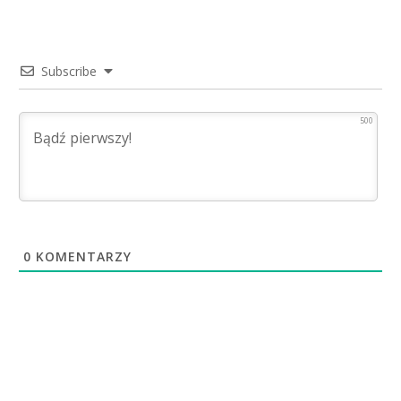
Subscribe
500
0
KOMENTARZY