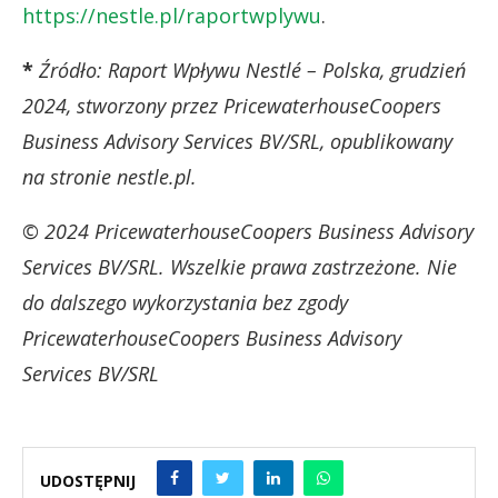
https://nestle.pl/raportwplywu
.
*
Źródło: Raport Wpływu Nestlé – Polska, grudzień
2024, stworzony przez PricewaterhouseCoopers
Business Advisory Services BV/SRL, opublikowany
na stronie nestle.pl.
© 2024 PricewaterhouseCoopers Business Advisory
Services BV/SRL.
Wszelkie prawa zastrzeżone. Nie
do dalszego wykorzystania bez zgody
PricewaterhouseCoopers Business Advisory
Services BV/SRL
UDOSTĘPNIJ