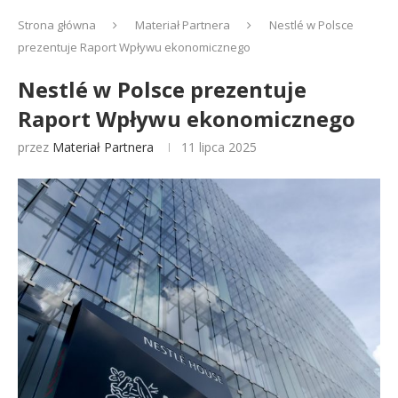
Strona główna
Materiał Partnera
Nestlé w Polsce
prezentuje Raport Wpływu ekonomicznego
Nestlé w Polsce prezentuje
Raport Wpływu ekonomicznego
przez
Materiał Partnera
11 lipca 2025