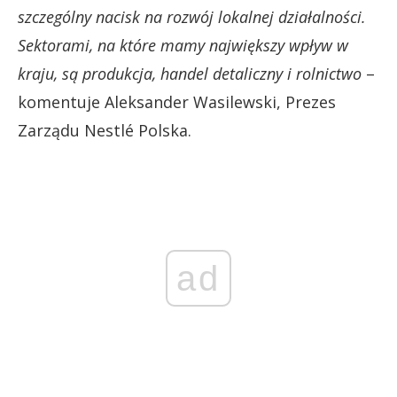
szczególny nacisk na rozwój lokalnej działalności.
Sektorami, na które mamy największy wpływ w
kraju, są produkcja, handel detaliczny i rolnictwo
–
komentuje Aleksander Wasilewski, Prezes
Zarządu Nestlé Polska.
ad