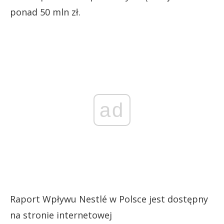
ponad 50 mln zł.
ad
Raport Wpływu Nestlé w Polsce jest dostępny
na stronie internetowej