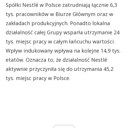
Spółki Nestlé w Polsce zatrudniają łącznie 6,3
tys. pracowników w Biurze Głównym oraz w
zakładach produkcyjnych. Ponadto lokalna
działalność całej Grupy wsparła utrzymanie 24
tys. miejsc pracy w całym łańcuchu wartości.
Wpływ indukowany wpływa na kolejne 14,9 tys.
etatów. Oznacza to, że działalność Nestlé
aktywnie przyczyniła się do utrzymania 45,2
tys. miejsc pracy w Polsce.