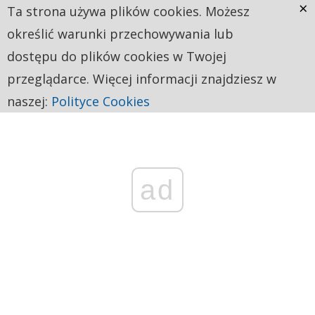
×
Ta strona używa plików cookies. Możesz
określić warunki przechowywania lub
dostępu do plików cookies w Twojej
przeglądarce. Więcej informacji znajdziesz w
naszej:
Polityce Cookies
ad