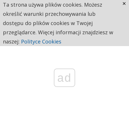
×
Ta strona używa plików cookies. Możesz
określić warunki przechowywania lub
dostępu do plików cookies w Twojej
przeglądarce. Więcej informacji znajdziesz w
naszej:
Polityce Cookies
ad