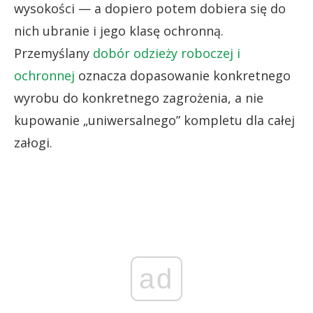
wysokości — a dopiero potem dobiera się do
nich ubranie i jego klasę ochronną.
Przemyślany
dobór odzieży roboczej i
ochronnej
oznacza dopasowanie konkretnego
wyrobu do konkretnego zagrożenia, a nie
kupowanie „uniwersalnego” kompletu dla całej
załogi.
ad