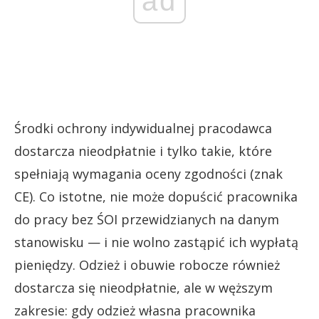
ad
Środki ochrony indywidualnej pracodawca
dostarcza nieodpłatnie i tylko takie, które
spełniają wymagania oceny zgodności (znak
CE). Co istotne, nie może dopuścić pracownika
do pracy bez ŚOI przewidzianych na danym
stanowisku — i nie wolno zastąpić ich wypłatą
pieniędzy. Odzież i obuwie robocze również
dostarcza się nieodpłatnie, ale w węższym
zakresie: gdy odzież własna pracownika