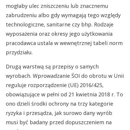
mogłaby ulec zniszczeniu lub znacznemu
zabrudzeniu albo gdy wymagają tego względy
technologiczne, sanitarne czy bhp. Rodzaje
wyposażenia oraz okresy jego użytkowania
pracodawca ustala w wewnętrznej tabeli norm
przydziału.
Drugą warstwą są przepisy o samych
wyrobach. Wprowadzanie ŚOI do obrotu w Unii
reguluje rozporządzenie (UE) 2016/425,
obowiązujące w pełni od 21 kwietnia 2018 r. To
ono dzieli środki ochrony na trzy kategorie
ryzyka i przesądza, jak surowo dany wyrób
musi być badany przed dopuszczeniem na