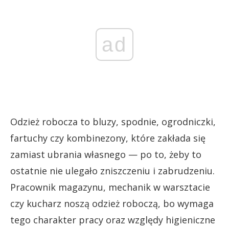
ad
Odzież robocza to bluzy, spodnie, ogrodniczki,
fartuchy czy kombinezony, które zakłada się
zamiast ubrania własnego — po to, żeby to
ostatnie nie ulegało zniszczeniu i zabrudzeniu.
Pracownik magazynu, mechanik w warsztacie
czy kucharz noszą odzież roboczą, bo wymaga
tego charakter pracy oraz względy higieniczne