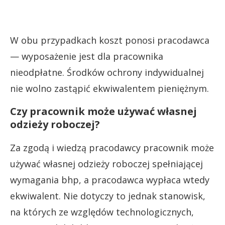
W obu przypadkach koszt ponosi pracodawca
— wyposażenie jest dla pracownika
nieodpłatne. Środków ochrony indywidualnej
nie wolno zastąpić ekwiwalentem pieniężnym.
Czy pracownik może używać własnej
odzieży roboczej?
Za zgodą i wiedzą pracodawcy pracownik może
używać własnej odzieży roboczej spełniającej
wymagania bhp, a pracodawca wypłaca wtedy
ekwiwalent. Nie dotyczy to jednak stanowisk,
na których ze względów technologicznych,