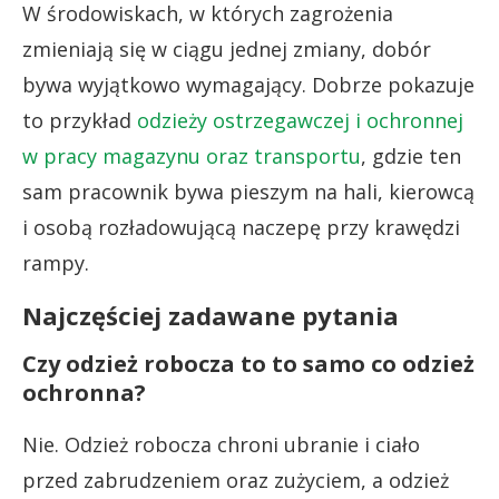
W środowiskach, w których zagrożenia
zmieniają się w ciągu jednej zmiany, dobór
bywa wyjątkowo wymagający. Dobrze pokazuje
to przykład
odzieży ostrzegawczej i ochronnej
w pracy magazynu oraz transportu
, gdzie ten
sam pracownik bywa pieszym na hali, kierowcą
i osobą rozładowującą naczepę przy krawędzi
rampy.
Najczęściej zadawane pytania
Czy odzież robocza to to samo co odzież
ochronna?
Nie. Odzież robocza chroni ubranie i ciało
przed zabrudzeniem oraz zużyciem, a odzież