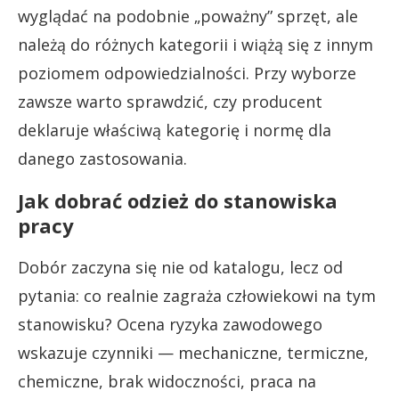
wyglądać na podobnie „poważny” sprzęt, ale
należą do różnych kategorii i wiążą się z innym
poziomem odpowiedzialności. Przy wyborze
zawsze warto sprawdzić, czy producent
deklaruje właściwą kategorię i normę dla
danego zastosowania.
Jak dobrać odzież do stanowiska
pracy
Dobór zaczyna się nie od katalogu, lecz od
pytania: co realnie zagraża człowiekowi na tym
stanowisku? Ocena ryzyka zawodowego
wskazuje czynniki — mechaniczne, termiczne,
chemiczne, brak widoczności, praca na