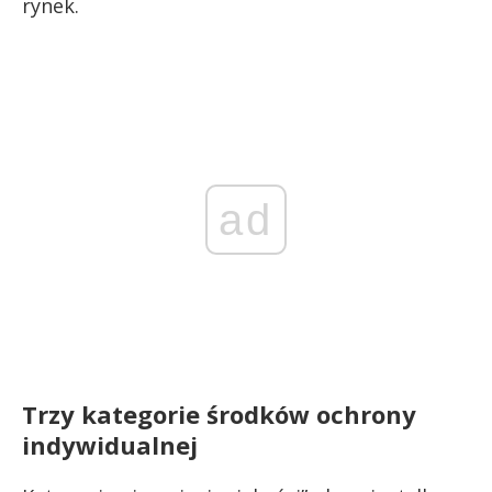
rynek.
ad
Trzy kategorie środków ochrony
indywidualnej