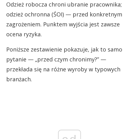
Odzież robocza chroni ubranie pracownika;
odzież ochronna (ŚOI) — przed konkretnym
zagrożeniem. Punktem wyjścia jest zawsze
ocena ryzyka.
Poniższe zestawienie pokazuje, jak to samo
pytanie — „przed czym chronimy?” —
przekłada się na różne wyroby w typowych
branżach.