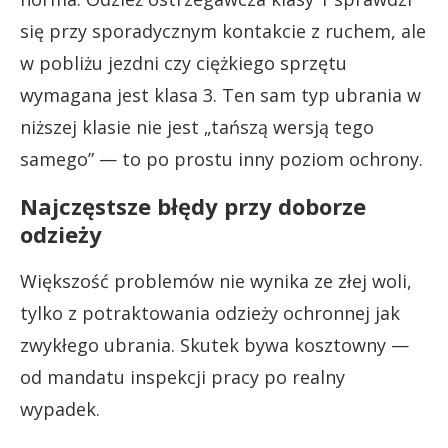
się przy sporadycznym kontakcie z ruchem, ale
w pobliżu jezdni czy ciężkiego sprzętu
wymagana jest klasa 3. Ten sam typ ubrania w
niższej klasie nie jest „tańszą wersją tego
samego” — to po prostu inny poziom ochrony.
Najczęstsze błędy przy doborze
odzieży
Większość problemów nie wynika ze złej woli,
tylko z potraktowania odzieży ochronnej jak
zwykłego ubrania. Skutek bywa kosztowny —
od mandatu inspekcji pracy po realny
wypadek.