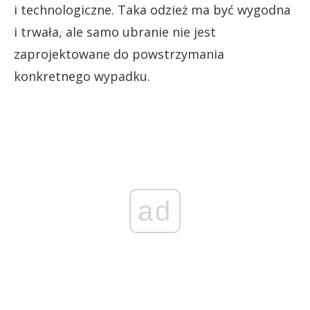
i technologiczne. Taka odzież ma być wygodna
i trwała, ale samo ubranie nie jest
zaprojektowane do powstrzymania
konkretnego wypadku.
ad