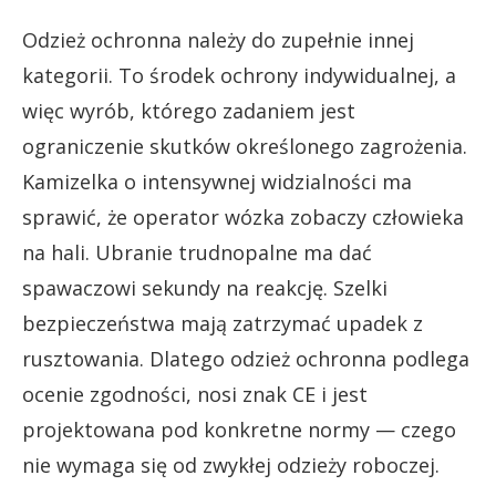
Odzież ochronna należy do zupełnie innej
kategorii. To środek ochrony indywidualnej, a
więc wyrób, którego zadaniem jest
ograniczenie skutków określonego zagrożenia.
Kamizelka o intensywnej widzialności ma
sprawić, że operator wózka zobaczy człowieka
na hali. Ubranie trudnopalne ma dać
spawaczowi sekundy na reakcję. Szelki
bezpieczeństwa mają zatrzymać upadek z
rusztowania. Dlatego odzież ochronna podlega
ocenie zgodności, nosi znak CE i jest
projektowana pod konkretne normy — czego
nie wymaga się od zwykłej odzieży roboczej.