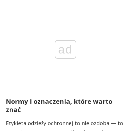
ad
Normy i oznaczenia, które warto
znać
Etykieta odzieży ochronnej to nie ozdoba — to