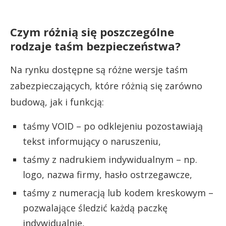
Czym różnią się poszczególne
rodzaje taśm bezpieczeństwa?
Na rynku dostępne są różne wersje taśm
zabezpieczających, które różnią się zarówno
budową, jak i funkcją:
taśmy VOID – po odklejeniu pozostawiają
tekst informujący o naruszeniu,
taśmy z nadrukiem indywidualnym – np.
logo, nazwa firmy, hasło ostrzegawcze,
taśmy z numeracją lub kodem kreskowym –
pozwalające śledzić każdą paczkę
indywidualnie,