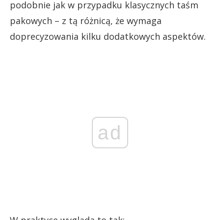
podobnie jak w przypadku klasycznych taśm
pakowych – z tą różnicą, że wymaga
doprecyzowania kilku dodatkowych aspektów.
ad