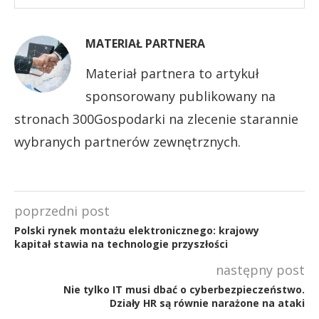
MATERIAŁ PARTNERA
Materiał partnera to artykuł
sponsorowany publikowany na
stronach 300Gospodarki na zlecenie starannie
wybranych partnerów zewnętrznych.
poprzedni post
Polski rynek montażu elektronicznego: krajowy
kapitał stawia na technologie przyszłości
następny post
Nie tylko IT musi dbać o cyberbezpieczeństwo.
Działy HR są równie narażone na ataki