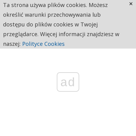
×
Ta strona używa plików cookies. Możesz
określić warunki przechowywania lub
dostępu do plików cookies w Twojej
przeglądarce. Więcej informacji znajdziesz w
naszej:
Polityce Cookies
ad