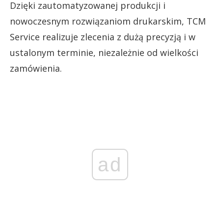
Dzięki zautomatyzowanej produkcji i
nowoczesnym rozwiązaniom drukarskim, TCM
Service realizuje zlecenia z dużą precyzją i w
ustalonym terminie, niezależnie od wielkości
zamówienia.
ad