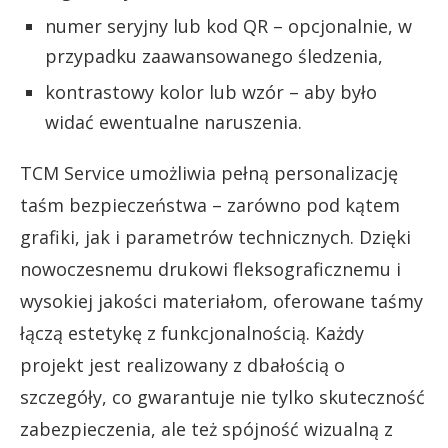
numer seryjny lub kod QR – opcjonalnie, w
przypadku zaawansowanego śledzenia,
kontrastowy kolor lub wzór – aby było
widać ewentualne naruszenia.
TCM Service umożliwia pełną personalizację
taśm bezpieczeństwa – zarówno pod kątem
grafiki, jak i parametrów technicznych. Dzięki
nowoczesnemu drukowi fleksograficznemu i
wysokiej jakości materiałom, oferowane taśmy
łączą estetykę z funkcjonalnością. Każdy
projekt jest realizowany z dbałością o
szczegóły, co gwarantuje nie tylko skuteczność
zabezpieczenia, ale też spójność wizualną z