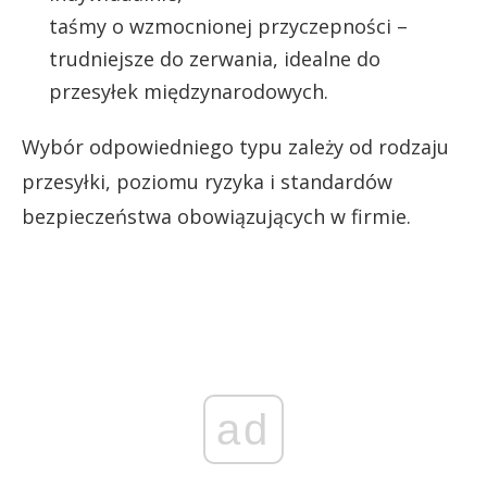
taśmy o wzmocnionej przyczepności –
trudniejsze do zerwania, idealne do
przesyłek międzynarodowych.
Wybór odpowiedniego typu zależy od rodzaju
przesyłki, poziomu ryzyka i standardów
bezpieczeństwa obowiązujących w firmie.
ad