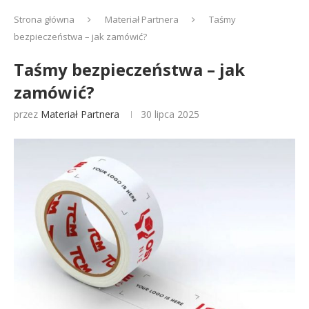
Strona główna
Materiał Partnera
Taśmy
bezpieczeństwa – jak zamówić?
Taśmy bezpieczeństwa – jak
zamówić?
przez
Materiał Partnera
30 lipca 2025