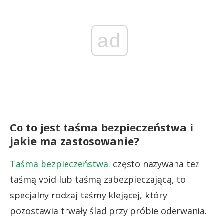
ad
Co to jest taśma bezpieczeństwa i
jakie ma zastosowanie?
Taśma bezpieczeństwa
, często nazywana też
taśmą void lub taśmą zabezpieczającą, to
specjalny rodzaj taśmy klejącej, który
pozostawia trwały ślad przy próbie oderwania.