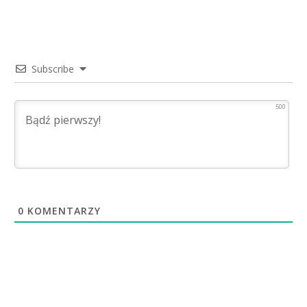
Subscribe
500
0
KOMENTARZY