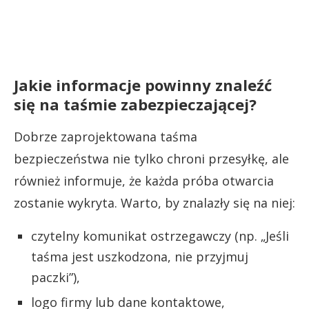
Jakie informacje powinny znaleźć
się na taśmie zabezpieczającej?
Dobrze zaprojektowana taśma
bezpieczeństwa nie tylko chroni przesyłkę, ale
również informuje, że każda próba otwarcia
zostanie wykryta. Warto, by znalazły się na niej:
czytelny komunikat ostrzegawczy (np. „Jeśli
taśma jest uszkodzona, nie przyjmuj
paczki”),
logo firmy lub dane kontaktowe,