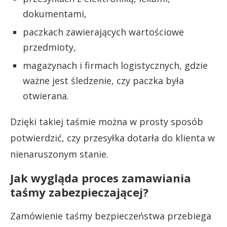
dokumentami,
paczkach zawierających wartościowe
przedmioty,
magazynach i firmach logistycznych, gdzie
ważne jest śledzenie, czy paczka była
otwierana.
Dzięki takiej taśmie można w prosty sposób
potwierdzić, czy przesyłka dotarła do klienta w
nienaruszonym stanie.
Jak wygląda proces zamawiania
taśmy zabezpieczającej?
Zamówienie taśmy bezpieczeństwa przebiega