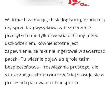
W firmach zajmujących się logistyką, produkcją
czy sprzedażą wysyłkową zabezpieczenie
przesyłki to nie tylko kwestia ochrony przed
uszkodzeniem. Równie istotne jest
zapewnienie, że nikt nie ingerował w zawartość
paczki. Tu właśnie pojawia się rola taśm
bezpieczeństwa – rozwiązania prostego, ale
skutecznego, które coraz częściej stosuje się w
procesach pakowania i transportu.