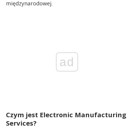
międzynarodowej.
ad
Czym jest Electronic Manufacturing
Services?