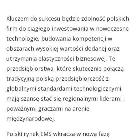
Kluczem do sukcesu będzie zdolność polskich
firm do ciągłego inwestowania w nowoczesne
technologie, budowania kompetencji w
obszarach wysokiej wartości dodanej oraz
utrzymania elastyczności biznesowej. Te
przedsiębiorstwa, które skutecznie połączą
tradycyjną polską przedsiębiorczość z
globalnymi standardami technologicznymi,
mają szansę stać się regionalnymi liderami i
poważnymi graczami na arenie
międzynarodowej.
Polski rynek EMS wkracza w nową fazę