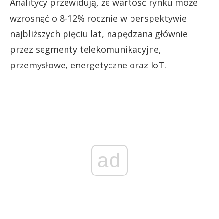
Analitycy przewidują, że wartość rynku może
wzrosnąć o 8-12% rocznie w perspektywie
najbliższych pięciu lat, napędzana głównie
przez segmenty telekomunikacyjne,
przemysłowe, energetyczne oraz IoT.
ad