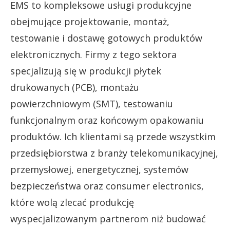
EMS to kompleksowe usługi produkcyjne
obejmujące projektowanie, montaż,
testowanie i dostawę gotowych produktów
elektronicznych. Firmy z tego sektora
specjalizują się w produkcji płytek
drukowanych (PCB), montażu
powierzchniowym (SMT), testowaniu
funkcjonalnym oraz końcowym opakowaniu
produktów. Ich klientami są przede wszystkim
przedsiębiorstwa z branży telekomunikacyjnej,
przemysłowej, energetycznej, systemów
bezpieczeństwa oraz consumer electronics,
które wolą zlecać produkcję
wyspecjalizowanym partnerom niż budować