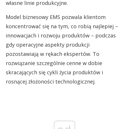
własne linie produkcyjne.
Model biznesowy EMS pozwala klientom
koncentrować się na tym, co robią najlepiej –
innowacjach i rozwoju produktów – podczas
gdy operacyjne aspekty produkcji
pozostawiają w rękach ekspertów. To
rozwiązanie szczególnie cenne w dobie
skracających się cykli życia produktów i
rosnącej złożoności technologicznej.