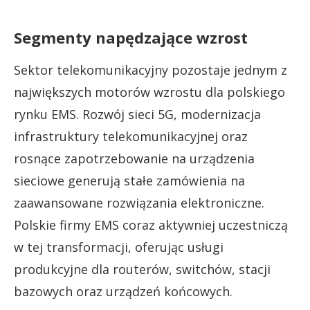
Segmenty napędzające wzrost
Sektor telekomunikacyjny pozostaje jednym z
największych motorów wzrostu dla polskiego
rynku EMS. Rozwój sieci 5G, modernizacja
infrastruktury telekomunikacyjnej oraz
rosnące zapotrzebowanie na urządzenia
sieciowe generują stałe zamówienia na
zaawansowane rozwiązania elektroniczne.
Polskie firmy EMS coraz aktywniej uczestniczą
w tej transformacji, oferując usługi
produkcyjne dla routerów, switchów, stacji
bazowych oraz urządzeń końcowych.