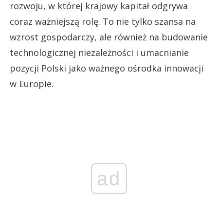
rozwoju, w której krajowy kapitał odgrywa
coraz ważniejszą rolę. To nie tylko szansa na
wzrost gospodarczy, ale również na budowanie
technologicznej niezależności i umacnianie
pozycji Polski jako ważnego ośrodka innowacji
w Europie.
ad