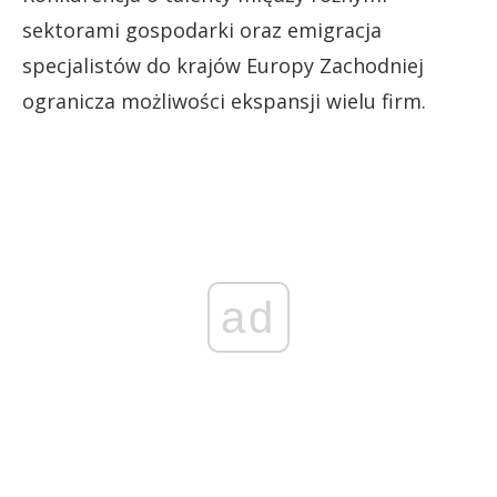
sektorami gospodarki oraz emigracja
specjalistów do krajów Europy Zachodniej
ogranicza możliwości ekspansji wielu firm.
ad