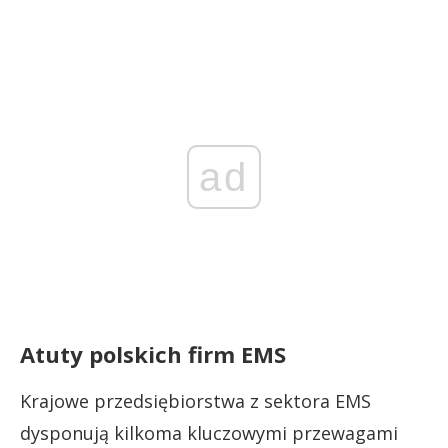
ad
Atuty polskich firm EMS
Krajowe przedsiębiorstwa z sektora EMS
dysponują kilkoma kluczowymi przewagami