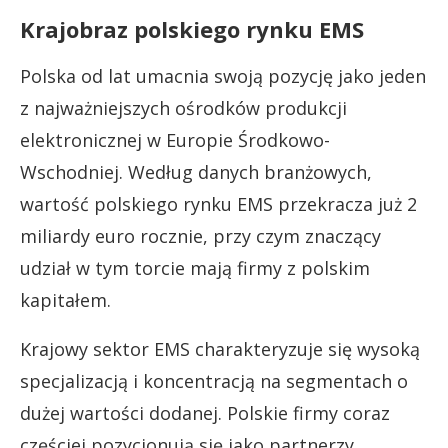
Krajobraz polskiego rynku EMS
Polska od lat umacnia swoją pozycję jako jeden
z najważniejszych ośrodków produkcji
elektronicznej w Europie Środkowo-
Wschodniej. Według danych branżowych,
wartość polskiego rynku EMS przekracza już 2
miliardy euro rocznie, przy czym znaczący
udział w tym torcie mają firmy z polskim
kapitałem.
Krajowy sektor EMS charakteryzuje się wysoką
specjalizacją i koncentracją na segmentach o
dużej wartości dodanej. Polskie firmy coraz
częściej pozycjonują się jako partnerzy