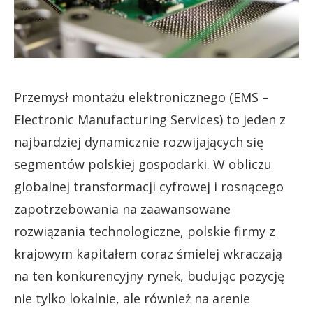
Przemysł montażu elektronicznego (EMS –
Electronic Manufacturing Services) to jeden z
najbardziej dynamicznie rozwijających się
segmentów polskiej gospodarki. W obliczu
globalnej transformacji cyfrowej i rosnącego
zapotrzebowania na zaawansowane
rozwiązania technologiczne, polskie firmy z
krajowym kapitałem coraz śmielej wkraczają
na ten konkurencyjny rynek, budując pozycję
nie tylko lokalnie, ale również na arenie