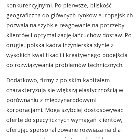
konkurencyjnymi. Po pierwsze, bliskość
geograficzna do głównych rynków europejskich
pozwala na szybkie reagowanie na potrzeby
klientów i optymalizację łańcuchów dostaw. Po
drugie, polska kadra inżynierska słynie z
wysokich kwalifikacji i kreatywnego podejścia
do rozwiązywania problemów technicznych.
Dodatkowo, firmy z polskim kapitałem
charakteryzują się większą elastycznością w
porównaniu z międzynarodowymi
korporacjami. Mogą szybciej dostosowywać
ofertę do specyficznych wymagań klientów,
oferując spersonalizowane rozwiązania dla