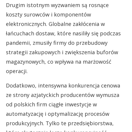
Drugim istotnym wyzwaniem są rosnące
koszty surowców i komponentów
elektronicznych. Globalne zakłócenia w
łańcuchach dostaw, które nasiliły się podczas
pandemii, zmusiły firmy do przebudowy
strategii zakupowych i zwiększenia buforów
magazynowych, co wpływa na marżowość
operacji.
Dodatkowo, intensywna konkurencja cenowa
ze strony azjatyckich producentów wymusza
od polskich firm ciągłe inwestycje w
automatyzację i optymalizację procesów
produkcyjnych. Tylko te przedsiębiorstwa,