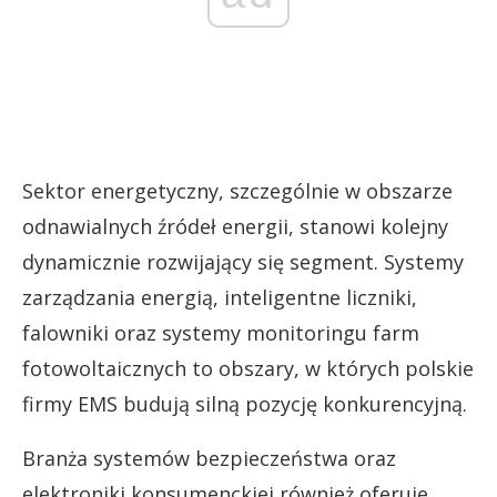
Sektor energetyczny, szczególnie w obszarze
odnawialnych źródeł energii, stanowi kolejny
dynamicznie rozwijający się segment. Systemy
zarządzania energią, inteligentne liczniki,
falowniki oraz systemy monitoringu farm
fotowoltaicznych to obszary, w których polskie
firmy EMS budują silną pozycję konkurencyjną.
Branża systemów bezpieczeństwa oraz
elektroniki konsumenckiej również oferuje