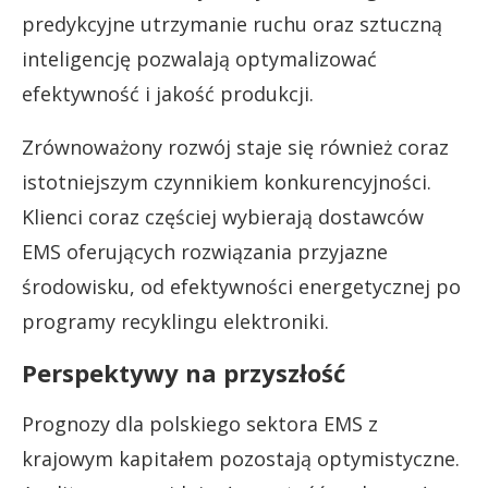
predykcyjne utrzymanie ruchu oraz sztuczną
inteligencję pozwalają optymalizować
efektywność i jakość produkcji.
Zrównoważony rozwój staje się również coraz
istotniejszym czynnikiem konkurencyjności.
Klienci coraz częściej wybierają dostawców
EMS oferujących rozwiązania przyjazne
środowisku, od efektywności energetycznej po
programy recyklingu elektroniki.
Perspektywy na przyszłość
Prognozy dla polskiego sektora EMS z
krajowym kapitałem pozostają optymistyczne.