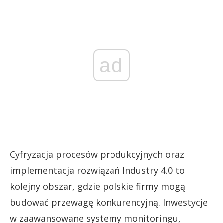
ad
Cyfryzacja procesów produkcyjnych oraz
implementacja rozwiązań Industry 4.0 to
kolejny obszar, gdzie polskie firmy mogą
budować przewagę konkurencyjną. Inwestycje
w zaawansowane systemy monitoringu,