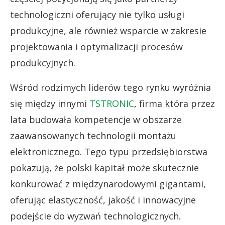
technologiczni oferujący nie tylko usługi
produkcyjne, ale również wsparcie w zakresie
projektowania i optymalizacji procesów
produkcyjnych.
Wśród rodzimych liderów tego rynku wyróżnia
się między innymi
TSTRONIC
, firma która przez
lata budowała kompetencje w obszarze
zaawansowanych technologii montażu
elektronicznego. Tego typu przedsiębiorstwa
pokazują, że polski kapitał może skutecznie
konkurować z międzynarodowymi gigantami,
oferując elastyczność, jakość i innowacyjne
podejście do wyzwań technologicznych.