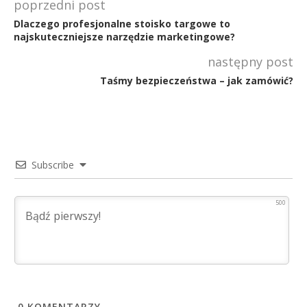
poprzedni post
Dlaczego profesjonalne stoisko targowe to
najskuteczniejsze narzędzie marketingowe?
następny post
Taśmy bezpieczeństwa – jak zamówić?
Subscribe
500
0
KOMENTARZY