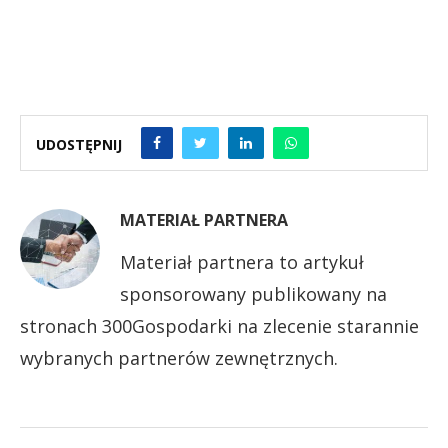
UDOSTĘPNIJ
MATERIAŁ PARTNERA
Materiał partnera to artykuł
sponsorowany publikowany na
stronach 300Gospodarki na zlecenie starannie
wybranych partnerów zewnętrznych.