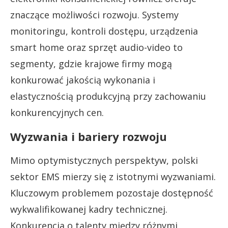
znaczące możliwości rozwoju. Systemy
monitoringu, kontroli dostępu, urządzenia
smart home oraz sprzęt audio-video to
segmenty, gdzie krajowe firmy mogą
konkurować jakością wykonania i
elastycznością produkcyjną przy zachowaniu
konkurencyjnych cen.
Wyzwania i bariery rozwoju
Mimo optymistycznych perspektyw, polski
sektor EMS mierzy się z istotnymi wyzwaniami.
Kluczowym problemem pozostaje dostępność
wykwalifikowanej kadry technicznej.
Konkurencja o talenty między różnymi