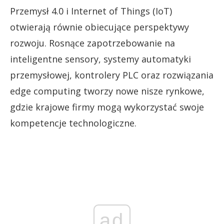
Przemysł 4.0 i Internet of Things (IoT)
otwierają równie obiecujące perspektywy
rozwoju. Rosnące zapotrzebowanie na
inteligentne sensory, systemy automatyki
przemysłowej, kontrolery PLC oraz rozwiązania
edge computing tworzy nowe nisze rynkowe,
gdzie krajowe firmy mogą wykorzystać swoje
kompetencje technologiczne.
ad