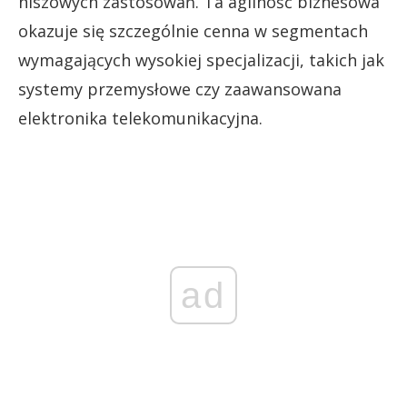
niszowych zastosowań. Ta agilność biznesowa
okazuje się szczególnie cenna w segmentach
wymagających wysokiej specjalizacji, takich jak
systemy przemysłowe czy zaawansowana
elektronika telekomunikacyjna.
ad