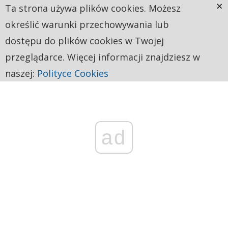
×
Ta strona używa plików cookies. Możesz
określić warunki przechowywania lub
dostępu do plików cookies w Twojej
przeglądarce. Więcej informacji znajdziesz w
naszej:
Polityce Cookies
ad