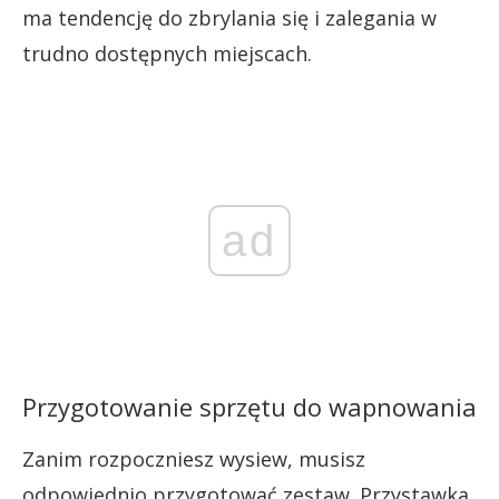
ma tendencję do zbrylania się i zalegania w
trudno dostępnych miejscach.
ad
Przygotowanie sprzętu do wapnowania
Zanim rozpoczniesz wysiew, musisz
odpowiednio przygotować zestaw. Przystawka