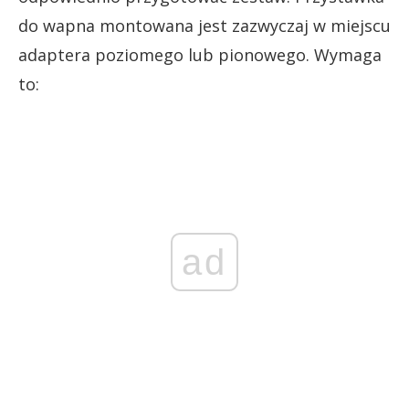
do wapna montowana jest zazwyczaj w miejscu
adaptera poziomego lub pionowego. Wymaga
to:
ad