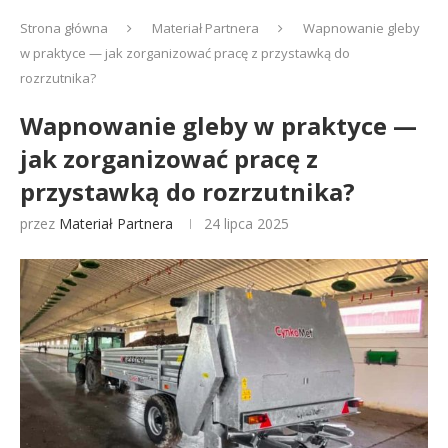
Strona główna
Materiał Partnera
Wapnowanie gleby
w praktyce — jak zorganizować pracę z przystawką do
rozrzutnika?
Wapnowanie gleby w praktyce —
jak zorganizować pracę z
przystawką do rozrzutnika?
przez
Materiał Partnera
24 lipca 2025