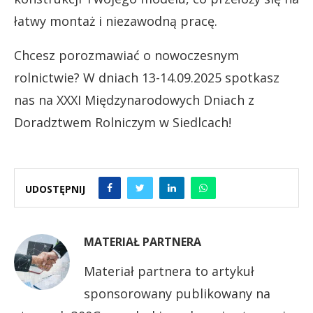
łatwy montaż i niezawodną pracę.
Chcesz porozmawiać o nowoczesnym
rolnictwie? W dniach 13-14.09.2025 spotkasz
nas na XXXI Międzynarodowych Dniach z
Doradztwem Rolniczym w Siedlcach!
UDOSTĘPNIJ
MATERIAŁ PARTNERA
Materiał partnera to artykuł
sponsorowany publikowany na