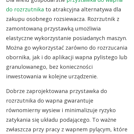
do rozrzutnika
to atrakcyjna alternatywa dla
zakupu osobnego rozsiewacza. Rozrzutnik z
zamontowaną przystawką umożliwia
elastyczne wykorzystanie posiadanych maszyn.
Można go wykorzystać zarówno do rozrzucania
obornika, jak i do aplikacji wapna pylistego lub
granulowanego, bez konieczności
inwestowania w kolejne urządzenie.
Dobrze zaprojektowana przystawka do
rozrzutnika do wapna gwarantuje
równomierny wysiew i minimalizuje ryzyko
zatykania się układu podającego. To ważne
zwłaszcza przy pracy z wapnem pylącym, które