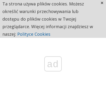
×
Ta strona używa plików cookies. Możesz
określić warunki przechowywania lub
dostępu do plików cookies w Twojej
przeglądarce. Więcej informacji znajdziesz w
naszej:
Polityce Cookies
ad