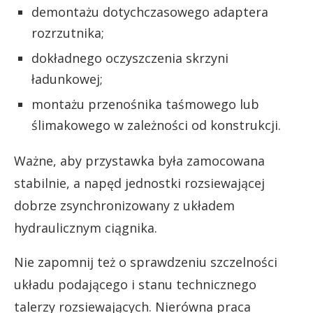
demontażu dotychczasowego adaptera
rozrzutnika;
dokładnego oczyszczenia skrzyni
ładunkowej;
montażu przenośnika taśmowego lub
ślimakowego w zależności od konstrukcji.
Ważne, aby przystawka była zamocowana
stabilnie, a napęd jednostki rozsiewającej
dobrze zsynchronizowany z układem
hydraulicznym ciągnika.
Nie zapomnij też o sprawdzeniu szczelności
układu podającego i stanu technicznego
talerzy rozsiewających. Nierówna praca