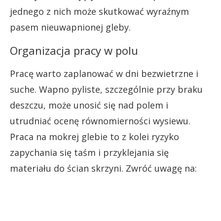
jednego z nich może skutkować wyraźnym
pasem nieuwapnionej gleby.
Organizacja pracy w polu
Pracę warto zaplanować w dni bezwietrzne i
suche. Wapno pyliste, szczególnie przy braku
deszczu, może unosić się nad polem i
utrudniać ocenę równomierności wysiewu.
Praca na mokrej glebie to z kolei ryzyko
zapychania się taśm i przyklejania się
materiału do ścian skrzyni. Zwróć uwagę na: