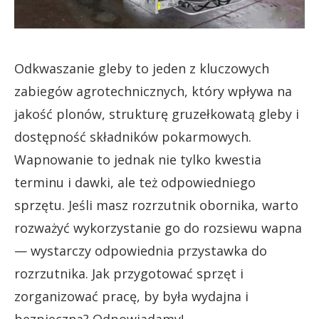
Odkwaszanie gleby to jeden z kluczowych
zabiegów agrotechnicznych, który wpływa na
jakość plonów, strukturę gruzełkowatą gleby i
dostępność składników pokarmowych.
Wapnowanie to jednak nie tylko kwestia
terminu i dawki, ale też odpowiedniego
sprzętu. Jeśli masz rozrzutnik obornika, warto
rozważyć wykorzystanie go do rozsiewu wapna
— wystarczy odpowiednia przystawka do
rozrzutnika. Jak przygotować sprzęt i
zorganizować pracę, by była wydajna i