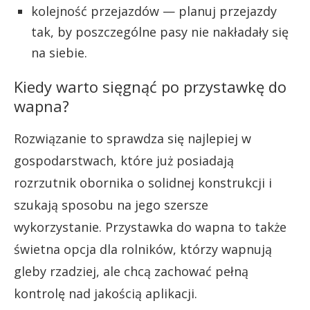
kolejność przejazdów — planuj przejazdy
tak, by poszczególne pasy nie nakładały się
na siebie.
Kiedy warto sięgnąć po przystawkę do
wapna?
Rozwiązanie to sprawdza się najlepiej w
gospodarstwach, które już posiadają
rozrzutnik obornika o solidnej konstrukcji i
szukają sposobu na jego szersze
wykorzystanie. Przystawka do wapna to także
świetna opcja dla rolników, którzy wapnują
gleby rzadziej, ale chcą zachować pełną
kontrolę nad jakością aplikacji.