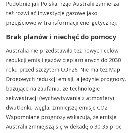
Podobnie jak Polska, rząd Australii zamierza
też rozwijać inwestycje gazowe jako
przejściowe w transformacji energetycznej.
Brak planów i niechęć do pomocy
Australia nie przedstawiła też nowych celów
redukcji emisji gazów cieplarnianych do 2030
roku przed szczytem COP26. Nie ma też Map
Drogowych redukcji emisji, a jedynie prognozy,
bazujące na zaufaniu, że technologie
sekwestracji (wychwytywania z atmosfery)
dwutlenku węgla, zmniejszą emisje CO2.
Wspomniane prognozy wskazują, że emisje
Australii zmniejszą się w dekadę o 30-35 proc.