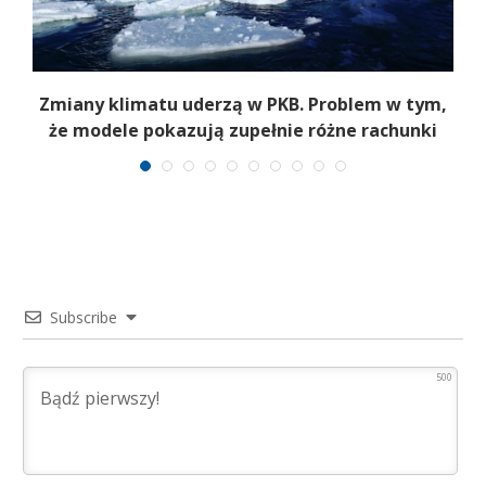
Zmiany klimatu uderzą w PKB. Problem w tym,
że modele pokazują zupełnie różne rachunki
Subscribe
500