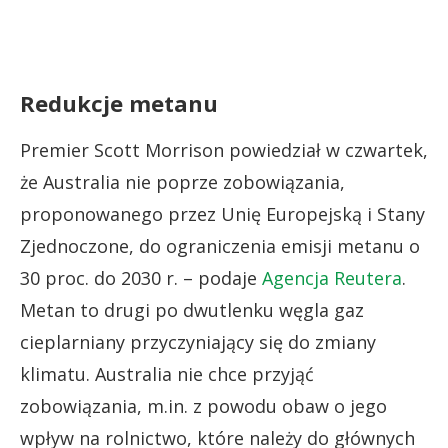
Redukcje metanu
Premier Scott Morrison powiedział w czwartek,
że Australia nie poprze zobowiązania,
proponowanego przez Unię Europejską i Stany
Zjednoczone, do ograniczenia emisji metanu o
30 proc. do 2030 r. – podaje
Agencja Reutera
.
Metan to drugi po dwutlenku węgla gaz
cieplarniany przyczyniający się do zmiany
klimatu. Australia nie chce przyjąć
zobowiązania, m.in. z powodu obaw o jego
wpływ na rolnictwo, które należy do głównych