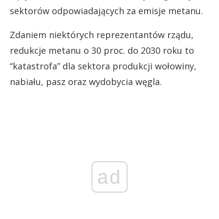
sektorów odpowiadających za emisje metanu.
Zdaniem niektórych reprezentantów rządu,
redukcje metanu o 30 proc. do 2030 roku to
“katastrofa” dla sektora produkcji wołowiny,
nabiału, pasz oraz wydobycia węgla.
ad