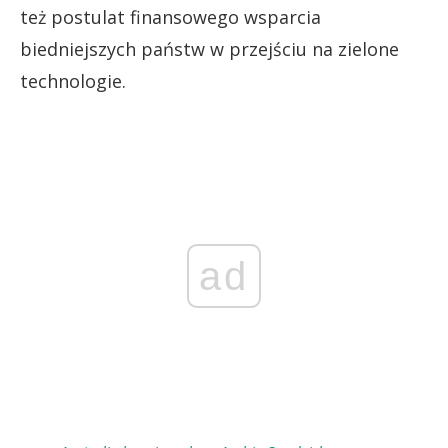
też postulat finansowego wsparcia
biedniejszych państw w przejściu na zielone
technologie.
ad