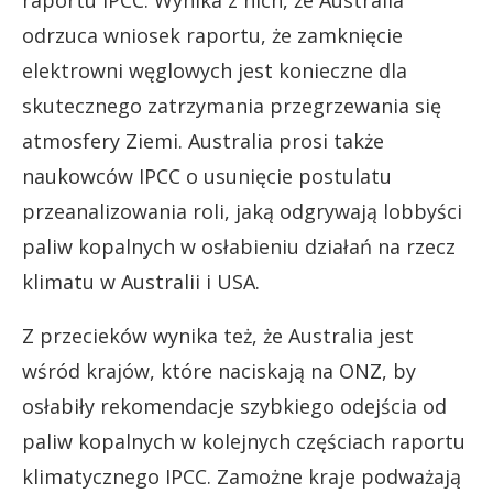
odrzuca wniosek raportu, że zamknięcie
elektrowni węglowych jest konieczne dla
skutecznego zatrzymania przegrzewania się
atmosfery Ziemi. Australia prosi także
naukowców IPCC o usunięcie postulatu
przeanalizowania roli, jaką odgrywają lobbyści
paliw kopalnych w osłabieniu działań na rzecz
klimatu w Australii i USA.
Z przecieków wynika też, że Australia jest
wśród krajów, które naciskają na ONZ, by
osłabiły rekomendacje szybkiego odejścia od
paliw kopalnych w kolejnych częściach raportu
klimatycznego IPCC. Zamożne kraje podważają