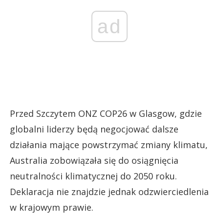
ad
Przed Szczytem ONZ COP26 w Glasgow, gdzie
globalni liderzy będą negocjować dalsze
działania mające powstrzymać zmiany klimatu,
Australia zobowiązała się do osiągnięcia
neutralności klimatycznej do 2050 roku.
Deklaracja nie znajdzie jednak odzwierciedlenia
w krajowym prawie.