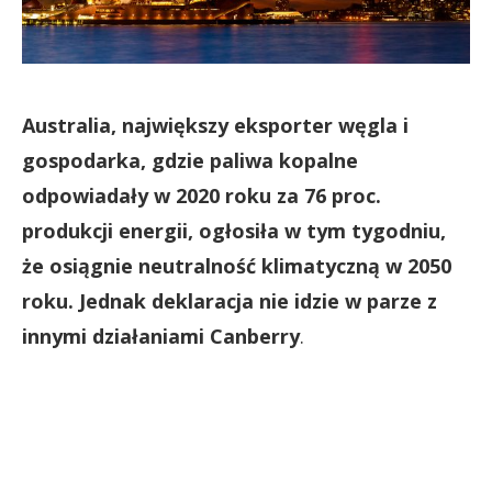
Australia, największy eksporter węgla i
gospodarka, gdzie paliwa kopalne
odpowiadały w 2020 roku za 76 proc.
produkcji energii, ogłosiła w tym tygodniu,
że osiągnie neutralność klimatyczną w 2050
roku. Jednak deklaracja nie idzie w parze z
innymi działaniami Canberry
.