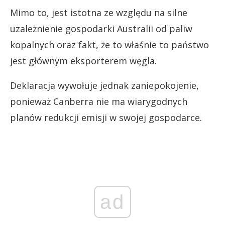
Mimo to, jest istotna ze względu na silne
uzależnienie gospodarki Australii od paliw
kopalnych oraz fakt, że to właśnie to państwo
jest głównym eksporterem węgla.
Deklaracja wywołuje jednak zaniepokojenie,
ponieważ Canberra nie ma wiarygodnych
planów redukcji emisji w swojej gospodarce.
ad