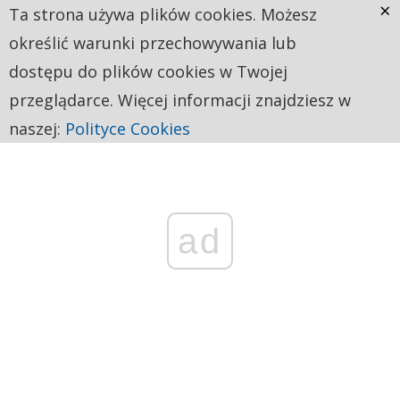
×
Ta strona używa plików cookies. Możesz
określić warunki przechowywania lub
dostępu do plików cookies w Twojej
przeglądarce. Więcej informacji znajdziesz w
naszej:
Polityce Cookies
ad