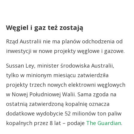
Węgiel i gaz też zostają
Rząd Australii nie ma planów odchodzenia od
inwestycji w nowe projekty węglowe i gazowe.
Sussan Ley, minister środowiska Australii,
tylko w minionym miesiącu zatwierdziła
projekty trzech nowych elektrowni węglowych
w Nowej Południowej Walii. Sama zgoda na
ostatnią zatwierdzoną kopalnię oznacza
dodatkowe wydobycie 52 milionów ton paliw
kopalnych przez 8 lat – podaje
The Guardian
.