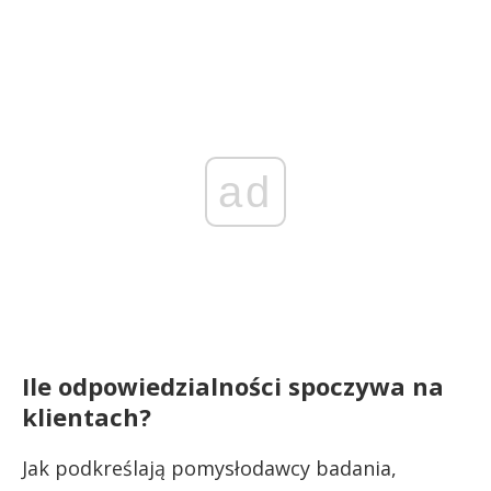
ad
Ile odpowiedzialności spoczywa na
klientach?
Jak podkreślają pomysłodawcy badania,