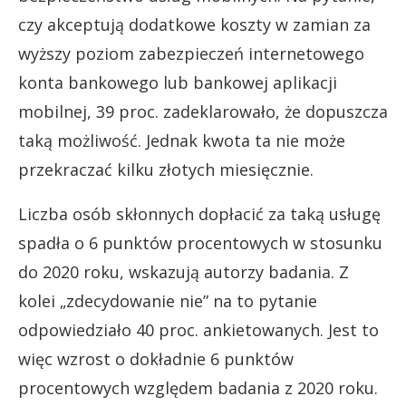
czy akceptują dodatkowe koszty w zamian za
wyższy poziom zabezpieczeń internetowego
konta bankowego lub bankowej aplikacji
mobilnej, 39 proc. zadeklarowało, że dopuszcza
taką możliwość. Jednak kwota ta nie może
przekraczać kilku złotych miesięcznie.
Liczba osób skłonnych dopłacić za taką usługę
spadła o 6 punktów procentowych w stosunku
do 2020 roku, wskazują autorzy badania. Z
kolei „zdecydowanie nie” na to pytanie
odpowiedziało 40 proc. ankietowanych. Jest to
więc wzrost o dokładnie 6 punktów
procentowych względem badania z 2020 roku.