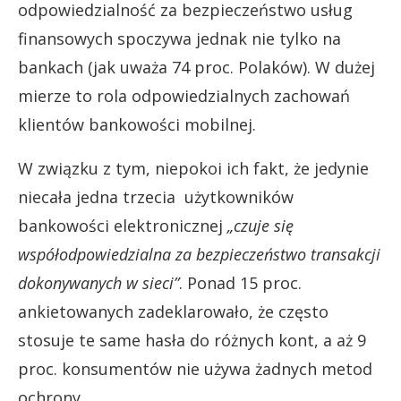
odpowiedzialność za bezpieczeństwo usług
finansowych spoczywa jednak nie tylko na
bankach (jak uważa 74 proc. Polaków). W dużej
mierze to rola odpowiedzialnych zachowań
klientów bankowości mobilnej.
W związku z tym, niepokoi ich fakt, że jedynie
niecała jedna trzecia użytkowników
bankowości elektronicznej
„czuje się
współodpowiedzialna za bezpieczeństwo transakcji
dokonywanych w sieci”
. Ponad 15 proc.
ankietowanych zadeklarowało, że często
stosuje te same hasła do różnych kont, a aż 9
proc. konsumentów nie używa żadnych metod
ochrony.