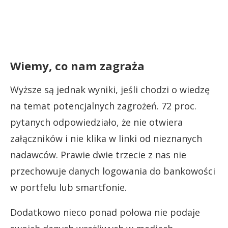
Wiemy, co nam zagraża
Wyższe są jednak wyniki, jeśli chodzi o wiedzę
na temat potencjalnych zagrożeń. 72 proc.
pytanych odpowiedziało, że nie otwiera
załączników i nie klika w linki od nieznanych
nadawców. Prawie dwie trzecie z nas nie
przechowuje danych logowania do bankowości
w portfelu lub smartfonie.
Dodatkowo nieco ponad połowa nie podaje