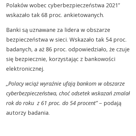
Polaków wobec cyberbezpieczeństwa 2021”
wskazało tak 68 proc. ankietowanych.
Banki są uznawane za lidera w obszarze
bezpieczeństwa w sieci. Wskazało tak 54 proc.
badanych, a aż 86 proc. odpowiedziało, że czuje
się bezpiecznie, korzystając z bankowości
elektronicznej.
„Polacy wciąż wyraźnie ufają bankom w obszarze
cyberbezpieczeństwa, choć odsetek wskazań zmalał
rok do roku z 61 proc. do 54 procent”
– podają
autorzy badania.