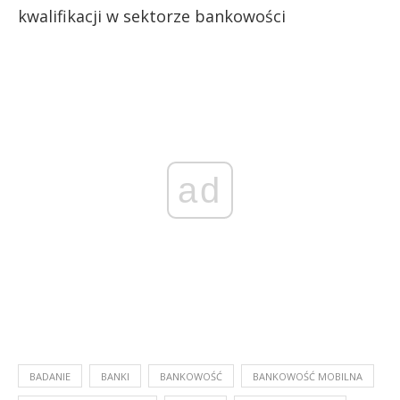
kwalifikacji w sektorze bankowości
ad
BADANIE
BANKI
BANKOWOŚĆ
BANKOWOŚĆ MOBILNA