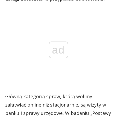
ad
Główną kategorią spraw, którą wolimy
załatwiać online niż stacjonarnie, są wizyty w
banku i sprawy urzędowe. W badaniu „Postawy