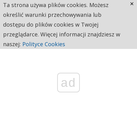
×
Ta strona używa plików cookies. Możesz
określić warunki przechowywania lub
dostępu do plików cookies w Twojej
przeglądarce. Więcej informacji znajdziesz w
naszej:
Polityce Cookies
ad