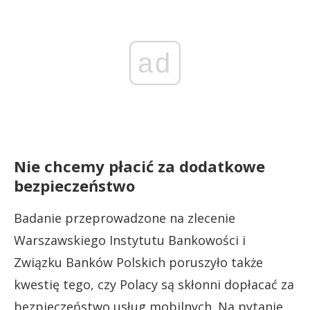
ad
Nie chcemy płacić za dodatkowe
bezpieczeństwo
Badanie przeprowadzone na zlecenie
Warszawskiego Instytutu Bankowości i
Związku Banków Polskich poruszyło także
kwestię tego, czy Polacy są skłonni dopłacać za
bezpieczeństwo usług mobilnych. Na pytanie,