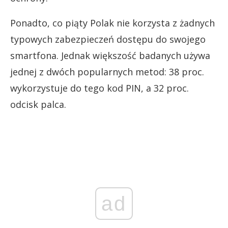
Ponadto, co piąty Polak nie korzysta z żadnych
typowych zabezpieczeń dostępu do swojego
smartfona. Jednak większość badanych używa
jednej z dwóch popularnych metod: 38 proc.
wykorzystuje do tego kod PIN, a 32 proc.
odcisk palca.
ad