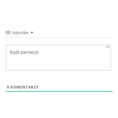
Subscribe
500
0
KOMENTARZY