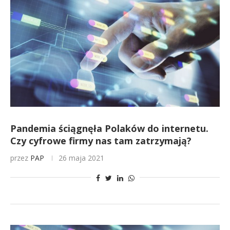
Pandemia ściągnęła Polaków do internetu.
Czy cyfrowe firmy nas tam zatrzymają?
przez
PAP
26 maja 2021