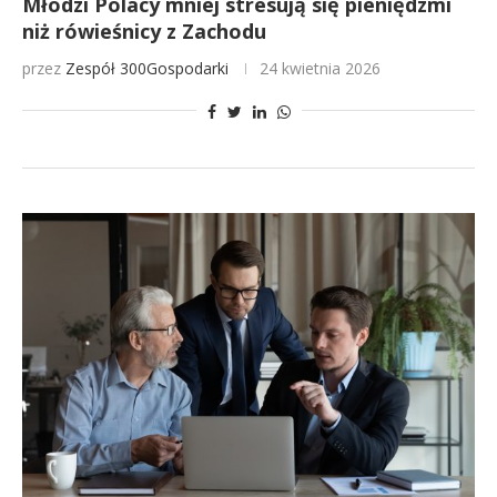
Młodzi Polacy mniej stresują się pieniędzmi
niż rówieśnicy z Zachodu
przez
Zespół 300Gospodarki
24 kwietnia 2026