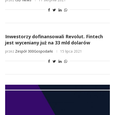
Inwestorzy dofinansowali Revolut. Fintech
jest wyceniany już na 33 mld dolarów
przez
Zespół 300Gospodarki
15 lipca 2021