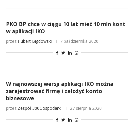
PKO BP chce w ciągu 10 lat mieć 10 mln kont
w aplikacji IKO
przez
Hubert Bigdowski
7 października 2020
W najnowszej wersji aplikacji IKO można
zarejestrować firmę i założyć konto
biznesowe
przez
Zespół 300Gospodarki
27 sierpnia 2020