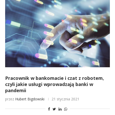
Pracownik w bankomacie i czat z robotem,
czyli jakie usługi wprowadzają banki w
pandemii
przez
Hubert Bigdowski
21 stycznia 2021