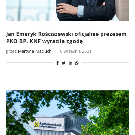
Jan Emeryk Rościszewski oficjalnie prezesem
PKO BP. KNF wyraziła zgodę
przez
Martyna Maciuch
6 września 2021