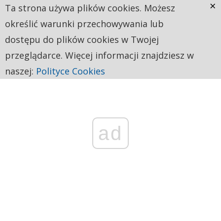
×
Ta strona używa plików cookies. Możesz
określić warunki przechowywania lub
dostępu do plików cookies w Twojej
przeglądarce. Więcej informacji znajdziesz w
naszej:
Polityce Cookies
ad