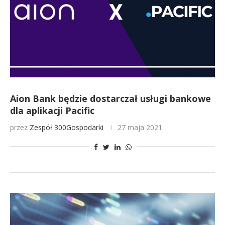
Aion Bank będzie dostarczał usługi bankowe
dla aplikacji Pacific
przez
Zespół 300Gospodarki
27 maja 2021