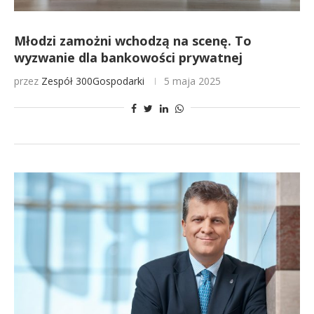
Młodzi zamożni wchodzą na scenę. To
wyzwanie dla bankowości prywatnej
przez
Zespół 300Gospodarki
5 maja 2025