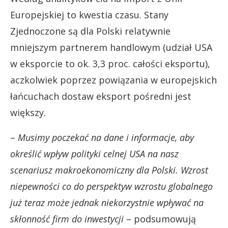
Europejskiej to kwestia czasu. Stany
Zjednoczone są dla Polski relatywnie
mniejszym partnerem handlowym (udział USA
w eksporcie to ok. 3,3 proc. całości eksportu),
aczkolwiek poprzez powiązania w europejskich
łańcuchach dostaw eksport pośredni jest
większy.
–
Musimy poczekać na dane i informacje, aby
określić wpływ polityki celnej USA na nasz
scenariusz makroekonomiczny dla Polski. Wzrost
niepewności co do perspektyw wzrostu globalnego
już teraz może jednak niekorzystnie wpływać na
skłonność firm do inwestycji
– podsumowują