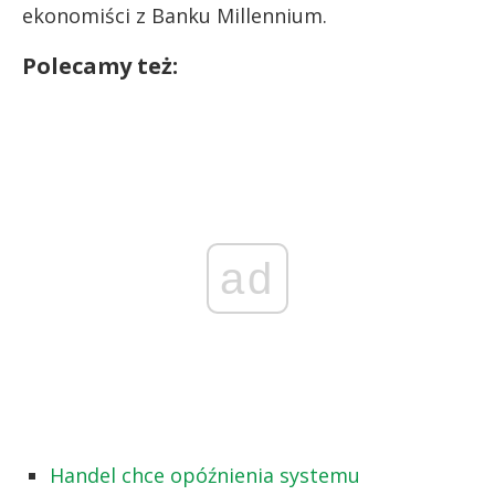
ekonomiści z Banku Millennium.
Polecamy też:
ad
Handel chce opóźnienia systemu