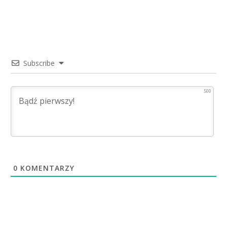
Subscribe
500
0
KOMENTARZY