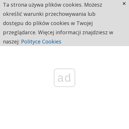
×
Ta strona używa plików cookies. Możesz
określić warunki przechowywania lub
dostępu do plików cookies w Twojej
przeglądarce. Więcej informacji znajdziesz w
naszej:
Polityce Cookies
ad