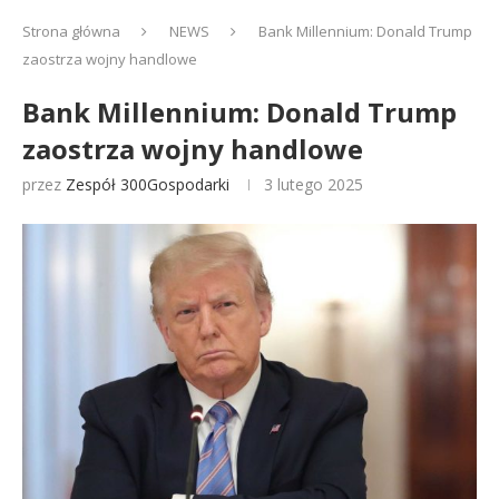
Strona główna
NEWS
Bank Millennium: Donald Trump
zaostrza wojny handlowe
Bank Millennium: Donald Trump
zaostrza wojny handlowe
przez
Zespół 300Gospodarki
3 lutego 2025