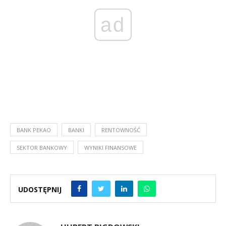
ad
BANK PEKAO
BANKI
RENTOWNOŚĆ
SEKTOR BANKOWY
WYNIKI FINANSOWE
UDOSTĘPNIJ