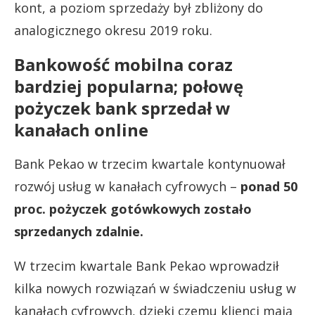
kont, a poziom sprzedaży był zbliżony do
analogicznego okresu 2019 roku.
Bankowość mobilna coraz
bardziej popularna; połowę
pożyczek bank sprzedał w
kanałach online
Bank Pekao w trzecim kwartale kontynuował
rozwój usług w kanałach cyfrowych –
ponad 50
proc. pożyczek gotówkowych zostało
sprzedanych zdalnie.
W trzecim kwartale Bank Pekao wprowadził
kilka nowych rozwiązań w świadczeniu usług w
kanałach cyfrowych, dzięki czemu klienci mają