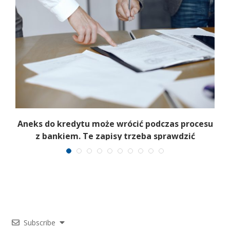
Aneks do kredytu może wrócić podczas procesu
z bankiem. Te zapisy trzeba sprawdzić
Subscribe