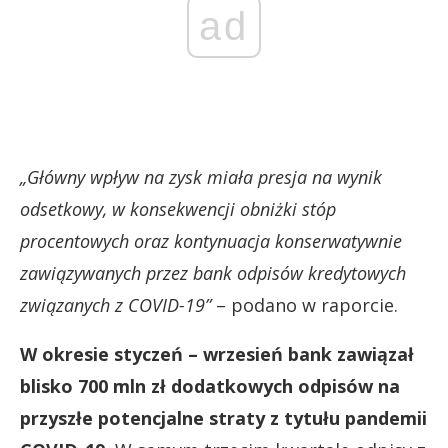
ad
„Główny wpływ na zysk miała presja na wynik
odsetkowy, w konsekwencji obniżki stóp
procentowych oraz kontynuacja konserwatywnie
zawiązywanych przez bank odpisów kredytowych
związanych z COVID-19”
– podano w raporcie.
W okresie styczeń – wrzesień bank zawiązał
blisko 700 mln zł dodatkowych odpisów na
przyszłe potencjalne straty z tytułu pandemii