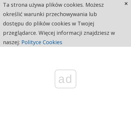
×
Ta strona używa plików cookies. Możesz
określić warunki przechowywania lub
dostępu do plików cookies w Twojej
przeglądarce. Więcej informacji znajdziesz w
naszej:
Polityce Cookies
ad