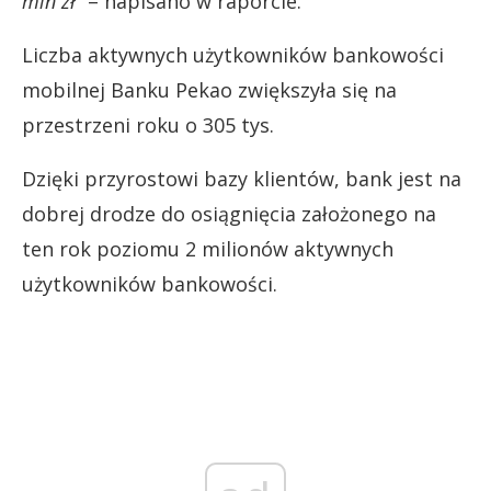
mln zł”
– napisano w raporcie.
Liczba aktywnych użytkowników bankowości
mobilnej Banku Pekao zwiększyła się na
przestrzeni roku o 305 tys.
Dzięki przyrostowi bazy klientów, bank jest na
dobrej drodze do osiągnięcia założonego na
ten rok poziomu 2 milionów aktywnych
użytkowników bankowości.