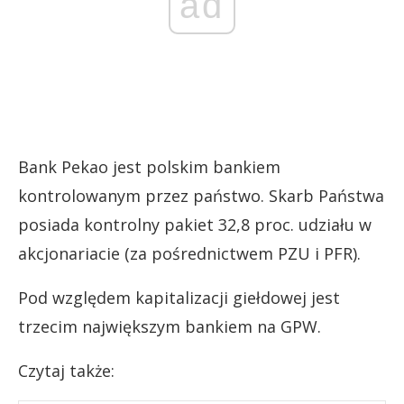
ad
Bank Pekao jest polskim bankiem
kontrolowanym przez państwo. Skarb Państwa
posiada kontrolny pakiet 32,8 proc. udziału w
akcjonariacie (za pośrednictwem PZU i PFR).
Pod względem kapitalizacji giełdowej jest
trzecim największym bankiem na GPW.
Czytaj także: