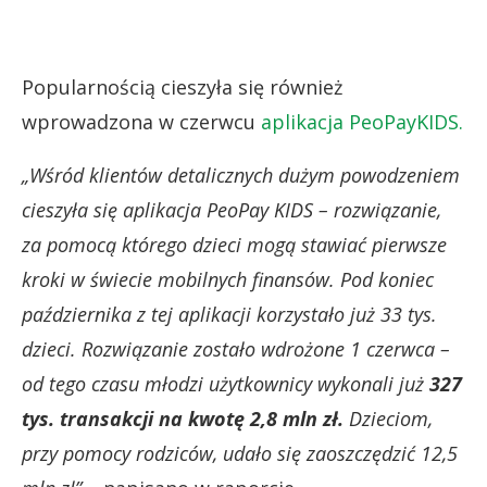
Popularnością cieszyła się również
wprowadzona w czerwcu
aplikacja PeoPayKIDS.
„Wśród klientów detalicznych dużym powodzeniem
cieszyła się aplikacja PeoPay KIDS – rozwiązanie,
za pomocą którego dzieci mogą stawiać pierwsze
kroki w świecie mobilnych finansów. Pod koniec
października z tej aplikacji korzystało już 33 tys.
dzieci. Rozwiązanie zostało wdrożone 1 czerwca –
od tego czasu młodzi użytkownicy wykonali już
327
tys. transakcji na kwotę 2,8 mln zł.
Dzieciom,
przy pomocy rodziców, udało się zaoszczędzić 12,5