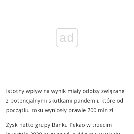
ad
Istotny wpływ na wynik miały odpisy związane
z potencjalnymi skutkami pandemii, które od
początku roku wyniosły prawie 700 mln zł.
Zysk netto grupy Banku Pekao w trzecim