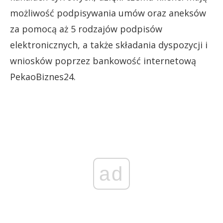
możliwość podpisywania umów oraz aneksów
za pomocą aż 5 rodzajów podpisów
elektronicznych, a także składania dyspozycji i
wniosków poprzez bankowość internetową
PekaoBiznes24.
ad