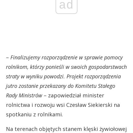
ad
–
Finalizujemy rozporządzenie w sprawie pomocy
rolnikom, którzy ponieśli w swoich gospodarstwach
straty w wyniku powodzi. Projekt rozporządzenia
jutro zostanie przekazany do Komitetu Stałego
Rady Ministrów
– zapowiedział minister
rolnictwa i rozwoju wsi Czesław Siekierski na
spotkaniu z rolnikami.
Na terenach objętych stanem klęski żywiołowej