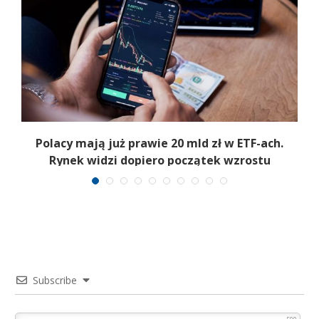
Polacy mają już prawie 20 mld zł w ETF-ach.
Rynek widzi dopiero początek wzrostu
Subscribe