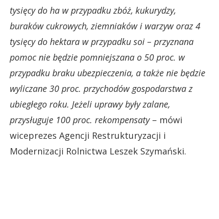
tysięcy do ha w przypadku zbóż, kukurydzy,
buraków cukrowych, ziemniaków i warzyw oraz 4
tysięcy do hektara w przypadku soi – przyznana
pomoc nie będzie pomniejszana o 50 proc. w
przypadku braku ubezpieczenia, a także nie będzie
wyliczane 30 proc. przychodów gospodarstwa z
ubiegłego roku. Jeżeli uprawy były zalane,
przysługuje 100 proc. rekompensaty
– mówi
wiceprezes Agencji Restrukturyzacji i
Modernizacji Rolnictwa Leszek Szymański.