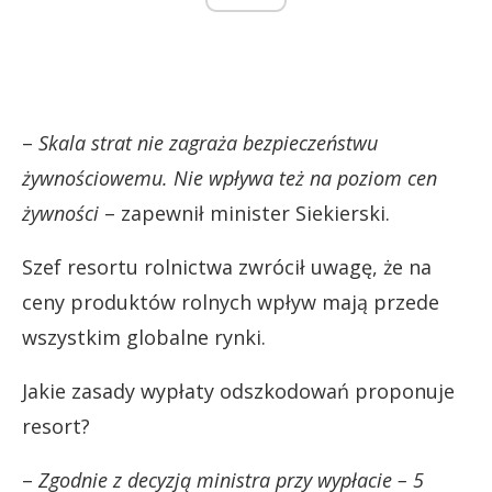
–
Skala strat nie zagraża bezpieczeństwu
żywnościowemu. Nie wpływa też na poziom cen
żywności
– zapewnił minister Siekierski.
Szef resortu rolnictwa zwrócił uwagę, że na
ceny produktów rolnych wpływ mają przede
wszystkim globalne rynki.
Jakie zasady wypłaty odszkodowań proponuje
resort?
–
Zgodnie z decyzją ministra przy wypłacie – 5