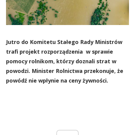
Jutro do Komitetu Stałego Rady Ministrów
trafi projekt rozporządzenia w sprawie
pomocy rolnikom, którzy doznali strat w
powodzi. Minister Rolnictwa przekonuje, że
powódź nie wpłynie na ceny żywności.