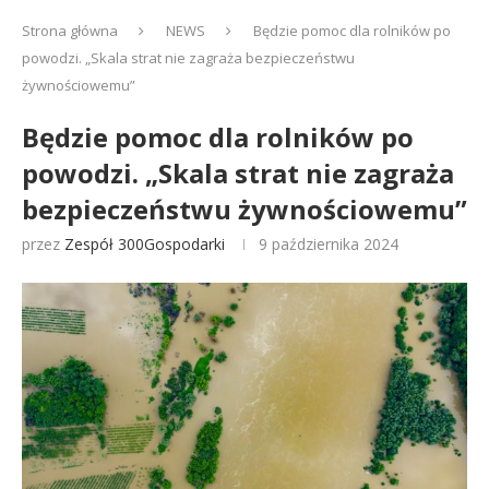
Strona główna
NEWS
Będzie pomoc dla rolników po
powodzi. „Skala strat nie zagraża bezpieczeństwu
żywnościowemu”
Będzie pomoc dla rolników po
powodzi. „Skala strat nie zagraża
bezpieczeństwu żywnościowemu”
przez
Zespół 300Gospodarki
9 października 2024