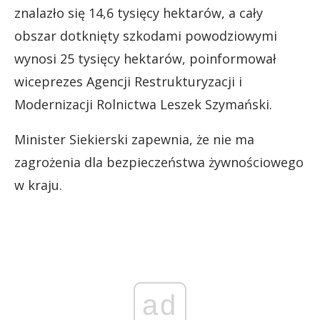
znalazło się 14,6 tysięcy hektarów, a cały
obszar dotknięty szkodami powodziowymi
wynosi 25 tysięcy hektarów, poinformował
wiceprezes Agencji Restrukturyzacji i
Modernizacji Rolnictwa Leszek Szymański.
Minister Siekierski zapewnia, że nie ma
zagrożenia dla bezpieczeństwa żywnościowego
w kraju.
ad