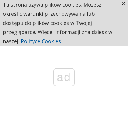
×
Ta strona używa plików cookies. Możesz
określić warunki przechowywania lub
dostępu do plików cookies w Twojej
przeglądarce. Więcej informacji znajdziesz w
naszej:
Polityce Cookies
ad