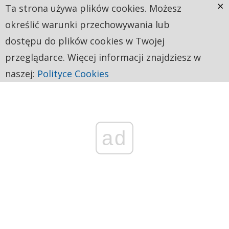
×
Ta strona używa plików cookies. Możesz
określić warunki przechowywania lub
dostępu do plików cookies w Twojej
przeglądarce. Więcej informacji znajdziesz w
naszej:
Polityce Cookies
ad