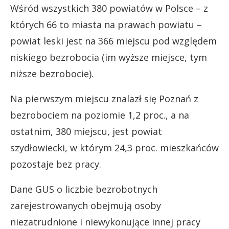
Wśród wszystkich 380 powiatów w Polsce – z
których 66 to miasta na prawach powiatu –
powiat leski jest na 366 miejscu pod względem
niskiego bezrobocia (im wyższe miejsce, tym
niższe bezrobocie).
Na pierwszym miejscu znalazł się Poznań z
bezrobociem na poziomie 1,2 proc., a na
ostatnim, 380 miejscu, jest powiat
szydłowiecki, w którym 24,3 proc. mieszkańców
pozostaje bez pracy.
Dane GUS o liczbie bezrobotnych
zarejestrowanych obejmują osoby
niezatrudnione i niewykonujące innej pracy