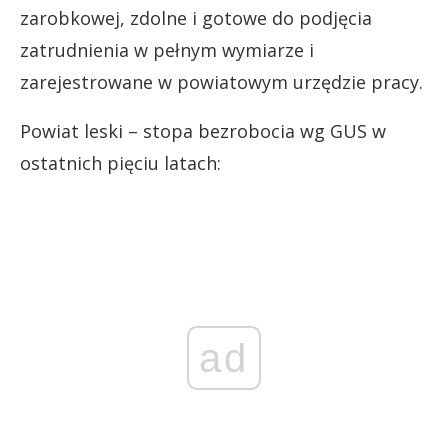
zarobkowej, zdolne i gotowe do podjęcia
zatrudnienia w pełnym wymiarze i
zarejestrowane w powiatowym urzędzie pracy.
Powiat leski – stopa bezrobocia wg GUS w
ostatnich pięciu latach:
ad