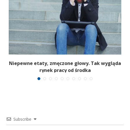
Niepewne etaty, zmęczone głowy. Tak wygląda
rynek pracy od środka
Subscribe