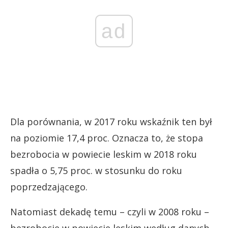
ad
Dla porównania, w 2017 roku wskaźnik ten był
na poziomie 17,4 proc. Oznacza to, że stopa
bezrobocia w powiecie leskim w 2018 roku
spadła o 5,75 proc. w stosunku do roku
poprzedzającego.
Natomiast dekadę temu – czyli w 2008 roku –