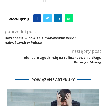
UDOSTĘPNIJ
poprzedni post
Bezrobocie w powiecie makowskim wśród
najwyższych w Polsce
następny post
Glencore zgodził się na refinansowanie długu
Katanga Mining
POWIĄZANE ARTYKUŁY