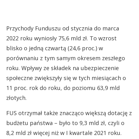
Przychody Funduszu od stycznia do marca
2022 roku wyniosły 75,6 mld zł. To wzrost
blisko o jedną czwartą (24,6 proc.) w
porównaniu z tym samym okresem zeszłego
roku. Wpływy ze składek na ubezpieczenie
społeczne zwiększyły się w tych miesiącach o
11 proc. rok do roku, do poziomu 63,9 mld
złotych.
FUS otrzymał także znacząco większą dotację z
budżetu państwa – było to 9,3 mld zł, czyli o
8,2 mld zł więcej niż w I kwartale 2021 roku.