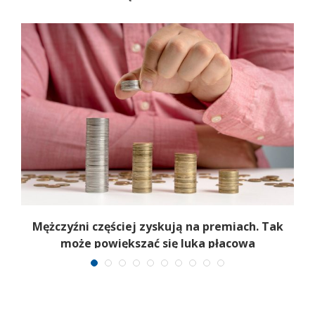
Mężczyźni częściej zyskują na premiach. Tak
może powiększać się luka płacowa