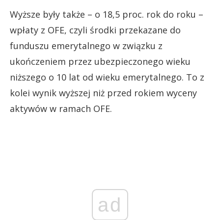
Wyższe były także – o 18,5 proc. rok do roku –
wpłaty z OFE, czyli środki przekazane do
funduszu emerytalnego w związku z
ukończeniem przez ubezpieczonego wieku
niższego o 10 lat od wieku emerytalnego. To z
kolei wynik wyższej niż przed rokiem wyceny
aktywów w ramach OFE.
ad