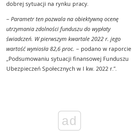
dobrej sytuacji na rynku pracy.
–
Parametr ten pozwala na obiektywną ocenę
utrzymania zdolności funduszu do wypłaty
świadczeń. W pierwszym kwartale 2022 r. jego
wartość wyniosła 82,6 proc.
– podano w raporcie
„Podsumowaniu sytuacji finansowej Funduszu
Ubezpieczeń Społecznych w I kw. 2022 r.”.
ad