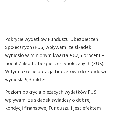
Pokrycie wydatków Funduszu Ubezpieczeń
Społecznych (FUS) wpływami ze składek
wyniosło w minionym kwartale 82,6 procent –
podał Zakład Ubezpieczeń Społecznych (ZUS).
W tym okresie dotacja budżetowa do Funduszu
wyniosła 9,3 mld zł.
Poziom pokrycia bieżących wydatków FUS
wpływami ze składek świadczy o dobrej
kondycji finansowej Funduszu i jest efektem