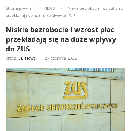
Strona główna
NEWS
Niskie bezrobocie i wzrost płac
przekładają się na duże wpływy do ZUS
Niskie bezrobocie i wzrost płac
przekładają się na duże wpływy
do ZUS
przez
ISB News
27 czerwca 2022