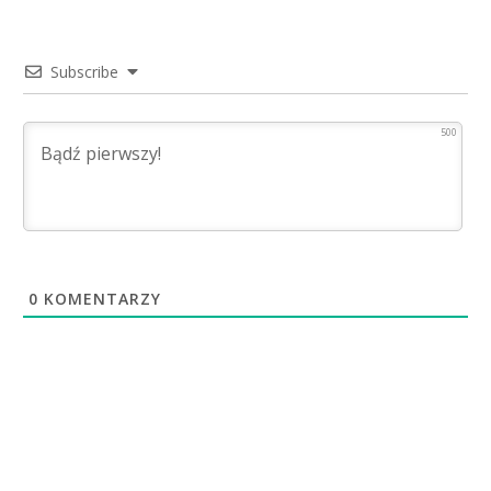
Subscribe
500
0
KOMENTARZY