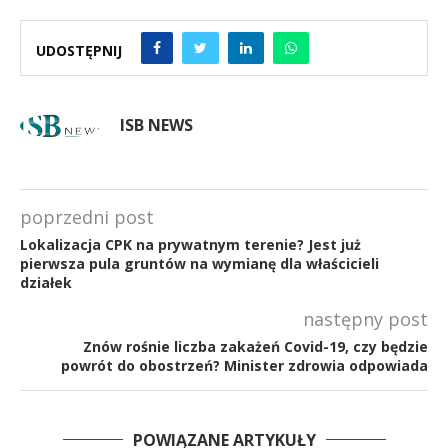
UDOSTĘPNIJ
ISB NEWS
poprzedni post
Lokalizacja CPK na prywatnym terenie? Jest już
pierwsza pula gruntów na wymianę dla właścicieli
działek
następny post
Znów rośnie liczba zakażeń Covid-19, czy będzie
powrót do obostrzeń? Minister zdrowia odpowiada
POWIĄZANE ARTYKUŁY