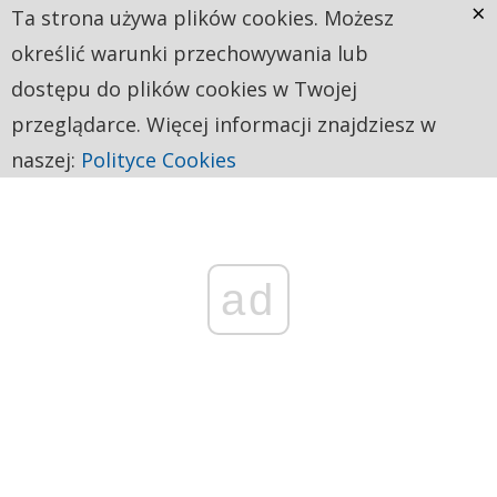
×
Ta strona używa plików cookies. Możesz
określić warunki przechowywania lub
dostępu do plików cookies w Twojej
przeglądarce. Więcej informacji znajdziesz w
naszej:
Polityce Cookies
ad