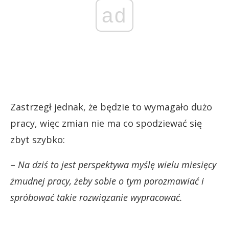
ad
Zastrzegł jednak, że będzie to wymagało dużo
pracy, więc zmian nie ma co spodziewać się
zbyt szybko:
–
Na dziś to jest perspektywa myślę wielu miesięcy
żmudnej pracy, żeby sobie o tym porozmawiać i
spróbować takie rozwiązanie wypracować.