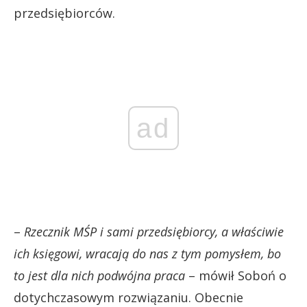
przedsiębiorców.
ad
–
Rzecznik MŚP i sami przedsiębiorcy, a właściwie
ich księgowi, wracają do nas z tym pomysłem, bo
to jest dla nich podwójna praca
– mówił Soboń o
dotychczasowym rozwiązaniu. Obecnie