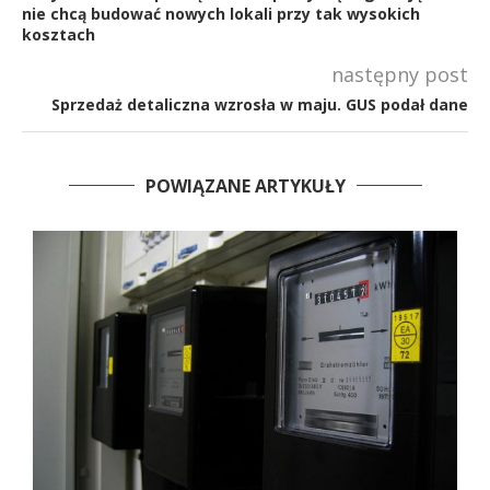
nie chcą budować nowych lokali przy tak wysokich
kosztach
następny post
Sprzedaż detaliczna wzrosła w maju. GUS podał dane
POWIĄZANE ARTYKUŁY