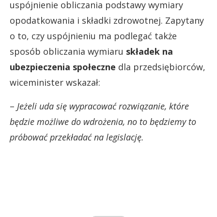
uspójnienie obliczania podstawy wymiary
opodatkowania i składki zdrowotnej. Zapytany
o to, czy uspójnieniu ma podlegać także
sposób obliczania wymiaru
składek na
ubezpieczenia społeczne
dla przedsiębiorców,
wiceminister wskazał:
–
Jeżeli uda się wypracować rozwiązanie, które
będzie możliwe do wdrożenia, no to będziemy to
próbować przekładać na legislację.