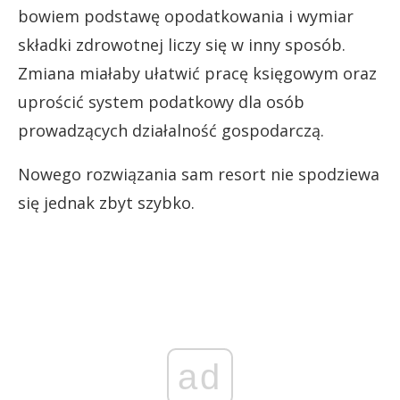
bowiem podstawę opodatkowania i wymiar
składki zdrowotnej liczy się w inny sposób.
Zmiana miałaby ułatwić pracę księgowym oraz
uprościć system podatkowy dla osób
prowadzących działalność gospodarczą.
Nowego rozwiązania sam resort nie spodziewa
się jednak zbyt szybko.
ad