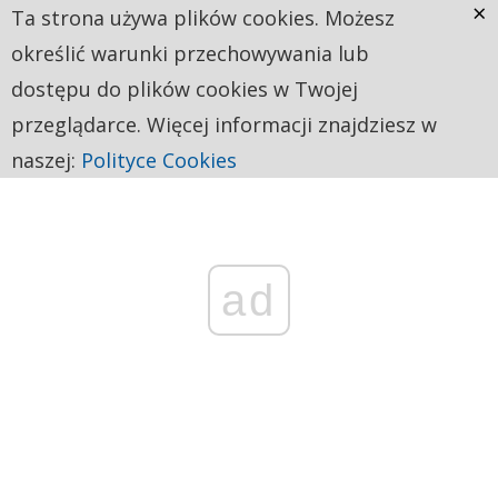
×
Ta strona używa plików cookies. Możesz
określić warunki przechowywania lub
dostępu do plików cookies w Twojej
przeglądarce. Więcej informacji znajdziesz w
naszej:
Polityce Cookies
ad