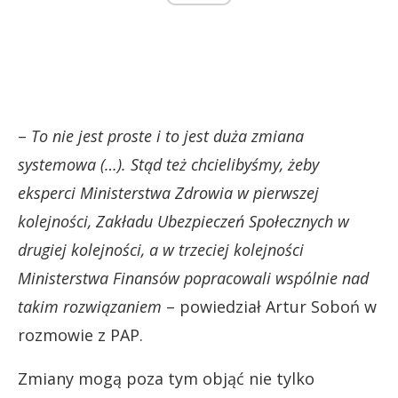
–
To nie jest proste i to jest duża zmiana
systemowa (…). Stąd też chcielibyśmy, żeby
eksperci Ministerstwa Zdrowia w pierwszej
kolejności, Zakładu Ubezpieczeń Społecznych w
drugiej kolejności, a w trzeciej kolejności
Ministerstwa Finansów popracowali wspólnie nad
takim rozwiązaniem
– powiedział Artur Soboń w
rozmowie z PAP.
Zmiany mogą poza tym objąć nie tylko