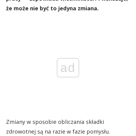
że może nie być to jedyna zmiana.
ad
Zmiany w sposobie obliczania składki
zdrowotnej są na razie w fazie pomysłu.