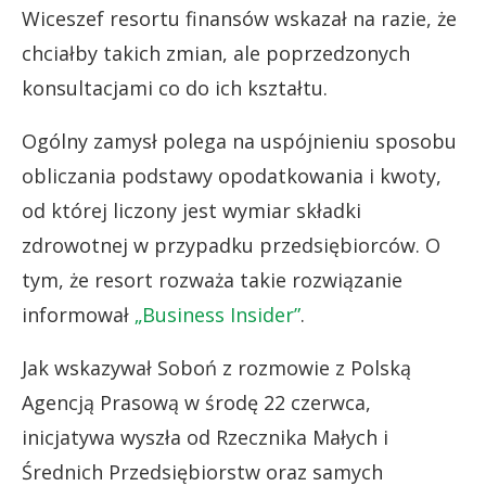
Wiceszef resortu finansów wskazał na razie, że
chciałby takich zmian, ale poprzedzonych
konsultacjami co do ich kształtu.
Ogólny zamysł polega na uspójnieniu sposobu
obliczania podstawy opodatkowania i kwoty,
od której liczony jest wymiar składki
zdrowotnej w przypadku przedsiębiorców. O
tym, że resort rozważa takie rozwiązanie
informował
„Business Insider”
.
Jak wskazywał Soboń z rozmowie z Polską
Agencją Prasową w środę 22 czerwca,
inicjatywa wyszła od Rzecznika Małych i
Średnich Przedsiębiorstw oraz samych