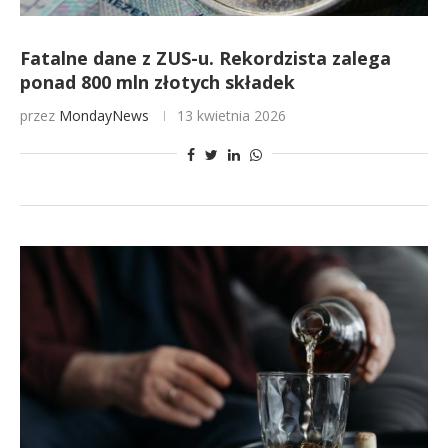
Fatalne dane z ZUS-u. Rekordzista zalega
ponad 800 mln złotych składek
przez
MondayNews
13 kwietnia 2026