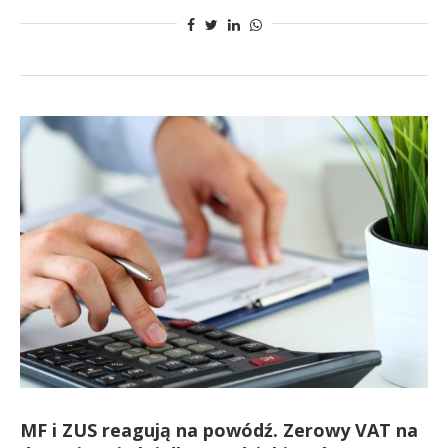
MF i ZUS reagują na powódź. Zerowy VAT na