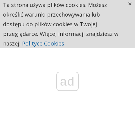
×
Ta strona używa plików cookies. Możesz
określić warunki przechowywania lub
dostępu do plików cookies w Twojej
przeglądarce. Więcej informacji znajdziesz w
naszej:
Polityce Cookies
ad