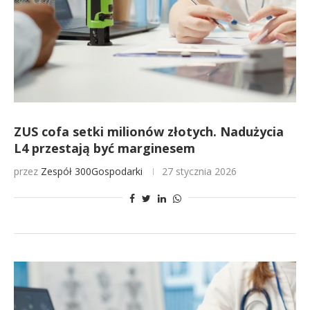
ZUS cofa setki milionów złotych. Nadużycia
L4 przestają być marginesem
przez
Zespół 300Gospodarki
27 stycznia 2026