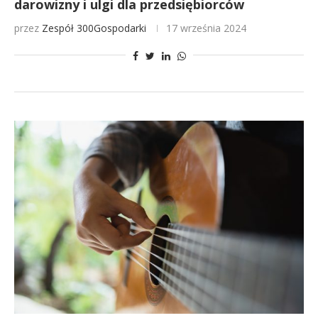
darowizny i ulgi dla przedsiębiorców
przez
Zespół 300Gospodarki
17 września 2024