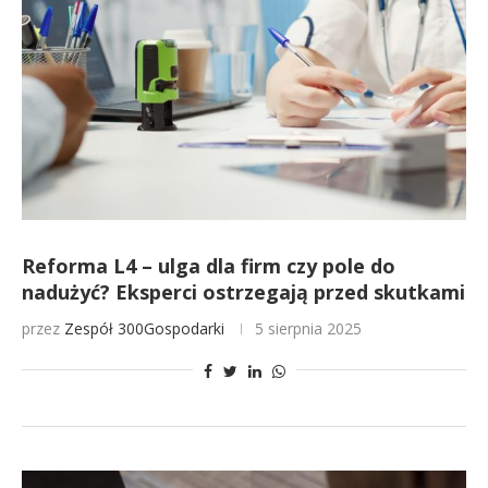
Reforma L4 – ulga dla firm czy pole do
nadużyć? Eksperci ostrzegają przed skutkami
przez
Zespół 300Gospodarki
5 sierpnia 2025