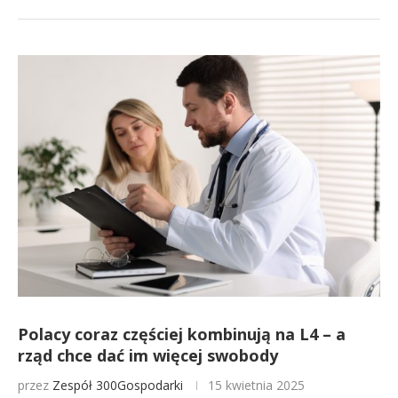
Polacy coraz częściej kombinują na L4 – a
rząd chce dać im więcej swobody
przez
Zespół 300Gospodarki
15 kwietnia 2025