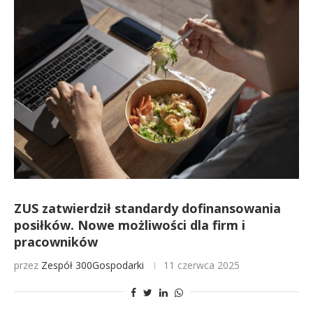
ZUS zatwierdził standardy dofinansowania
posiłków. Nowe możliwości dla firm i
pracowników
przez
Zespół 300Gospodarki
11 czerwca 2025