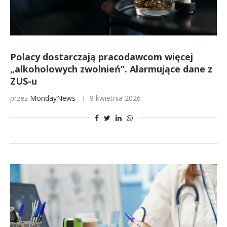
Polacy dostarczają pracodawcom więcej
„alkoholowych zwolnień”. Alarmujące dane z
ZUS-u
przez
MondayNews
9 kwietnia 2026