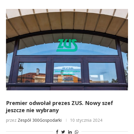
Premier odwołał prezes ZUS. Nowy szef
jeszcze nie wybrany
przez
Zespół 300Gospodarki
10 stycznia 2024