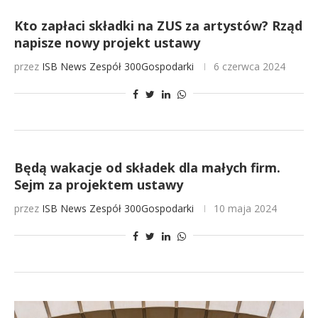
Kto zapłaci składki na ZUS za artystów? Rząd
napisze nowy projekt ustawy
przez
ISB News
Zespół 300Gospodarki
6 czerwca 2024
Będą wakacje od składek dla małych firm.
Sejm za projektem ustawy
przez
ISB News
Zespół 300Gospodarki
10 maja 2024