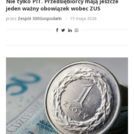
Nie tylko PIT. Przedsiębiorcy mają jeszcze
jeden ważny obowiązek wobec ZUS
przez
Zespół 300Gospodarki
15 maja 2026