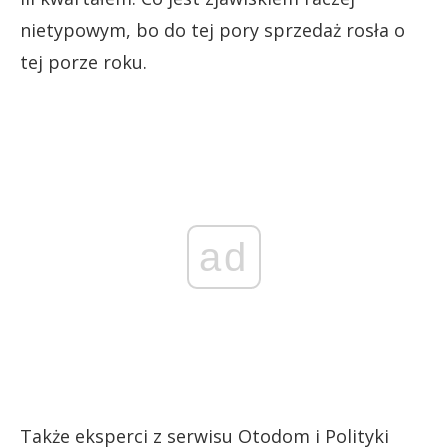
nietypowym, bo do tej pory sprzedaż rosła o
tej porze roku.
ad
Także eksperci z serwisu Otodom i Polityki