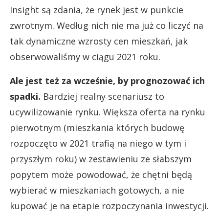
Insight są zdania, że rynek jest w punkcie
zwrotnym. Według nich nie ma już co liczyć na
tak dynamiczne wzrosty cen mieszkań, jak
obserwowaliśmy w ciągu 2021 roku.
Ale jest też za wcześnie, by prognozować ich
spadki.
Bardziej realny scenariusz to
ucywilizowanie rynku. Większa oferta na rynku
pierwotnym (mieszkania których budowę
rozpoczęto w 2021 trafią na niego w tym i
przyszłym roku) w zestawieniu ze słabszym
popytem może powodować, że chętni będą
wybierać w mieszkaniach gotowych, a nie
kupować je na etapie rozpoczynania inwestycji.