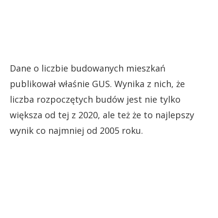
Dane o liczbie budowanych mieszkań
publikował właśnie GUS. Wynika z nich, że
liczba rozpoczętych budów jest nie tylko
większa od tej z 2020, ale też że to najlepszy
wynik co najmniej od 2005 roku.