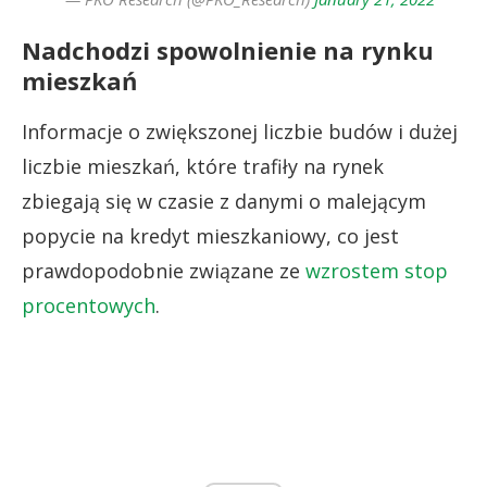
Nadchodzi spowolnienie na rynku
mieszkań
Informacje o zwiększonej liczbie budów i dużej
liczbie mieszkań, które trafiły na rynek
zbiegają się w czasie z danymi o malejącym
popycie na kredyt mieszkaniowy, co jest
prawdopodobnie związane ze
wzrostem stop
procentowych
.