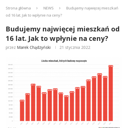
Strona główna
NEWS
Budujemy najwięcej mieszkań
od 16 lat. Jak to wpłynie na ceny?
Budujemy najwięcej mieszkań od
16 lat. Jak to wpłynie na ceny?
przez
Marek Chądzyński
21 stycznia 2022