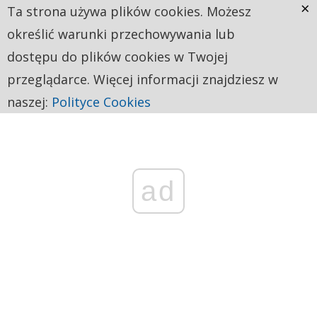
×
Ta strona używa plików cookies. Możesz
określić warunki przechowywania lub
dostępu do plików cookies w Twojej
przeglądarce. Więcej informacji znajdziesz w
naszej:
Polityce Cookies
ad