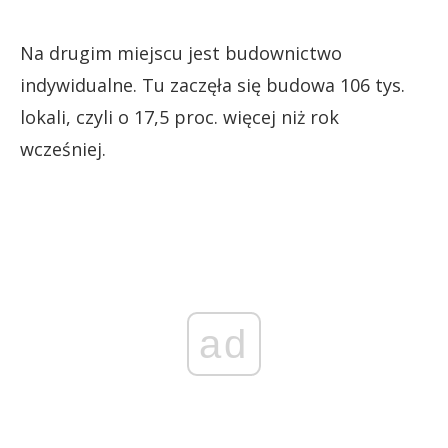
Na drugim miejscu jest budownictwo
indywidualne. Tu zaczęła się budowa 106 tys.
lokali, czyli o 17,5 proc. więcej niż rok
wcześniej.
ad