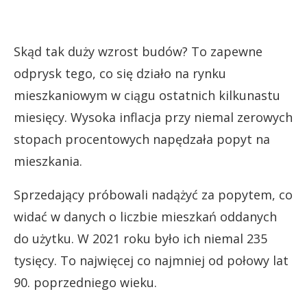
Skąd tak duży wzrost budów? To zapewne
odprysk tego, co się działo na rynku
mieszkaniowym w ciągu ostatnich kilkunastu
miesięcy. Wysoka inflacja przy niemal zerowych
stopach procentowych napędzała popyt na
mieszkania.
Sprzedający próbowali nadążyć za popytem, co
widać w danych o liczbie mieszkań oddanych
do użytku. W 2021 roku było ich niemal 235
tysięcy. To najwięcej co najmniej od połowy lat
90. poprzedniego wieku.