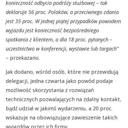
konieczność odbycia podróży służbowej – tak
deklaruje 56 proc. Polaków, a przeciwnego zdania
jest 35 proc. W jednej piątej przypadków powodem
wyjazdu jest konieczność bezpośredniego
spotkania z klientem, a dla 18 proc. pytanych –
uczestnictwo w konferencji, wystawie lub targach”
– przekazano.
Jak dodano, wśród osób, które nie przewidują
delegacji, jedna czwarta jako powód podaje
możliwość skorzystania z rozwiązań
technicznych pozwalających na zdalny kontakt,
bądź udział w jakimś wydarzeniu, a 20 proc.
wskazuje na obowiązujące zawieszenie takich
wyjazdów przez ich firmy.