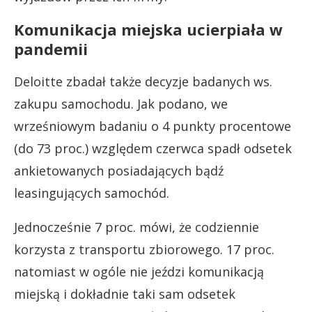
Komunikacja miejska ucierpiała w
pandemii
Deloitte zbadał także decyzje badanych ws.
zakupu samochodu. Jak podano, we
wrześniowym badaniu o 4 punkty procentowe
(do 73 proc.) względem czerwca spadł odsetek
ankietowanych posiadających bądź
leasingujących samochód.
Jednocześnie 7 proc. mówi, że codziennie
korzysta z transportu zbiorowego. 17 proc.
natomiast w ogóle nie jeździ komunikacją
miejską i dokładnie taki sam odsetek