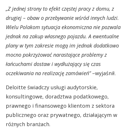
„Z jednej strony to efekt częstej pracy z domu, z
drugiej – obaw o przebywanie wśród innych ludzi.
Wielu Polakom sytuacja ekonomiczna nie pozwala
jednak na zakup własnego pojazdu. A ewentualne
plany w tym zakresie mogą im jednak dodatkowo
mocno pokrzyżować narastające problemy z
łańcuchami dostaw i wydłużający się czas
oczekiwania na realizację zamówień”
–wyjaśnił.
Deloitte świadczy usługi audytorskie,
konsultingowe, doradztwa podatkowego,
prawnego i finansowego klientom z sektora
publicznego oraz prywatnego, działającym w
różnych branżach.