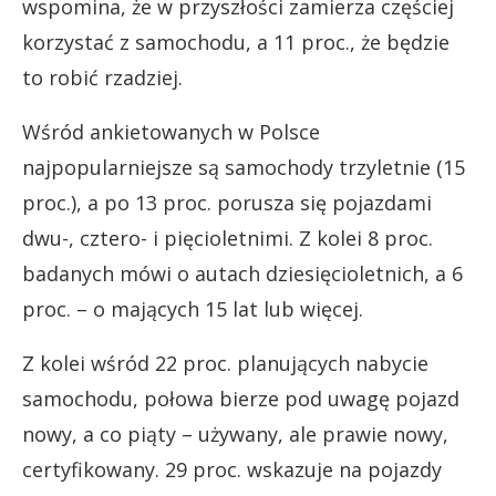
wspomina, że w przyszłości zamierza częściej
korzystać z samochodu, a 11 proc., że będzie
to robić rzadziej.
Wśród ankietowanych w Polsce
najpopularniejsze są samochody trzyletnie (15
proc.), a po 13 proc. porusza się pojazdami
dwu-, cztero- i pięcioletnimi. Z kolei 8 proc.
badanych mówi o autach dziesięcioletnich, a 6
proc. – o mających 15 lat lub więcej.
Z kolei wśród 22 proc. planujących nabycie
samochodu, połowa bierze pod uwagę pojazd
nowy, a co piąty – używany, ale prawie nowy,
certyfikowany. 29 proc. wskazuje na pojazdy