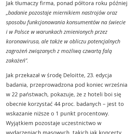
Jak tłumaczy firma, ponad półtora roku później
„badanie pozostaje miernikiem nastrojów oraz
sposobu funkcjonowania konsumentów na świecie
i w Polsce w warunkach zmienionych przez
koronawirusa, ale także w obliczu potencjalnych
zagrożeń związanych z możliwą czwartą falą
zakażeń”
.
Jak przekazał w środę Deloitte, 23. edycja
badania, przeprowadzona pod koniec września
w 22 państwach, pokazuje, że z hoteli boi się
obecnie korzystać 44 proc. badanych – jest to
wskazanie niższe o 1 punkt procentowy.
Wyjątkiem pozostaje uczestnictwo w
wydarzeniach masowych, takich jak koncerty,