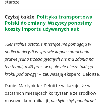
starsze.
Czytaj także:
Polityka transportowa
Polski do zmiany. Wszyscy ponosimy
koszty importu używanych aut
„Generalnie ostatnie miesiące nie pomagają w
podjęciu decyzji w sprawie kupna samochodu –
prawie jedna trzecia pytanych nie ma zdania na
ten temat, a 48 proc. w ogóle nie bierze takiego
kroku pod uwagę”
– zauważają eksperci Deloitte.
Daniel Martyniuk z Deloitte wskazuje, że w
ostatnich miesiącach korzystanie ze środków
masowej komunikacji
„nie było zbyt popularne”
.