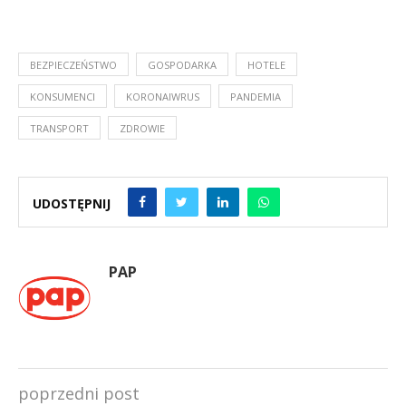
BEZPIECZEŃSTWO
GOSPODARKA
HOTELE
KONSUMENCI
KORONAIWRUS
PANDEMIA
TRANSPORT
ZDROWIE
UDOSTĘPNIJ
PAP
poprzedni post