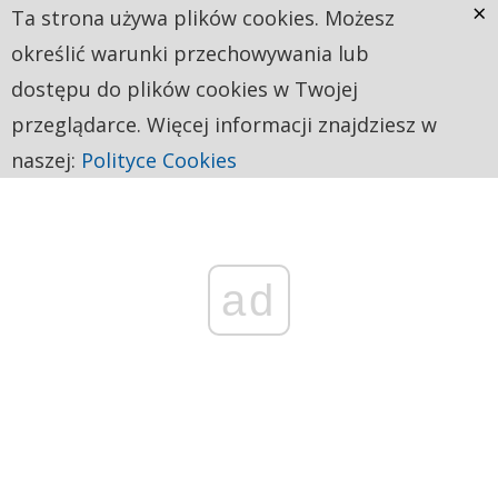
×
Ta strona używa plików cookies. Możesz
określić warunki przechowywania lub
dostępu do plików cookies w Twojej
przeglądarce. Więcej informacji znajdziesz w
naszej:
Polityce Cookies
ad