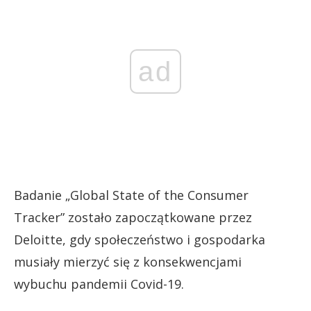
ad
Badanie „Global State of the Consumer
Tracker” zostało zapoczątkowane przez
Deloitte, gdy społeczeństwo i gospodarka
musiały mierzyć się z konsekwencjami
wybuchu pandemii Covid-19.