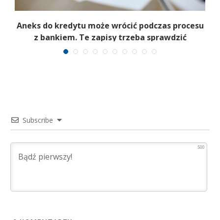
Aneks do kredytu może wrócić podczas procesu
z bankiem. Te zapisy trzeba sprawdzić
Subscribe
500