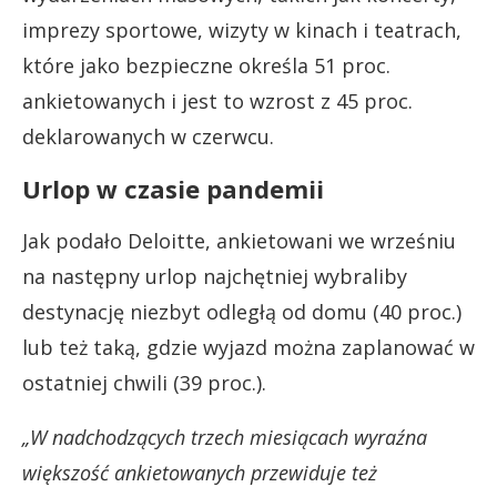
imprezy sportowe, wizyty w kinach i teatrach,
które jako bezpieczne określa 51 proc.
ankietowanych i jest to wzrost z 45 proc.
deklarowanych w czerwcu.
Urlop w czasie pandemii
Jak podało Deloitte, ankietowani we wrześniu
na następny urlop najchętniej wybraliby
destynację niezbyt odległą od domu (40 proc.)
lub też taką, gdzie wyjazd można zaplanować w
ostatniej chwili (39 proc.).
„W nadchodzących trzech miesiącach wyraźna
większość ankietowanych przewiduje też