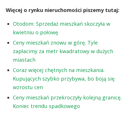
Więcej o rynku nieruchomości piszemy tutaj:
Otodom: Sprzedaż mieszkań skoczyła w
kwietniu o połowę
Ceny mieszkań znowu w górę. Tyle
zapłacimy za metr kwadratowy w dużych
miastach
Coraz więcej chętnych na mieszkania.
Kupujących szybko przybywa, bo boją się
wzrostu cen
Ceny mieszkań przekroczyły kolejną granicę.
Koniec trendu spadkowego