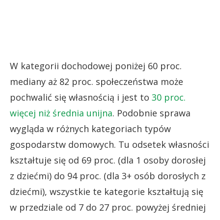
W kategorii dochodowej poniżej 60 proc.
mediany aż 82 proc. społeczeństwa może
pochwalić się własnością i jest to
30 proc.
więcej niż średnia unijna
. Podobnie sprawa
wygląda w różnych kategoriach typów
gospodarstw domowych. Tu odsetek własności
kształtuje się od 69 proc. (dla 1 osoby dorosłej
z dziećmi) do 94 proc. (dla 3+ osób dorosłych z
dziećmi), wszystkie te kategorie kształtują się
w przedziale od 7 do 27 proc. powyżej średniej