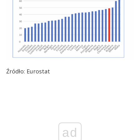
Źródło: Eurostat
ad