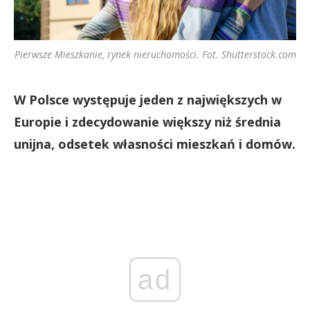
Pierwsze Mieszkanie, rynek nieruchomości. Fot. Shutterstock.com
W Polsce występuje jeden z największych w
Europie i zdecydowanie większy niż średnia
unijna, odsetek własności mieszkań i domów.
ad