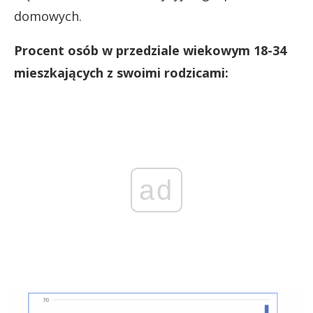
domowych.
Procent osób w przedziale wiekowym 18-34
mieszkających z swoimi rodzicami:
ad