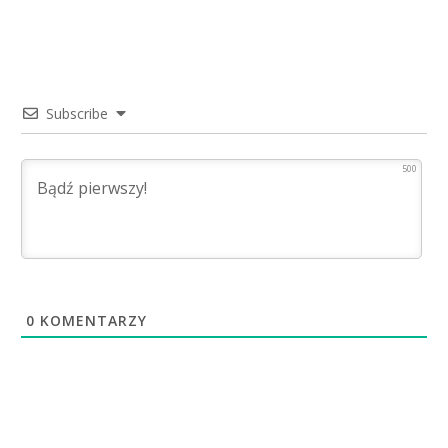
Subscribe
500
0
KOMENTARZY