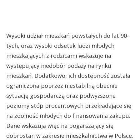
Wysoki udział mieszkań powstałych do lat 90-
tych, oraz wysoki odsetek ludzi młodych
mieszkających z rodzicami wskazuje na
występujący niedobór podaży na rynku
mieszkań. Dodatkowo, ich dostępność została
ograniczona poprzez niestabilną obecnie
sytuację gospodarczą oraz podwyższone
poziomy stóp procentowych przekładające się
na zdolność młodych do finansowania zakupu.
Dane wskazują więc na pogarszający się
dobrostan w zakresie mieszkalnictwa w Polsce.