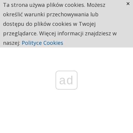
×
Ta strona używa plików cookies. Możesz
określić warunki przechowywania lub
dostępu do plików cookies w Twojej
przeglądarce. Więcej informacji znajdziesz w
naszej:
Polityce Cookies
ad