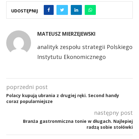
UDOSTĘPNIJ
MATEUSZ MIERZEJEWSKI
analityk zespołu strategii Polskiego
Instytutu Ekonomicznego
poprzedni post
Polacy kupują ubrania z drugiej ręki. Second handy
coraz popularniejsze
następny post
Branża gastronmiczna tonie w długach. Najlepiej
radzą sobie stołówki