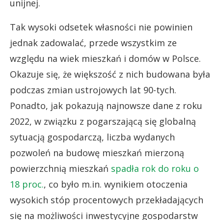
unijnej.
Tak wysoki odsetek własności nie powinien
jednak zadowalać, przede wszystkim ze
względu na wiek mieszkań i domów w Polsce.
Okazuje się, że większość z nich budowana była
podczas zmian ustrojowych lat 90-tych.
Ponadto, jak pokazują najnowsze dane z roku
2022, w związku z pogarszającą się globalną
sytuacją gospodarczą, liczba wydanych
pozwoleń na budowę mieszkań mierzoną
powierzchnią mieszkań
spadła rok do roku o
18 proc.
, co było m.in. wynikiem otoczenia
wysokich stóp procentowych przekładających
się na możliwości inwestycyjne gospodarstw