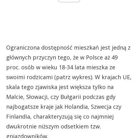
Ograniczona dostępność mieszkań jest jedną z
głównych przyczyn tego, że w Polsce aż 49
proc. osób w wieku 18-34 lata mieszka ze
swoimi rodzicami (patrz wykres). W krajach UE,
skala tego zjawiska jest większa tylko na
Malcie, Słowacji, czy Bułgarii podczas gdy
najbogatsze kraje jak Holandia, Szwecja czy
Finlandia, charakteryzują się co najmniej
dwukrotnie niższym odsetkiem tzw.
gniazdowników.