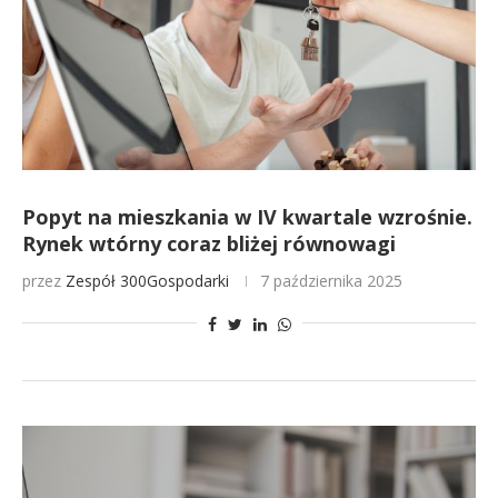
Popyt na mieszkania w IV kwartale wzrośnie.
Rynek wtórny coraz bliżej równowagi
przez
Zespół 300Gospodarki
7 października 2025