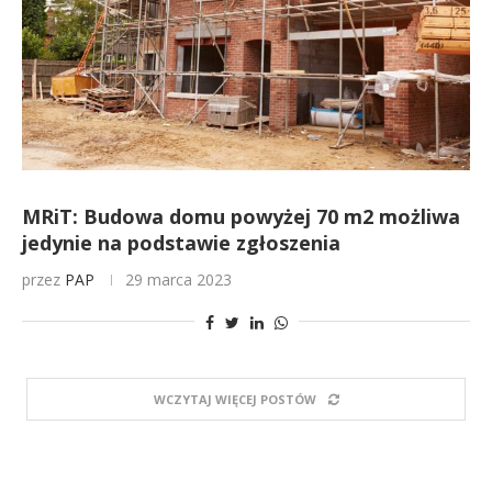
MRiT: Budowa domu powyżej 70 m2 możliwa
jedynie na podstawie zgłoszenia
przez
PAP
29 marca 2023
WCZYTAJ WIĘCEJ POSTÓW