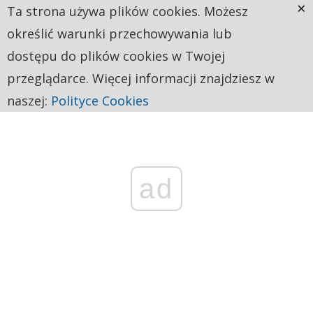
×
Ta strona używa plików cookies. Możesz
określić warunki przechowywania lub
dostępu do plików cookies w Twojej
przeglądarce. Więcej informacji znajdziesz w
naszej:
Polityce Cookies
ad