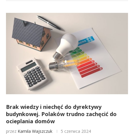
Brak wiedzy i niechęć do dyrektywy
budynkowej. Polaków trudno zachęcić do
ocieplania domów
przez
Kamila Wajszczuk
5 czerwca 2024