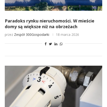
Paradoks rynku nieruchomości. W mieście
domy są większe niż na obrzeżach
przez
Zespół 300Gospodarki
18 marca 2026