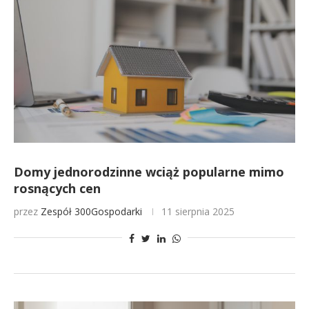
Domy jednorodzinne wciąż popularne mimo
rosnących cen
przez
Zespół 300Gospodarki
11 sierpnia 2025