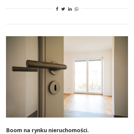
Boom na rynku nieruchomości.