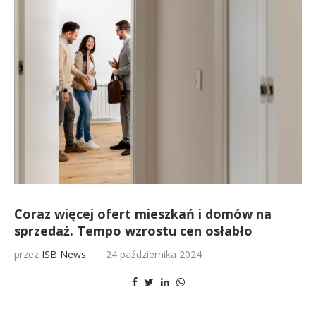
Coraz więcej ofert mieszkań i domów na
sprzedaż. Tempo wzrostu cen osłabło
przez
ISB News
24 października 2024