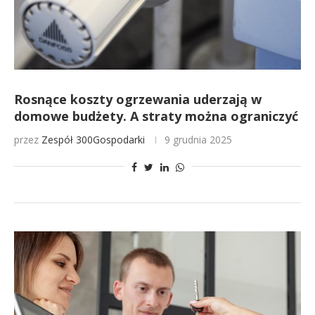
Rosnące koszty ogrzewania uderzają w
domowe budżety. A straty można ograniczyć
przez
Zespół 300Gospodarki
9 grudnia 2025