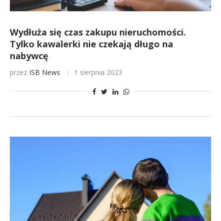
Wydłuża się czas zakupu nieruchomości.
Tylko kawalerki nie czekają długo na
nabywcę
przez
ISB News
1 sierpnia 2023