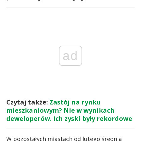
ad
Czytaj także:
Zastój na rynku
mieszkaniowym? Nie w wynikach
deweloperów. Ich zyski były rekordowe
W pozostałych miastach od lutego średnia