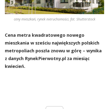
ceny mieszkań, rynek nieruchomości, fot. Shutterstock
Cena metra kwadratowego nowego
mieszkania w sześciu największych polskich
metropoliach poszła znowu w górę – wynika
z danych RynekPierwotny.pl za miesiąc
kwiecień.