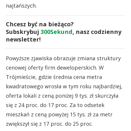
najtańszych.
Chcesz być na bieżąco?
Subskrybuj
300Sekund
, nasz codzienny
newsletter!
Powyższe zjawiska obrazuje zmiana struktury
cenowej oferty firm deweloperskich. W
Trójmieście, gdzie średnia cena metra
kwadratowego wrosła w tym roku najbardziej,
oferta lokali z ceną poniżej 9 tys. zł skurczyła
się z 24 proc. do 17 proc. Za to odsetek
mieszkań z ceną powyżej 15 tys. zł za metr
zwiększył się z 17 proc. do 25 proc.