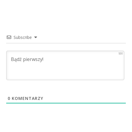
Subscribe
500
0
KOMENTARZY