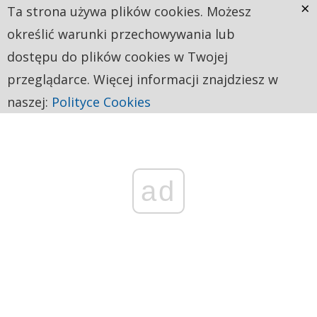
×
Ta strona używa plików cookies. Możesz
określić warunki przechowywania lub
dostępu do plików cookies w Twojej
przeglądarce. Więcej informacji znajdziesz w
naszej:
Polityce Cookies
ad