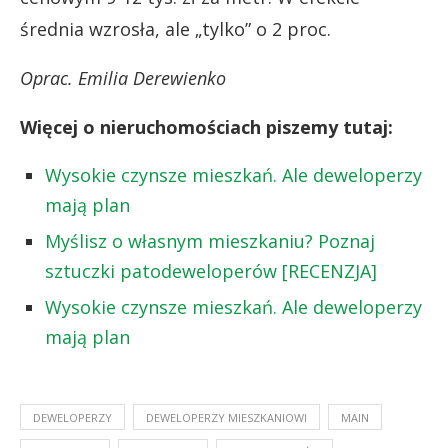
średnia wzrosła, ale „tylko” o 2 proc.
Oprac. Emilia Derewienko
Więcej o nieruchomościach piszemy tutaj:
Wysokie czynsze mieszkań. Ale deweloperzy
mają plan
Myślisz o własnym mieszkaniu? Poznaj
sztuczki patodeweloperów [RECENZJA]
Wysokie czynsze mieszkań. Ale deweloperzy
mają plan
DEWELOPERZY
DEWELOPERZY MIESZKANIOWI
MAIN