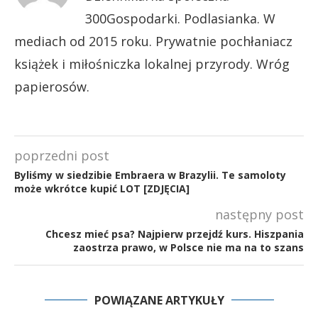
300Gospodarki. Podlasianka. W
mediach od 2015 roku. Prywatnie pochłaniacz
książek i miłośniczka lokalnej przyrody. Wróg
papierosów.
poprzedni post
Byliśmy w siedzibie Embraera w Brazylii. Te samoloty
może wkrótce kupić LOT [ZDJĘCIA]
następny post
Chcesz mieć psa? Najpierw przejdź kurs. Hiszpania
zaostrza prawo, w Polsce nie ma na to szans
POWIĄZANE ARTYKUŁY