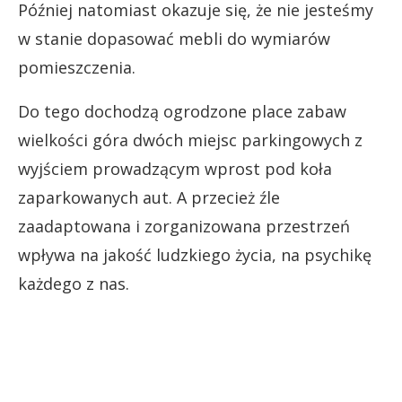
Później natomiast okazuje się, że nie jesteśmy
w stanie dopasować mebli do wymiarów
pomieszczenia.
Do tego dochodzą ogrodzone place zabaw
wielkości góra dwóch miejsc parkingowych z
wyjściem prowadzącym wprost pod koła
zaparkowanych aut. A przecież źle
zaadaptowana i zorganizowana przestrzeń
wpływa na jakość ludzkiego życia, na psychikę
każdego z nas.