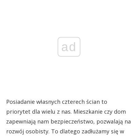
ad
Posiadanie własnych czterech ścian to
priorytet dla wielu z nas. Mieszkanie czy dom
zapewniają nam bezpieczeństwo, pozwalają na
rozwój osobisty. To dlatego zadłużamy się w