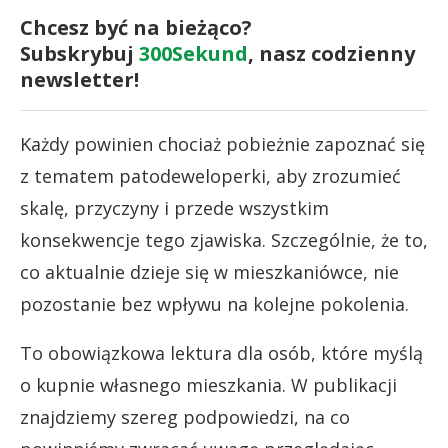
Chcesz być na bieżąco?
Subskrybuj
300Sekund
, nasz codzienny
newsletter!
Każdy powinien chociaż pobieżnie zapoznać się
z tematem patodeweloperki, aby zrozumieć
skalę, przyczyny i przede wszystkim
konsekwencje tego zjawiska. Szczególnie, że to,
co aktualnie dzieje się w mieszkaniówce, nie
pozostanie bez wpływu na kolejne pokolenia.
To obowiązkowa lektura dla osób, które myślą
o kupnie własnego mieszkania. W publikacji
znajdziemy szereg podpowiedzi, na co