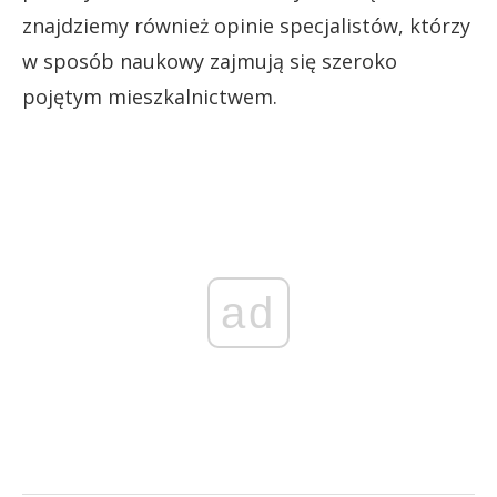
znajdziemy również opinie specjalistów, którzy
w sposób naukowy zajmują się szeroko
pojętym mieszkalnictwem.
ad