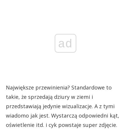
ad
Największe przewinienia? Standardowe to
takie, że sprzedają dziury w ziemi i
przedstawiają jedynie wizualizacje. A z tymi
wiadomo jak jest. Wystarczą odpowiedni kąt,
oświetlenie itd. i cyk powstaje super zdjęcie.