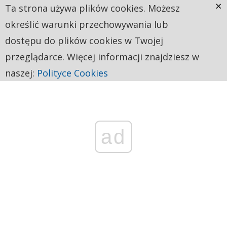
×
Ta strona używa plików cookies. Możesz
określić warunki przechowywania lub
dostępu do plików cookies w Twojej
przeglądarce. Więcej informacji znajdziesz w
naszej:
Polityce Cookies
ad