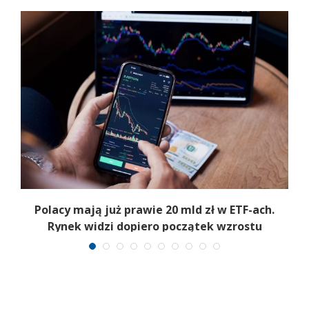
Polacy mają już prawie 20 mld zł w ETF-ach.
Rynek widzi dopiero początek wzrostu