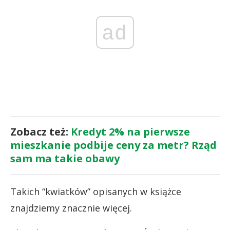
ad
Zobacz też:
Kredyt 2% na pierwsze
mieszkanie podbije ceny za metr? Rząd
sam ma takie obawy
Takich “kwiatków” opisanych w książce
znajdziemy znacznie więcej.