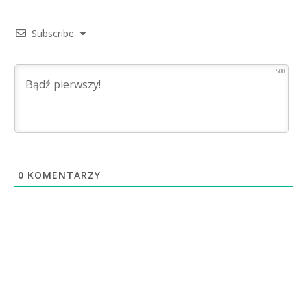
Subscribe
500
0
KOMENTARZY