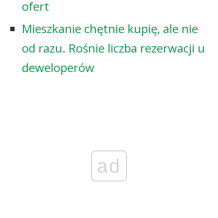
ofert
Mieszkanie chętnie kupię, ale nie
od razu. Rośnie liczba rezerwacji u
deweloperów
ad