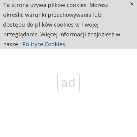
×
Ta strona używa plików cookies. Możesz
określić warunki przechowywania lub
dostępu do plików cookies w Twojej
przeglądarce. Więcej informacji znajdziesz w
naszej:
Polityce Cookies
ad