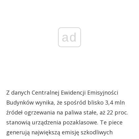
ad
Z danych Centralnej Ewidencji Emisyjności
Budynków wynika, że spośród blisko 3,4 mln
źródeł ogrzewania na paliwa stałe, aż 22 proc.
stanowią urządzenia pozaklasowe. Te piece
generują największą emisję szkodliwych