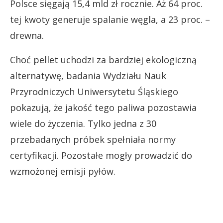
Polsce sięgają 15,4 mld zł rocznie. Aż 64 proc.
tej kwoty generuje spalanie węgla, a 23 proc. –
drewna.
Choć pellet uchodzi za bardziej ekologiczną
alternatywę, badania Wydziału Nauk
Przyrodniczych Uniwersytetu Śląskiego
pokazują, że jakość tego paliwa pozostawia
wiele do życzenia. Tylko jedna z 30
przebadanych próbek spełniała normy
certyfikacji. Pozostałe mogły prowadzić do
wzmożonej emisji pyłów.