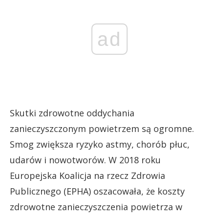
ad
Skutki zdrowotne oddychania
zanieczyszczonym powietrzem są ogromne.
Smog zwiększa ryzyko astmy, chorób płuc,
udarów i nowotworów. W 2018 roku
Europejska Koalicja na rzecz Zdrowia
Publicznego (EPHA) oszacowała, że koszty
zdrowotne zanieczyszczenia powietrza w