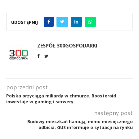
UDOSTĘPNIJ
ZESPÓŁ 300GOSPODARKI
poprzedni post
Polska przyciąga miliardy w chmurze. Boosteroid
inwestuje w gaming i serwery
następny post
Budowy mieszkań hamują, mimo miesięcznego
odbicia. GUS informuje o sytuacji na rynku