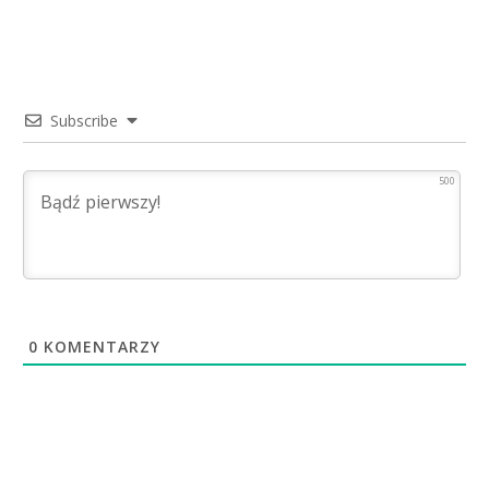
Subscribe
500
0
KOMENTARZY