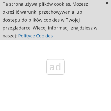
×
Ta strona używa plików cookies. Możesz
określić warunki przechowywania lub
dostępu do plików cookies w Twojej
przeglądarce. Więcej informacji znajdziesz w
naszej:
Polityce Cookies
ad