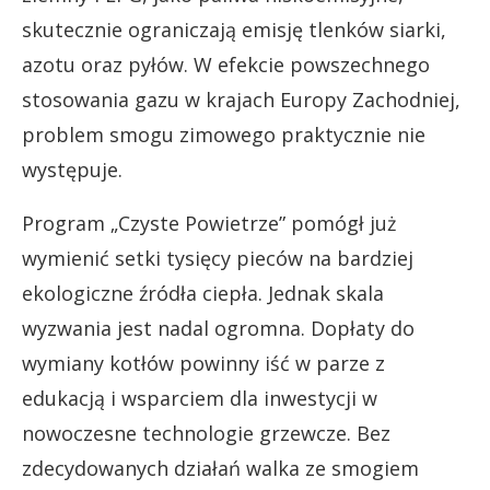
skutecznie ograniczają emisję tlenków siarki,
azotu oraz pyłów. W efekcie powszechnego
stosowania gazu w krajach Europy Zachodniej,
problem smogu zimowego praktycznie nie
występuje.
Program „Czyste Powietrze” pomógł już
wymienić setki tysięcy pieców na bardziej
ekologiczne źródła ciepła. Jednak skala
wyzwania jest nadal ogromna. Dopłaty do
wymiany kotłów powinny iść w parze z
edukacją i wsparciem dla inwestycji w
nowoczesne technologie grzewcze. Bez
zdecydowanych działań walka ze smogiem