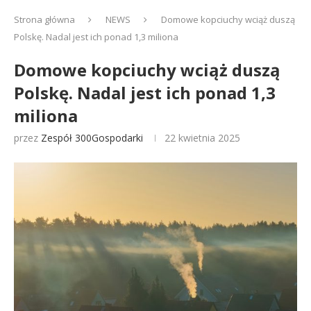
Strona główna
NEWS
Domowe kopciuchy wciąż duszą
Polskę. Nadal jest ich ponad 1,3 miliona
Domowe kopciuchy wciąż duszą
Polskę. Nadal jest ich ponad 1,3
miliona
przez
Zespół 300Gospodarki
22 kwietnia 2025