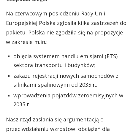
Na czerwcowym posiedzeniu Rady Unii
Europejskiej Polska zgłosiła kilka zastrzeżeń do
pakietu. Polska nie zgodziła się na propozycje
w zakresie m.in.:
objęcia systemem handlu emisjami (ETS)
sektora transportu i budynków;
zakazu rejestracji nowych samochodów z
silnikami spalinowymi od 2035 r.;
wprowadzenia pojazdów zeroemisyjnych w
2035 r.
Nasz rząd zasłania się argumentacją o
przeciwdziałaniu wzrostowi obciążeń dla