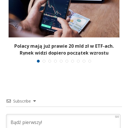
Polacy mają już prawie 20 mld zł w ETF-ach.
Rynek widzi dopiero początek wzrostu
Subscribe
500