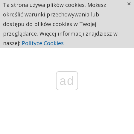
×
Ta strona używa plików cookies. Możesz
określić warunki przechowywania lub
dostępu do plików cookies w Twojej
przeglądarce. Więcej informacji znajdziesz w
naszej:
Polityce Cookies
ad