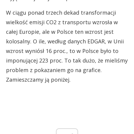
W ciągu ponad trzech dekad transformacji
wielkość emisji CO2 z transportu wzrosła w
całej Europie, ale w Polsce ten wzrost jest
kolosalny. O ile, według danych EDGAR, w Unii
wzrost wyniósł 16 proc., to w Polsce było to
imponującej 223 proc. To tak dużo, że mieliśmy
problem z pokazaniem go na grafice.
Zamieszczamy ją poniżej.