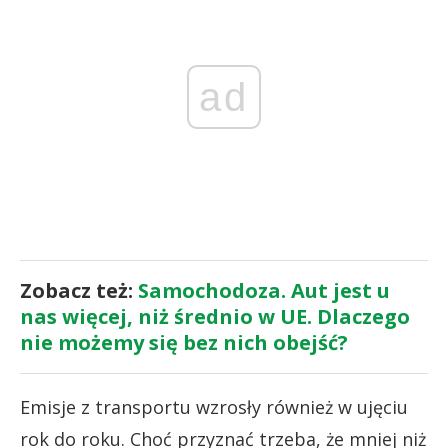
ad
Zobacz też:
Samochodoza. Aut jest u
nas więcej, niż średnio w UE. Dlaczego
nie możemy się bez nich obejść?
Emisje z transportu wzrosły również w ujęciu
rok do roku. Choć przyznać trzeba, że mniej niż