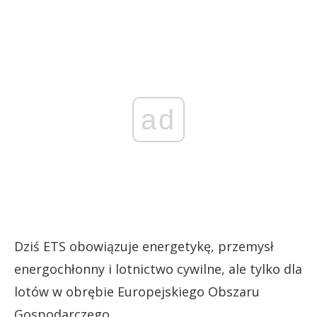
ad
Dziś ETS obowiązuje energetykę, przemysł
energochłonny i lotnictwo cywilne, ale tylko dla
lotów w obrębie Europejskiego Obszaru
Gospodarczego.