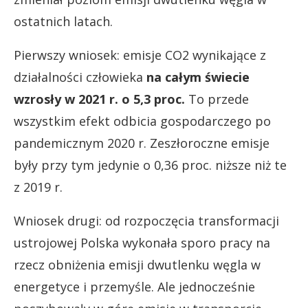
ostatnich latach.
Pierwszy wniosek: emisje CO2 wynikające z
działalności człowieka
na całym świecie
wzrosły w 2021 r. o 5,3 proc.
To przede
wszystkim efekt odbicia gospodarczego po
pandemicznym 2020 r. Zeszłoroczne emisje
były przy tym jedynie o 0,36 proc. niższe niż te
z 2019 r.
Wniosek drugi: od rozpoczęcia transformacji
ustrojowej Polska wykonała sporo pracy na
rzecz obniżenia emisji dwutlenku węgla w
energetyce i przemyśle. Ale jednocześnie