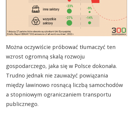
Można oczywiście próbować tłumaczyć ten
wzrost ogromną skalą rozwoju
gospodarczego, jaka się w Polsce dokonała.
Trudno jednak nie zauważyć powiązania
między lawinowo rosnącą liczbą samochodów
a stopniowym ograniczaniem transportu
publicznego.