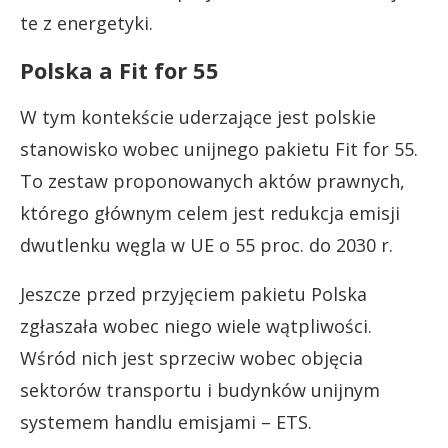
te z energetyki.
Polska a Fit for 55
W tym kontekście uderzające jest polskie
stanowisko wobec unijnego pakietu Fit for 55.
To zestaw proponowanych aktów prawnych,
którego głównym celem jest redukcja emisji
dwutlenku węgla w UE o 55 proc. do 2030 r.
Jeszcze przed przyjęciem pakietu Polska
zgłaszała wobec niego wiele wątpliwości.
Wśród nich jest sprzeciw wobec objęcia
sektorów transportu i budynków unijnym
systemem handlu emisjami – ETS.