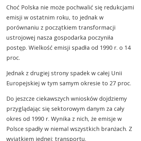
Choć Polska nie może pochwalić się redukcjami
emisji w ostatnim roku, to jednak w
porównaniu z początkiem transformacji
ustrojowej nasza gospodarka poczyniła
postęp. Wielkość emisji spadła od 1990 r. o 14
proc.
Jednak z drugiej strony spadek w całej Unii
Europejskiej w tym samym okresie to 27 proc.
Do jeszcze ciekawszych wniosków dojdziemy
przyglądając się sektorowym danym za cały
okres od 1990 r. Wynika z nich, że emisje w
Polsce spadły w niemal wszystkich branżach. Z
wyjątkiem jednej: transportu.