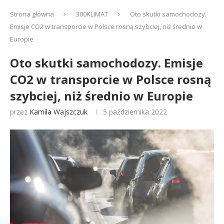
Strona główna
300KLIMAT
Oto skutki samochodozy.
Emisje CO2 w transporcie w Polsce rosną szybciej, niż średnio w
Europie
Oto skutki samochodozy. Emisje
CO2 w transporcie w Polsce rosną
szybciej, niż średnio w Europie
przez
Kamila Wajszczuk
5 października 2022