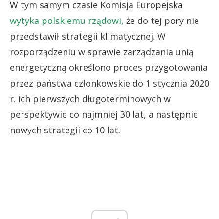
W tym samym czasie Komisja Europejska
wytyka polskiemu rządowi,
że do tej pory nie
przedstawił strategii klimatycznej. W
rozporządzeniu w sprawie zarządzania unią
energetyczną określono proces przygotowania
przez państwa członkowskie do 1 stycznia 2020
r. ich pierwszych długoterminowych w
perspektywie co najmniej 30 lat, a następnie
nowych strategii co 10 lat.