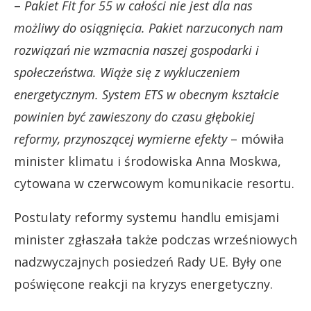
–
Pakiet Fit for 55 w całości nie jest dla nas
możliwy do osiągnięcia. Pakiet narzuconych nam
rozwiązań nie wzmacnia naszej gospodarki i
społeczeństwa. Wiąże się z wykluczeniem
energetycznym. System ETS w obecnym kształcie
powinien być zawieszony do czasu głębokiej
reformy, przynoszącej wymierne efekty
– mówiła
minister klimatu i środowiska Anna Moskwa,
cytowana w czerwcowym komunikacie resortu.
Postulaty reformy systemu handlu emisjami
minister zgłaszała także podczas wrześniowych
nadzwyczajnych posiedzeń Rady UE. Były one
poświęcone reakcji na kryzys energetyczny.