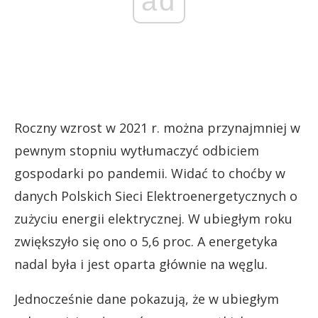
ad
Roczny wzrost w 2021 r. można przynajmniej w
pewnym stopniu wytłumaczyć odbiciem
gospodarki po pandemii. Widać to choćby w
danych Polskich Sieci Elektroenergetycznych o
zużyciu energii elektrycznej. W ubiegłym roku
zwiększyło się ono o 5,6 proc. A energetyka
nadal była i jest oparta głównie na węglu.
Jednocześnie dane pokazują, że w ubiegłym