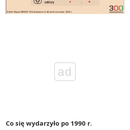
ad
Co się wydarzyło po 1990 r.