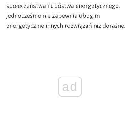
społeczeństwa i ubóstwa energetycznego.
Jednocześnie nie zapewnia ubogim
energetycznie innych rozwiązań niż doraźne.
ad